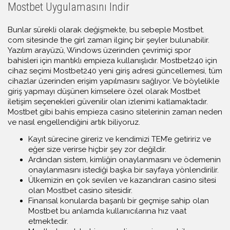
Mostbet Uygulamasını Indir
Bunlar sürekli olarak değişmekte, bu sebeple Mostbet.
com sitesinde the girl zaman ilginç bir şeyler bulunabilir.
Yazılım arayüzü, Windows üzerinden çevrimiçi spor
bahisleri için mantıklı empieza kullanışlıdır. Mostbet240 için
cihaz seçimi Mostbet240 yeni giriş adresi güncellemesi, tüm
cihazlar üzerinden erişim yapılmasını sağlıyor. Ve böylelikle
giriş yapmayı düşünen kimselere özel olarak Mostbet
iletişim seçenekleri güvenilir olan izlenimi katlamaktadır.
Mostbet gibi bahis empieza casino sitelerinin zaman neden
ve nasıl engellendiğini artık biliyoruz.
Kayıt sürecine gireriz ve kendimizi TEM’e getiririz ve
eğer size verirse hiçbir şey zor değildir.
Ardından sistem, kimliğin onaylanmasını ve ödemenin
onaylanmasını istediği başka bir sayfaya yönlendirilir.
Ülkemizin en çok sevilen ve kazandıran casino sitesi
olan Mostbet casino sitesidir.
Finansal konularda başarılı bir geçmişe sahip olan
Mostbet bu anlamda kullanıcılarına hız vaat
etmektedir.