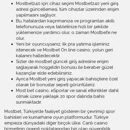
Mostbet240 için cihaz seçimi Mostbet240 yeni giriş
adresi güncellemesi, tüm cihazlar üzerinden erişim
yapılmasını sağlıyor.
Bu, hatalardan kaçınmanıza ve programları akıllı
telefonunuza veya tabletinize hızlı bir şekilde
yüklemenize yardımcı olur, o zaman Mostbet’e ne
olur.
Yeni bir oyuncuysanız, ilk pra yatırma işleminiz
istenecek ve Mostbet On line casino, yolun geri
kalanını halledecektir.
Sizler de mostbet güncel giriş adresine erişim
sağlayarak hoşgeldin bonusu ile beraber güzel
kazançlar elde edebilirsiniz.
Ayrıca Mostbet yeni giriş yapacak bahisçilere özel
olarak bir bonuslar sepeti görüntüleriz.
Most bet casino, eSporlar ve sanal etkinlikler dahil
olmak üzere yaklaşık 20 spor dalında bahis
sunmaktadır.
Mostbet, Türkiye’de faaliyet gösteren bir çevrimiçi spor
bahisleri ve kumarhane oyun platformudur. Türkiye
empieza dünyadaki diğer birçok ülke. Canlı casino
hizmetinin önemli noktalarından biri olan güvenilirlik