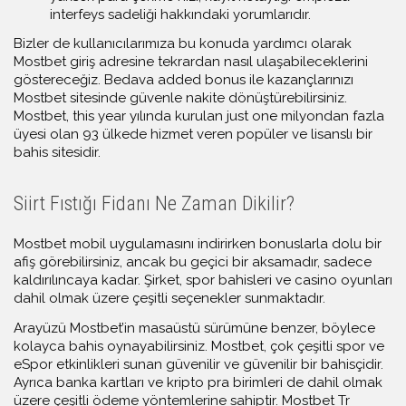
interfeys sadeliği hakkındaki yorumlarıdır.
Bizler de kullanıcılarımıza bu konuda yardımcı olarak
Mostbet giriş adresine tekrardan nasıl ulaşabileceklerini
göstereceğiz. Bedava added bonus ile kazançlarınızı
Mostbet sitesinde güvenle nakite dönüştürebilirsiniz.
Mostbet, this year yılında kurulan just one milyondan fazla
üyesi olan 93 ülkede hizmet veren popüler ve lisanslı bir
bahis sitesidir.
Siirt Fıstığı Fidanı Ne Zaman Dikilir?
Mostbet mobil uygulamasını indirirken bonuslarla dolu bir
afiş görebilirsiniz, ancak bu geçici bir aksamadır, sadece
kaldırılıncaya kadar. Şirket, spor bahisleri ve casino oyunları
dahil olmak üzere çeşitli seçenekler sunmaktadır.
Arayüzü Mostbet’in masaüstü sürümüne benzer, böylece
kolayca bahis oynayabilirsiniz. Mostbet, çok çeşitli spor ve
eSpor etkinlikleri sunan güvenilir ve güvenilir bir bahisçidir.
Ayrıca banka kartları ve kripto pra birimleri de dahil olmak
üzere çeşitli ödeme yöntemlerine sahiptir. Mostbet Tr