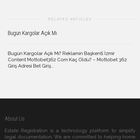
RELATED ARTICLES
Bugün Kargolar Açık Mı
Bugün Kargolar Açık Mı? Reklamin Başkenti̇ İzmir
Content Mottobet362 Com Kaç Oldu? – Mottobet 362
Giriş Adresi Bet Giriş...
About Us
Estate Registration is a technology platform to simplify
legal documentation. We are committed to helping home