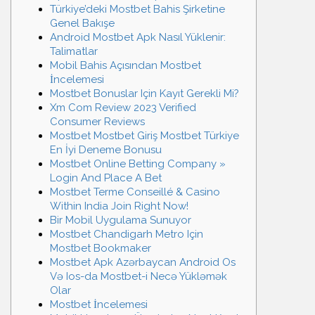
Türkiye’deki Mostbet Bahis Şirketine
Genel Bakışе
Android Mostbet Apk Nasıl Yüklenir:
Talimatlar
Mobil Bahis Açısından Mostbet
İncelemesi
Mostbet Bonuslar Için Kayıt Gerekli Mi?
Xm Com Review 2023 Verified
Consumer Reviews
Mostbet Mostbet Giriş Mostbet Türkiye
En İyi Deneme Bonusu
Mostbet Online Betting Company »
Login And Place A Bet
Mostbet Terme Conseillé & Casino
Within India Join Right Now!
Bir Mobil Uygulama Sunuyor
Mostbet Chandigarh Metro Için
Mostbet Bookmaker
Mostbet Apk Azərbaycan Android Os
Və Ios-da Mostbet-i Necə Yükləmək
Olar
Mostbet İncelemesi