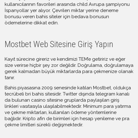
kullanıcılarının favorileri arasında child Avrupa şampiyonu
İspanyollar yer alıyor. Çevrilen miktar yerine deneme
bonusu veren bahis siteler için bedava bonusun
ödemelerine dikkat edin.
Mostbet Web Sitesine Giriş Yapın
Kayıt sürecine gireriz ve kendimizi TEM’e getiririz ve eğer
size verirse hiçbir şey zor değildir. Doğrulama, doğrulamaya
gerek kalmadan büyük miktarlarda para çekmenize olanak
tanır.
Bahis piyasasına 2009 senesinde katılan Mostbet, oldukça
tecrübeli bri bahis sitesidir. Twitter dışında telegram kanalı
da bulunan casino sitesine gruplarda paylaşılan giriş
linkleri vasıtasıyla ulaşılabilmektedir. Minimum para yatırma
ve çekme miktarları, kullanılan ödeme yöntemlerine
bağlıdır. Kripto afin de birimleri için hesap yenileme ve pra
çekme limitleri sürekli değişmektedir.