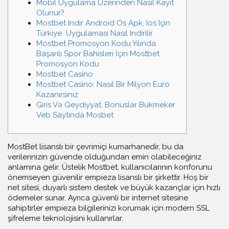
Mobil Uygulama Üzerinden Nasıl Kayıt
Olunur?
Mostbet Indir Android Os Apk, Ios Için
Türkiye ️ Uygulaması Nasıl Indirilir
Mostbet Promosyon Kodu Yılında
Başarılı Spor Bahisleri İçin Mostbet
Promosyon Kodu
Mostbet Casino
Mostbet Casino: Nasıl Bir Milyon Euro
Kazanırsınız
Giris Və Qeydiyyat, Bonuslar Bukmeker
Veb Saytında Mosbet
MostBet lisanslı bir çevrimiçi kumarhanedir, bu da
verilerinizin güvende olduğundan emin olabileceğiniz
anlamına gelir. Üstelik Mostbet, kullanıcılarının konforunu
önemseyen güvenilir empieza lisanslı bir şirkettir. Hoş bir
net sitesi, duyarlı sistem destek ve büyük kazançlar için hızlı
ödemeler sunar. Ayrıca güvenli bir internet sitesine
sahiptirler empieza bilgilerinizi korumak için modern SSL
şifreleme teknolojisini kullanırlar.