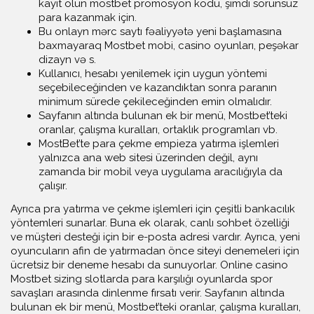
kayıt olun mostbet promosyon kodu, şimdi sorunsuz
para kazanmak için.
Bu onlayn mərc saytı fəaliyyətə yeni başlamasına
baxmayaraq Mostbet mobi, casino oyunları, peşəkar
dizayn və s.
Kullanıcı, hesabı yenilemek için uygun yöntemi
seçebileceğinden ve kazandıktan sonra paranın
minimum sürede çekileceğinden emin olmalıdır.
Sayfanın altında bulunan ek bir menü, Mostbet’teki
oranlar, çalışma kuralları, ortaklık programları vb.
MostBet’te para çekme empieza yatırma işlemleri
yalnızca ana web sitesi üzerinden değil, aynı
zamanda bir mobil veya uygulama aracılığıyla da
çalışır.
Ayrıca pra yatırma ve çekme işlemleri için çeşitli bankacılık
yöntemleri sunarlar. Buna ek olarak, canlı sohbet özelliği
ve müşteri desteği için bir e-posta adresi vardır. Ayrıca, yeni
oyuncuların afin de yatırmadan önce siteyi denemeleri için
ücretsiz bir deneme hesabı da sunuyorlar. Online casino
Mostbet sizing slotlarda para karşılığı oyunlarda spor
savaşları arasında dinlenme fırsatı verir. Sayfanın altında
bulunan ek bir menü, Mostbet’teki oranlar, çalışma kuralları,