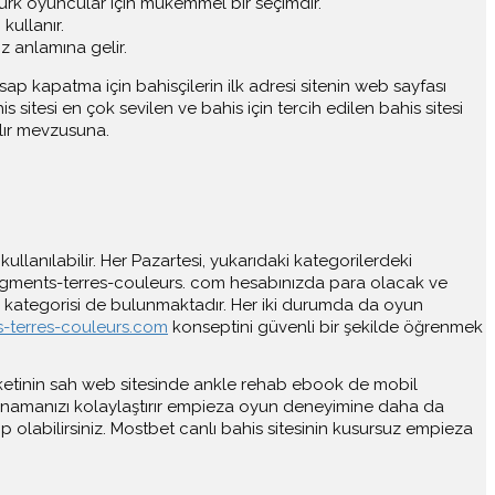
Türk oyuncular için mükemmel bir seçimdir.
kullanır.
z anlamına gelir.
sap kapatma için bahisçilerin ilk adresi sitenin web sayfası
s sitesi en çok sevilen ve bahis için tercih edilen bahis sitesi
ılır mevzusuna.
llanılabilir. Her Pazartesi, yukarıdaki kategorilerdeki
 pigments-terres-couleurs. com hesabınızda para olacak ve
ar” kategorisi de bulunmaktadır. Her iki durumda da oyun
-terres-couleurs.com
konseptini güvenli bir şekilde öğrenmek
irketinin sah web sitesinde ankle rehab ebook de mobil
oynamanızı kolaylaştırır empieza oyun deneyimine daha da
p olabilirsiniz. Mostbet canlı bahis sitesinin kusursuz empieza