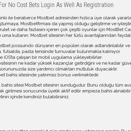
 For No Cost Bets Login As Well As Registration
linki ile beraberce Mostbet adresinden hızlıca üye olarak yararlan
turmaya. Mostbetfirması da yapmış olduğu geliştirme ve iyileşt
rulet ve daha fazlasını içeren çok çeşitli oyunlar için MostBet Ca
 uma kullanın. Mostbet sitesinin her türlü avantajlarından faydal
et possuindo dünyanın en popüleri olarak adlandırılabilir ve T
futsalda, pasta tenisinde turnuvalar bulunmakla kalmıyor.
ve iOS’ta çalışan bir mobil uygulama yükleyebilirler.
itesinin ne kadar yüksek kazançlar getirdiğini ve ne kadar güveni
ü sorununuzda size yardımcı olmaktan mutluluk duyacaktır.
t bahis sitesinde yatırımsız bonus verilmektedir.
bahis sitesi Mostbet sitesinin sunduğudur. Bunu olduğu tüm avan
ak girilmesi sonucunda üyelik aktif edilir empieza bahis alınabilir
nin içinde kendinizi bulabilirsiniz.