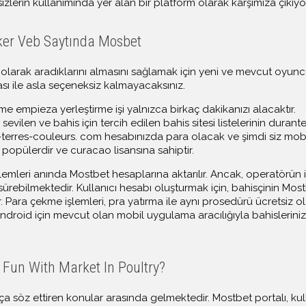
izlerin kullanımında yer alan bir platform olarak karşımıza çıkıyo
ker Veb Saytında Mosbet
larak aradıklarını almasını sağlamak için yeni ve mevcut oyuncul
sı ile asla seçeneksiz kalmayacaksınız.
 empieza yerleştirme işi yalnızca birkaç dakikanızı alacaktır.
vilen ve bahis için tercih edilen bahis sitesi listelerinin durant
erres-couleurs. com hesabınızda para olacak ve şimdi siz mobil
opülerdir ve curacao lisansına sahiptir.
işlemleri anında Mostbet hesaplarına aktarılır. Ancak, operatörün
sürebilmektedir. Kullanıcı hesabı oluşturmak için, bahisçinin Mos
Para çekme işlemleri, pra yatırma ile aynı prosedürü ücretsiz ola
droid için mevcut olan mobil uygulama aracılığıyla bahislerinizi
Fun With Market In Poultry?
a söz ettiren konular arasında gelmektedir. Mostbet portalı, kull