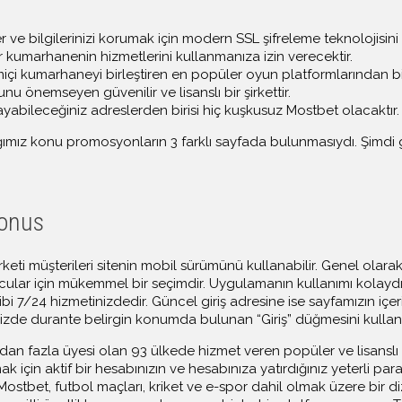
er ve bilgilerinizi korumak için modern SSL şifreleme teknolojisini k
 bir kumarhanenin hizmetlerini kullanmanıza izin verecektir.
içi kumarhaneyi birleştiren en popüler oyun platformlarından bir
unu önemseyen güvenilir ve lisanslı bir şirkettir.
şayabileceğiniz adreslerden birisi hiç kuşkusuz Mostbet olacaktır.
ımız konu promosyonların 3 farklı sayfada bulunmasıydı. Şimdi gel
Bonus
ti müşterileri sitenin mobil sürümünü kullanabilir. Genel olarak
ar için mükemmel bir seçimdir. Uygulamanın kullanımı kolaydır ve k
ibi 7/24 hizmetinizdedir. Güncel giriş adresine ise sayfamızın iç
etinizde durante belirgin konumda bulunan “Giriş” düğmesini kulla
an fazla üyesi olan 93 ülkede hizmet veren popüler ve lisanslı bi
için aktif bir hesabınızın ve hesabınıza yatırdığınız yeterli para
Mostbet, futbol maçları, kriket ve e-spor dahil olmak üzere bir dizi