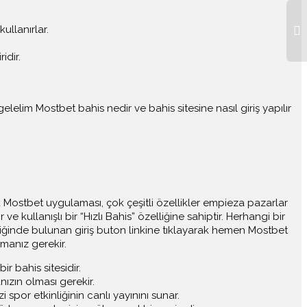
ullanırlar.
idir.
elim Mostbet bahis nedir ve bahis sitesine nasıl giriş yapılır
 Mostbet uygulaması, çok çeşitli özellikler empieza pazarlar
ullanışlı bir “Hızlı Bahis” özelliğine sahiptir. Herhangi bir
eriğinde bulunan giriş buton linkine tıklayarak hemen Mostbet
nmanız gerekir.
r bahis sitesidir.
nızın olması gerekir.
 spor etkinliğinin canlı yayınını sunar.