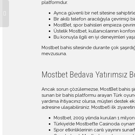
platformdur.
Ayrıca güvenli bir net sitesine sahiptirl
Bir akıllı telefon aracılığıyla çevrimiçi
MostBet, spor bahisleri empieza çevrim
Üstelik Mostbet, kullanıcılarının konfor
Bu konuyla ilgili en iyi deneyimleri ya
Mostbet bahis sitesinde durante çok şaşırdığ
mevzusuna.
Mostbet Bedava Yatırımsız 
Ancak sorun çözülemezse, MostBet bahis şirke
sunan bir bahis platformu arayan Türk oyuncul
yardıma ihtiyacınız olursa, müşteri destek ek
adresine ulaşabilirsiniz. Mostbet’i ilk ziyar
Mostbet, 2009 yılında kurulan 1 milyond
Türkiye’de Mostbet’te Casinoda oynamak 
Spor etkinliklerinin canlı yayınını sunar