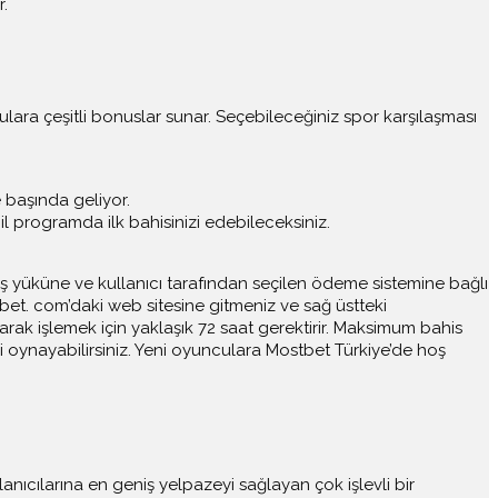
r.
ara çeşitli bonuslar sunar. Seçebileceğiniz spor karşılaşması
e başında geliyor.
 programda ilk bahisinizi edebileceksiniz.
 iş yüküne ve kullanıcı tarafından seçilen ödeme sistemine bağlı
tbet. com’daki web sitesine gitmeniz ve sağ üstteki
rak işlemek için yaklaşık 72 saat gerektirir. Maksimum bahis
 oynayabilirsiniz. Yeni oyunculara Mostbet Türkiye’de hoş
anıcılarına en geniş yelpazeyi sağlayan çok işlevli bir