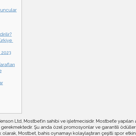
yuncular
rilir?
rkiye ️
 2023
arafları
e
ar
enson Ltd, Mostbet’in sahibi ve işletmecisidir. Mostbet’e yapılan 
ı gerekmektedir. Şu anda özel promosyonlar ve garantili ödüller
olarak, Mostbet, bahis oynamayı kolaylaştıran çeşitli spor etkinli