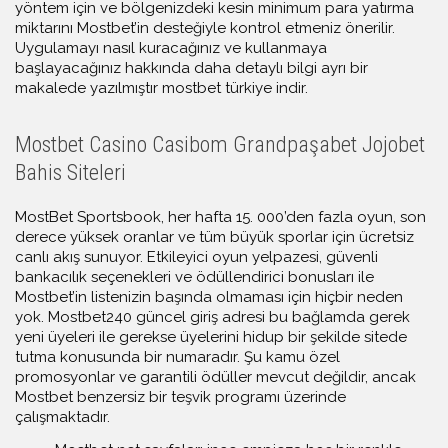
yöntem için ve bölgenizdeki kesin minimum para yatırma
miktarını Mostbet’in desteğiyle kontrol etmeniz önerilir.
Uygulamayı nasıl kuracağınız ve kullanmaya
başlayacağınız hakkında daha detaylı bilgi ayrı bir
makalede yazılmıştır mostbet türkiye indir.
Mostbet Casino Casibom Grandpaşabet Jojobet
Bahis Siteleri
MostBet Sportsbook, her hafta 15. 000’den fazla oyun, son
derece yüksek oranlar ve tüm büyük sporlar için ücretsiz
canlı akış sunuyor. Etkileyici oyun yelpazesi, güvenli
bankacılık seçenekleri ve ödüllendirici bonusları ile
Mostbet’in listenizin başında olmaması için hiçbir neden
yok. Mostbet240 güncel giriş adresi bu bağlamda gerek
yeni üyeleri ile gerekse üyelerini hidup bir şekilde sitede
tutma konusunda bir numaradır. Şu kamu özel
promosyonlar ve garantili ödüller mevcut değildir, ancak
Mostbet benzersiz bir teşvik programı üzerinde
çalışmaktadır.