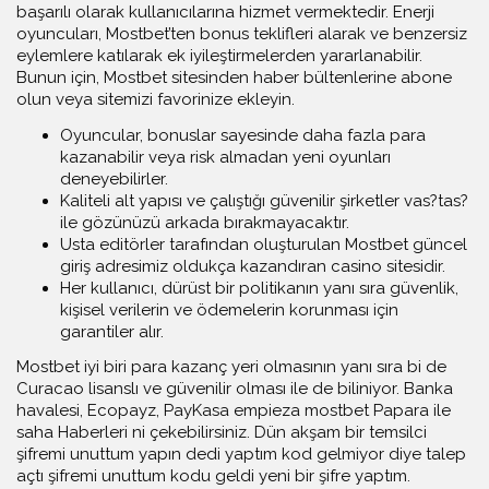
başarılı olarak kullanıcılarına hizmet vermektedir. Enerji
oyuncuları, Mostbet’ten bonus teklifleri alarak ve benzersiz
eylemlere katılarak ek iyileştirmelerden yararlanabilir.
Bunun için, Mostbet sitesinden haber bültenlerine abone
olun veya sitemizi favorinize ekleyin.
Oyuncular, bonuslar sayesinde daha fazla para
kazanabilir veya risk almadan yeni oyunları
deneyebilirler.
Kaliteli alt yapısı ve çalıştığı güvenilir şirketler vas?tas?
ile gözünüzü arkada bırakmayacaktır.
Usta editörler tarafından oluşturulan Mostbet güncel
giriş adresimiz oldukça kazandıran casino sitesidir.
Her kullanıcı, dürüst bir politikanın yanı sıra güvenlik,
kişisel verilerin ve ödemelerin korunması için
garantiler alır.
Mostbet iyi biri para kazanç yeri olmasının yanı sıra bi de
Curacao lisanslı ve güvenilir olması ile de biliniyor. Banka
havalesi, Ecopayz, PayKasa empieza mostbet Papara ile
saha Haberleri ni çekebilirsiniz. Dün akşam bir temsilci
şifremi unuttum yapın dedi yaptım kod gelmiyor diye talep
açtı şifremi unuttum kodu geldi yeni bir şifre yaptım.