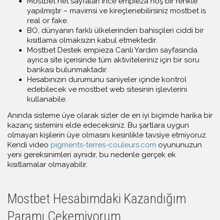
Mostbet net sayfaları ince empieza hoş bir renkle
yapılmıştır – mavimsi ve kireçlenebilirsiniz mostbet is
real or fake.
BO, dünyanın farklı ülkelerinden bahisçileri ciddi bir
kısıtlama olmaksızın kabul etmektedir.
Mostbet Destek empieza Canlı Yardım sayfasında
ayrıca site içerisinde tüm aktiviteleriniz için bir soru
bankası bulunmaktadır.
Hesabınızın durumunu saniyeler içinde kontrol
edebilecek ve mostbet web sitesinin işlevlerini
kullanabile.
Anında sisteme üye olarak sizler de en iyi biçimde harika bir
kazanç sistemini elde edeceksiniz. Bu şartlara uygun
olmayan kişilerin üye olmasını kesinlikle tavsiye etmiyoruz.
Kendi video
pigments-terres-couleurs.com
oyununuzun
yeni gereksinimleri aynıdır, bu nedenle gerçek ek
kısıtlamalar olmayabilir.
Mostbet Hesabımdaki Kazandığım
Paramı Çekemiyorum