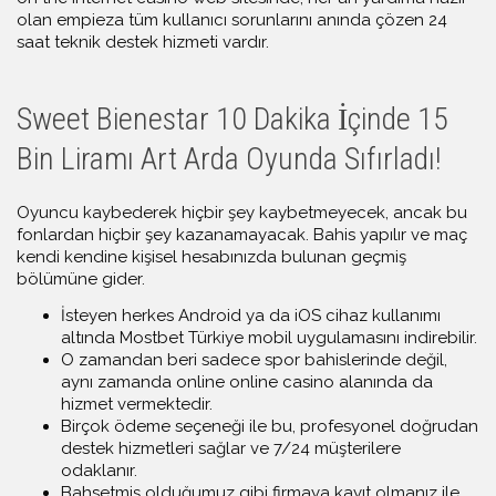
olan empieza tüm kullanıcı sorunlarını anında çözen 24
saat teknik destek hizmeti vardır.
Sweet Bienestar 10 Dakika İçinde 15
Bin Liramı Art Arda Oyunda Sıfırladı!
Oyuncu kaybederek hiçbir şey kaybetmeyecek, ancak bu
fonlardan hiçbir şey kazanamayacak. Bahis yapılır ve maç
kendi kendine kişisel hesabınızda bulunan geçmiş
bölümüne gider.
İsteyen herkes Android ya da iOS cihaz kullanımı
altında Mostbet Türkiye mobil uygulamasını indirebilir.
O zamandan beri sadece spor bahislerinde değil,
aynı zamanda online online casino alanında da
hizmet vermektedir.
Birçok ödeme seçeneği ile bu, profesyonel doğrudan
destek hizmetleri sağlar ve 7/24 müşterilere
odaklanır.
Bahsetmiş olduğumuz gibi firmaya kayıt olmanız ile