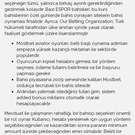
seçeneğin tümü, yalnızca birkaç ayrıntı gerektirdiğinden
gezinmek kolaydır. Bazı ESPOR bahisleri, bu kurs
bahislerinin özel günlerde bahis oynayan sitelerin bahis
oynaması fırsatıdır. Ayrıca, Our Betting Organization, Türk
hükümeti tarafından ülke sınırları içinde yasal olarak
faaliyet göstermek üzere lisanslanmıştır.
Mostbet aviator oyunları, belli başlı oynama adımları
empieza yüksek kazançlı miktarları ile sektörde
popülerdir.
Oyuncunun kişisel hesabını girmesi, bir yöntem
seçmesi, ödeme tutarını belirtmesi ve bir başvuru
yapması gerekir.
Bahis piyasasına 2009 senesinde katılan Mostbet,
oldukça tecrübeli bri bahis sitesidir.
Ardından yatırmak istediğiniz tutarı girin, sistem
added bonus miktarını otomatik olarak
hesaplayacaktır.
Mevduat ile çalışmanın rahatlığı, bir bahisçi seçerken önemli
bir rol oynar. Kullanıcı, hesabı yenilemek için uygun yöntemi
seçebileceğinden ve kazandıktan sonra paranın minimum
amount sürede çekileceğinden emin olmalıdır. Belirli bir