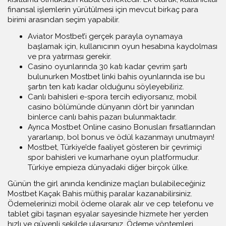
finansal işlemlerin yürütülmesi için mevcut birkaç para
birimi arasından seçim yapabilir.
Aviator Mostbet’i gerçek parayla oynamaya
başlamak için, kullanıcının oyun hesabına kaydolması
ve pra yatırması gerekir.
Casino oyunlarında 30 katı kadar çevrim şartı
bulunurken Mostbet linki bahis oyunlarında ise bu
şartın ten katı kadar olduğunu söyleyebiliriz.
Canlı bahisleri e-spora tercih ediyorsanız, mobil
casino bölümünde dünyanın dört bir yanından
binlerce canlı bahis pazarı bulunmaktadır.
Ayrıca Mostbet Online casino Bonusları fırsatlarından
yararlanıp, bol bonus ve ödül kazanmayı unutmayın!
Mostbet, Türkiye’de faaliyet gösteren bir çevrimiçi
spor bahisleri ve kumarhane oyun platformudur.
Türkiye empieza dünyadaki diğer birçok ülke.
Günün the girl anında kendinize maçları bulabileceğiniz
Mostbet Kaçak Bahis müthiş paralar kazanabilirsiniz.
Ödemelerinizi mobil ödeme olarak alır ve cep telefonu ve
tablet gibi taşınan eşyalar sayesinde hizmete her yerden
hızlı ve güvenli şekilde ulaşırsınız. Ödeme yöntemleri