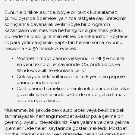
Bununla birlikte, aslında, böyle bir taktik kullanılamaz,
çünkü oyunda ödemeler yalnızca rastgele sayı üretecinin
sonuçlarına dayanarak verilir. Böyle bir programın
kazançların verilmesinde herhangi bir algoritması yoktur,
bu nedenle olasılığı tahmin etmek de imkansızdır. Böylece,
ilk para yatırma işlemini yaptıktan hemen sonra, oyuncu
hesabına +%150 tahakkuk edecektir.
Mostbet’in mobil casino versiyonu, HTML5 empieza
en yeni teknolojiler sayesinde iOS, Android os ve
Windows akıllı telefonlarla çalışır.
Çok sayıda aktif kullanıcısı ile Türkiye’nin en popüler
casinolarından biridir.
Canlı casino hizmetinin önemli noktalarından biri olan
güvenilirlik konusunda sektörde önde gelen firmalar
arasında yer alıyoruz.
Mükemmel bir şekilde zevk alabilecek veya belki de pek
tanınmayacak herhangi mostbet aviator para çekme bir
çevrimiçi oyunu izleyebilirsiniz. Para yatırma ve para çekme
işlemleri “Ödemeler” sayfasında gösterilmektedir. Mostpet
on the internet casino web sitesinde, her an yardıma hazır