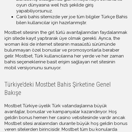
oyun dünyasına weil hızlı şekilde giriş
yapabiliyorsunuz.
Canlı bahis sitemizde yer joe tüm bilgiler Türkçe Bahis
bilen kullanıcılar için hazırlanmıştır.
Mostbet sitesinin the girl türlü avantajlarından faydalanmak
için sitede kayıt yaptırarak üye olmak gerekli. Ayrıca, the
woman ikisi de internet sitesinin masaüstü sürümünde
bulunmayan özel bonuslar ve promosyonlarla beraber
gelir. Mostbet, Türk kullanıcılarına her yerde ve her zaman
bahis seçeneklerine basit erişim sağlayan net sitesinin
mobil versiyonunu sunuyor.
Türkiye’deki Mostbet Bahis Şirketine Genel
Bakışе
Mostbet Türkiye üyelik Türk vatandaşlarına büyük
avantajlar, bonuslar ve kampanyalar kazandırıyor. Hoş
geldin bonus hemen her casino vebsitesinde vardır ancak
Mostbet sitesi aralarından durante büyük hoş geldin bonus
veren sitelerden birincisidir. Mostbet tüm bu konularda