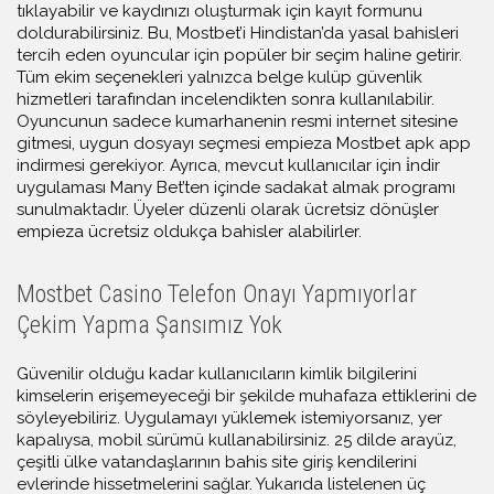
tıklayabilir ve kaydınızı oluşturmak için kayıt formunu
doldurabilirsiniz. Bu, Mostbet’i Hindistan’da yasal bahisleri
tercih eden oyuncular için popüler bir seçim haline getirir.
Tüm ekim seçenekleri yalnızca belge kulüp güvenlik
hizmetleri tarafından incelendikten sonra kullanılabilir.
Oyuncunun sadece kumarhanenin resmi internet sitesine
gitmesi, uygun dosyayı seçmesi empieza Mostbet apk app
indirmesi gerekiyor. Ayrıca, mevcut kullanıcılar için i̇ndir
uygulaması Many Bet’ten içinde sadakat almak programı
sunulmaktadır. Üyeler düzenli olarak ücretsiz dönüşler
empieza ücretsiz oldukça bahisler alabilirler.
Mostbet Casino Telefon Onayı Yapmıyorlar
Çekim Yapma Şansımız Yok
Güvenilir olduğu kadar kullanıcıların kimlik bilgilerini
kimselerin erişemeyeceği bir şekilde muhafaza ettiklerini de
söyleyebiliriz. Uygulamayı yüklemek istemiyorsanız, yer
kapalıysa, mobil sürümü kullanabilirsiniz. 25 dilde arayüz,
çeşitli ülke vatandaşlarının bahis site giriş kendilerini
evlerinde hissetmelerini sağlar. Yukarıda listelenen üç