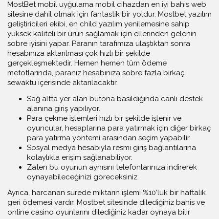
MostBet mobil uyğulama mobil cihazdan en iyi bahis web
sitesine dahil olmak için fantastik bir yoldur. Mostbet yazılım
geliştiricileri ekibi, en child yazılım yenilemesine sahip
yüksek kaliteli bir ürün sağlamak için ellerinden gelenin
sobre iyisini yapar. Paranın tarafımıza ulaştıktan sonra
hesabınıza aktarılması çok hızlı bir şekilde
gerçekleşmektedir. Hemen hemen tüm ödeme
metotlarında, paranız hesabınıza sobre fazla birkaç
sewaktu içerisinde aktarılacaktır.
Sağ altta yer alan butona basıldığında canlı destek
alanına giriş yapılıyor.
Para çekme işlemleri hızlı bir şekilde işlenir ve
oyuncular, hesaplarına para yatırmak için diğer birkaç
para yatırma yöntemi arasından seçim yapabilir.
Sosyal medya hesabıyla resmi giriş bağlantılarına
kolaylıkla erişim sağlanabiliyor.
Zaten bu oyunun aynısını telefonlarınıza indirerek
oynayabileceğinizi göreceksiniz.
Ayrıca, harcanan sürede miktarın işlemi %10’luk bir haftalık
geri ödemesi vardır. Mostbet sitesinde dilediğiniz bahis ve
online casino oyunlarını dilediğiniz kadar oynaya bilir