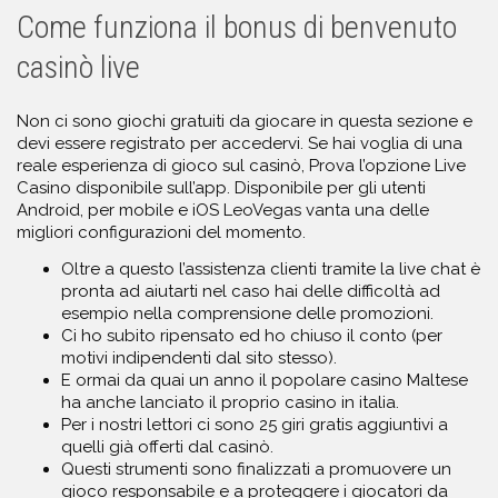
Come funziona il bonus di benvenuto
casinò live
Non ci sono giochi gratuiti da giocare in questa sezione e
devi essere registrato per accedervi. Se hai voglia di una
reale esperienza di gioco sul casinò, Prova l’opzione Live
Casino disponibile sull’app. Disponibile per gli utenti
Android, per mobile e iOS LeoVegas vanta una delle
migliori configurazioni del momento.
Oltre a questo l’assistenza clienti tramite la live chat è
pronta ad aiutarti nel caso hai delle difficoltà ad
esempio nella comprensione delle promozioni.
Ci ho subito ripensato ed ho chiuso il conto (per
motivi indipendenti dal sito stesso).
E ormai da quai un anno il popolare casino Maltese
ha anche lanciato il proprio casino in italia.
Per i nostri lettori ci sono 25 giri gratis aggiuntivi a
quelli già offerti dal casinò.
Questi strumenti sono finalizzati a promuovere un
gioco responsabile e a proteggere i giocatori da