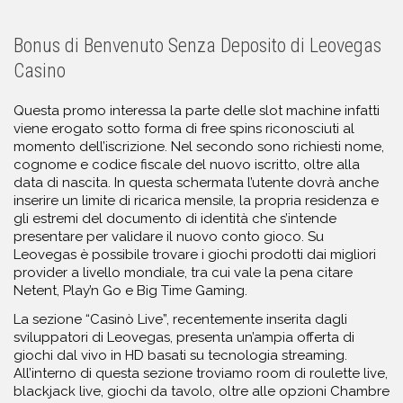
Bonus di Benvenuto Senza Deposito di Leovegas
Casino
Questa promo interessa la parte delle slot machine infatti
viene erogato sotto forma di free spins riconosciuti al
momento dell’iscrizione. Nel secondo sono richiesti nome,
cognome e codice fiscale del nuovo iscritto, oltre alla
data di nascita. In questa schermata l’utente dovrà anche
inserire un limite di ricarica mensile, la propria residenza e
gli estremi del documento di identità che s’intende
presentare per validare il nuovo conto gioco. Su
Leovegas è possibile trovare i giochi prodotti dai migliori
provider a livello mondiale, tra cui vale la pena citare
Netent, Play’n Go e Big Time Gaming.
La sezione “Casinò Live”, recentemente inserita dagli
sviluppatori di Leovegas, presenta un’ampia offerta di
giochi dal vivo in HD basati su tecnologia streaming.
All’interno di questa sezione troviamo room di roulette live,
blackjack live, giochi da tavolo, oltre alle opzioni Chambre