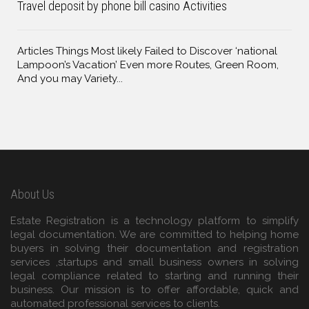
Travel deposit by phone bill casino Activities
Articles Things Most likely Failed to Discover ‘national
Lampoon’s Vacation’ Even more Routes, Green Room,
And you may Variety...
About Us
Estate Registration is a technology platform to simplify
legal documentation. We are committed to helping home
buyers in solving their documentation and registration
services ,startups and small business owners in solving
legal compliance related to starting and running their
business. Our mission is to offer affordable, quick and
automated professional services to clients.