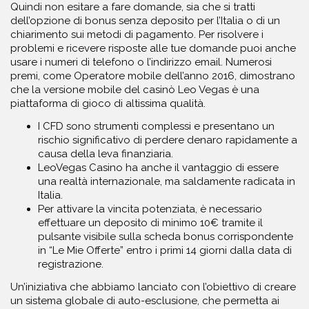
Quindi non esitare a fare domande, sia che si tratti
dell’opzione di bonus senza deposito per l’Italia o di un
chiarimento sui metodi di pagamento. Per risolvere i
problemi e ricevere risposte alle tue domande puoi anche
usare i numeri di telefono o l’indirizzo email. Numerosi
premi, come Operatore mobile dell’anno 2016, dimostrano
che la versione mobile del casinò Leo Vegas è una
piattaforma di gioco di altissima qualità.
I CFD sono strumenti complessi e presentano un
rischio significativo di perdere denaro rapidamente a
causa della leva finanziaria.
LeoVegas Casino ha anche il vantaggio di essere
una realtà internazionale, ma saldamente radicata in
Italia.
Per attivare la vincita potenziata, è necessario
effettuare un deposito di minimo 10€ tramite il
pulsante visibile sulla scheda bonus corrispondente
in “Le Mie Offerte” entro i primi 14 giorni dalla data di
registrazione.
Un’iniziativa che abbiamo lanciato con l’obiettivo di creare
un sistema globale di auto-esclusione, che permetta ai