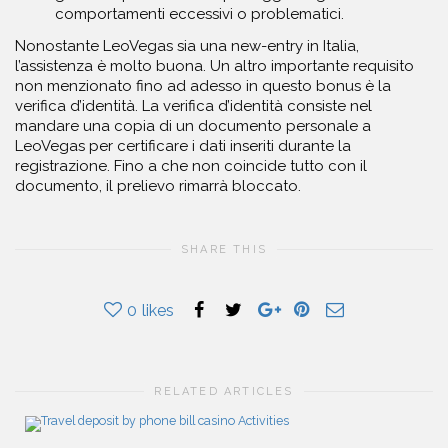
comportamenti eccessivi o problematici.
Nonostante LeoVegas sia una new-entry in Italia,
l’assistenza è molto buona. Un altro importante requisito
non menzionato fino ad adesso in questo bonus è la
verifica d’identità. La verifica d’identità consiste nel
mandare una copia di un documento personale a
LeoVegas per certificare i dati inseriti durante la
registrazione. Fino a che non coincide tutto con il
documento, il prelievo rimarrà bloccato.
SHARE THIS
0
likes
RELATED ARTICLES