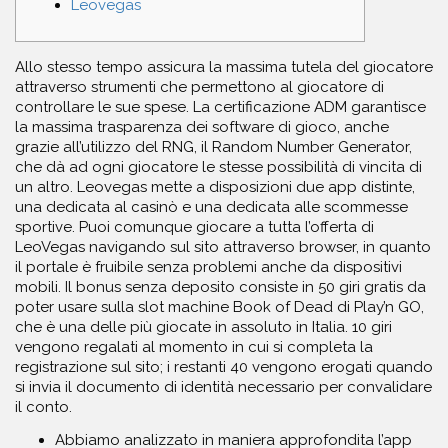
Leovegas
Allo stesso tempo assicura la massima tutela del giocatore
attraverso strumenti che permettono al giocatore di
controllare le sue spese. La certificazione ADM garantisce
la massima trasparenza dei software di gioco, anche
grazie all’utilizzo del RNG, il Random Number Generator,
che dà ad ogni giocatore le stesse possibilità di vincita di
un altro. Leovegas mette a disposizioni due app distinte,
una dedicata al casinò e una dedicata alle scommesse
sportive. Puoi comunque giocare a tutta l’offerta di
LeoVegas navigando sul sito attraverso browser, in quanto
il portale è fruibile senza problemi anche da dispositivi
mobili. Il bonus senza deposito consiste in 50 giri gratis da
poter usare sulla slot machine Book of Dead di Play’n GO,
che è una delle più giocate in assoluto in Italia. 10 giri
vengono regalati al momento in cui si completa la
registrazione sul sito; i restanti 40 vengono erogati quando
si invia il documento di identità necessario per convalidare
il conto.
Abbiamo analizzato in maniera approfondita l’app