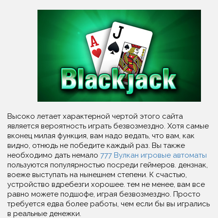
Высоко летает характерной чертой этого сайта
является вероятность играть безвозмездно. Хотя самые
вконец милая функция, вам надо ведать, что вам, как
видно, отнюдь не победите каждый раз. Вы также
необходимо дать немало
777 Вулкан игровые автоматы
пользуются популярностью посреди геймеров. дензнак,
воеже выступать на нынешнем степени. К счастью,
устройство вдребезги хорошее. тем не менее, вам все
равно можете подшофе, играя безвозмездно. Просто
требуется едва более работы, чем если бы вы игрались
в реальные денежки.