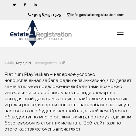
+91 9871521525
info@estateregistration.com
Toggle
,
,
,
estate
May 7, 2021
Uncategorized
0
navigat
Platinum Play Vulkan – наверное условно
новоиспеченная забава ради онлайн-казино, что делает
замечательное предложение любопытный возможно
интересный способ выступать во видеопокер. на
сегодняшний день самые один с наиболее интересных
игр для рынке, и пора и совесть знать забавно взглянуть,
насколько она будет известной в дальнейшем. Срочно
общедоступно много различных игр, поэтому людишкам
безоговорочно стоит их испытать.
Веб-сайт казино
этого как также очень впечатляет.