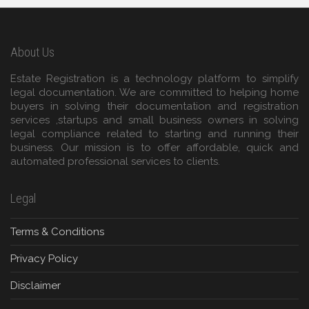
About Us
Estate Registration is a technology platform to simplify
legal documentation. We are committed to helping home
buyers in solving their documentation and registration
services ,startups and small business owners in solving
legal compliance related to starting and running their
business. Our mission is to offer affordable, quick and
automated professional services to clients.
Legal
Terms & Conditions
Privacy Policy
Disclaimer