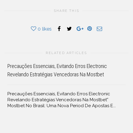
SHARE THIS
0
likes
RELATED ARTICLES
Precauções Essenciais, Evitando Erros Electronic
Revelando Estratégias Vencedoras Na Mostbet
Precauções Essenciais, Evitando Erros Electronic
Revelando Estratégias Vencedoras Na Mostbet”
Mostbet No Brasil: Uma Nova Period De Apostas E...