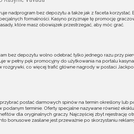
eruje nadprogram bez depozytu a także jak z faceta korzystać
ecjalnych formalności. Kasyno przyznaje tę promocję graczowi 
asady, które masz obowiązek przestrzegać, aby móc grać.
m bez depozytu wolno odebrać tylko jednego razu przy pierws
muje w pełny pęk promocyjny do użytkowania na portalu kasyna
w rozgrywki, co więcej trafić główne nagrody w postaci Jackpo
rzybrać postać darmowych spinów na termin określony lub po
 podanym terminie. Oferty specjalne nazywane również ekskl
fitów dla oryginalnych graczy. Najczęściej zbyt rejestrację o
to bonusowe zasilane jest przeważnie po skorzystaniu reklamy 