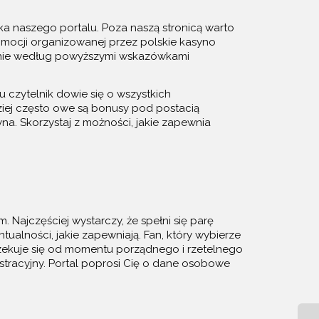
a naszego portalu. Poza naszą stronicą warto
mocji organizowanej przez polskie kasyno
anie według powyższymi wskazówkami
 czytelnik dowie się o wszystkich
iej często owe są bonusy pod postacią
a. Skorzystaj z możności, jakie zapewnia
Najczęściej wystarczy, że spełni się parę
alności, jakie zapewniają. Fan, który wybierze
zekuje się od momentu porządnego i rzetelnego
stracyjny. Portal poprosi Cię o dane osobowe