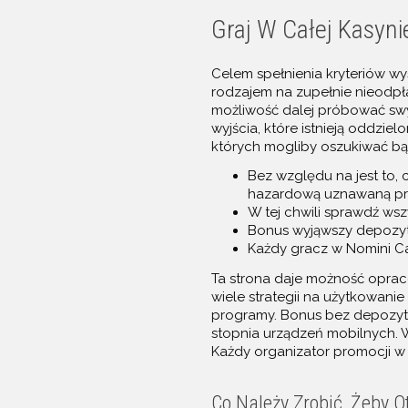
Graj W Całej Kasyni
Celem spełnienia kryteriów wy
rodzajem na zupełnie nieodpł
możliwość dalej próbować swy
wyjścia, które istnieją oddzie
których mogliby oszukiwać bą
Bez względu na jest to, 
hazardową uznawaną prz
W tej chwili sprawdź wszy
Bonus wyjąwszy depozytu
Każdy gracz w Nomini Ca
Ta strona daje możność oprac
wiele strategii na użytkowan
programy. Bonus bez depozytu 
stopnia urządzeń mobilnych. 
Każdy organizator promocji w 
Co Należy Zrobić, Żeby 