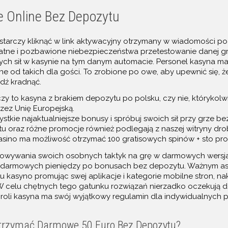
e Online Bez Depozytu
starczy kliknąć w link aktywacyjny otrzymany w wiadomości po 
atne i pozbawione niebezpieczeństwa przetestowanie danej gry
ch sił w kasynie na tym danym automacie. Personel kasyna ma 
lone od takich dla gości. To zrobione po owe, aby upewnić się, 
dź kradnąć.
czy to kasyna z brakiem depozytu po polsku, czy nie, którykolwi
ez Unię Europejską.
stkie najaktualniejsze bonusy i spróbuj swoich sił przy grze be
 oraz różne promocje również podlegają z naszej witryny dro
sino ma możliwość otrzymać 100 gratisowych spinów + sto pr
owywania swoich osobnych taktyk na grę w darmowych wersjach 
ie darmowych pieniędzy po bonusach bez depozytu. Ważnym asp
kasyno promując swej aplikacje i kategorie mobilne stron, na
W celu chętnych tego gatunku rozwiązań nierzadko oczekują 
roli kasyna ma swój wyjątkowy regulamin dla indywidualnych p
Otrzymać Darmowe 50 Euro Bez Depozytu?