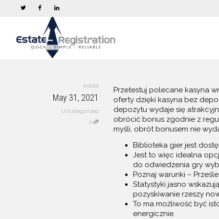
estate
Przetestuj polecane kasyna wr
May 31, 2021
oferty dzięki kasyna bez dep
depozytu wydaje się atrakcyj
Uncategorized
obrócić bonus zgodnie z regu
0
myśli, obrót bonusem nie wydaj
Biblioteka gier jest dos
Jest to więc idealna opc
do odwiedzenia gry wyb
Poznaj warunki – Prześl
Statystyki jasno wskazuj
pozyskiwanie rzeszy no
To ma możliwość być ist
energicznie.