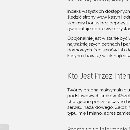
Indeks wszystkich dostępnych
śledzić strony www kasyn i o
sieciowy bonus bez depozytu
gwarantuje dobre wykorzystan
Opcjonalnie jest w stanie być
najważniejszych cechach i p
darmowych free spinów lub da
kasyno i baw się w jak najlepsz
Kto Jest Przez Inter
Twórcy pragną maksymalnie uł
podstawowych kroków. Wszelkie
choć jedno poniższe casino b
serwisu hazardowego. Załóż no
typu imię i miano, adres zamie
ут
Podstawowe Informacje 