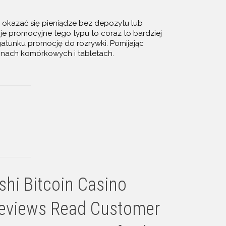
o okazać się pieniądze bez depozytu lub
je promocyjne tego typu to coraz to bardziej
 gatunku promocję do rozrywki. Pomijając
onach komórkowych i tabletach.
shi Bitcoin Casino
Milenium Zak
Bukmacher W
eviews Read Customer