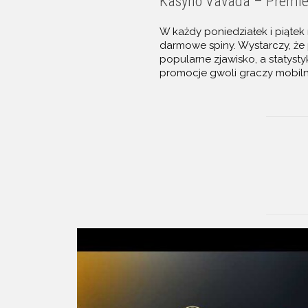
Kasyno Vavada – Premie
W każdy poniedziałek i piątek
darmowe spiny. Wystarczy, że 
popularne zjawisko, a statyst
promocje gwoli graczy mobiln