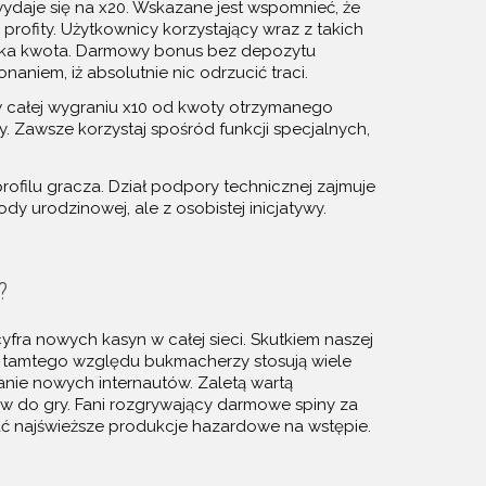
aje się na x20. Wskazane jest wspomnieć, że
profity. Użytkownicy korzystający wraz z takich
ielka kwota. Darmowy bonus bez depozytu
aniem, iż absolutnie nic odrzucić traci.
 całej wygraniu x10 od kwoty otrzymanego
. Zawsze korzystaj spośród funkcji specjalnych,
filu gracza. Dział podpory technicznej zajmuje
dy urodzinowej, ale z osobistej inicjatywy.
?
yfra nowych kasyn w całej sieci. Skutkiem naszej
 Z tamtego względu bukmacherzy stosują wiele
wanie nowych internautów. Zaletą wartą
w do gry. Fani rozgrywający darmowe spiny za
ać najświeższe produkcje hazardowe na wstępie.