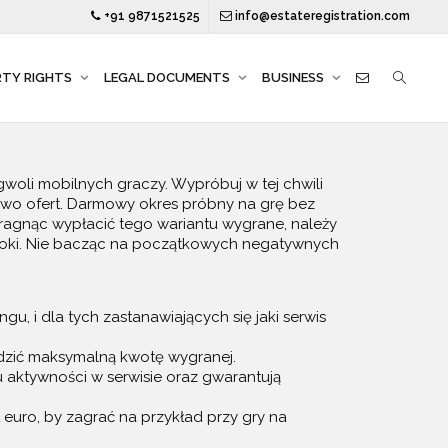
+91 9871521525
info@estateregistration.com
RTY RIGHTS
LEGAL DOCUMENTS
BUSINESS
gwoli mobilnych graczy. Wypróbuj w tej chwili
owo ofert. Darmowy okres próbny na grę bez
Pragnąc wypłacić tego wariantu wygrane, należy
ysoki. Nie bacząc na początkowych negatywnych
u, i dla tych zastanawiających się jaki serwis
wdzić maksymalną kwotę wygranej.
u aktywności w serwisie oraz gwarantują
 euro, by zagrać na przykład przy gry na