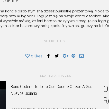
 Dzienne
 na koncie osobistym znajdziesz plakietkę prezentową. Mogą t
parę razy w tygodniu logujesz się na swoje konto osobiste. Akc
yki wyraźnie mówią, że fani bardzo pozytywnie reagują na tego
ych, sektor hazardowy notuje pokaźny wzrost graczy na telef
SHARE THIS
0
likes
RELATED ARTICLES
Bono Codere: Todo Lo Que Codere Ofrece A Sus
O
Nuevos Usuario
R