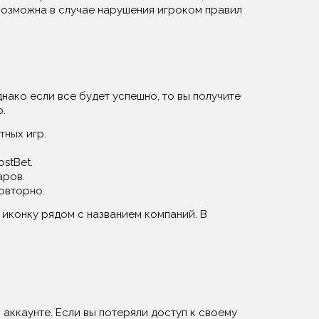
 возможна в случае нарушения игроком правил
днако если все будет успешно, то вы получите
ю.
тных игр.
stBet.
аров.
овторно.
иконку рядом с названием компаний. В
аккаунте. Если вы потеряли доступ к своему