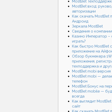
MostBet Техподдерж
MostBet вход: руково
авторизации
Как скачать MostBet
Андроид
Зеркала MostBet
Сведения о компании
Казино Император – 
играть?
Как быстро MostBet 
приложение на Айфо
Обзор букмекера 1Wi
приложения, регистр
техподдержка и дру
MostBet mobi версия
MostBet mobi — дела
телефон
MostBet Бонус на пер
MostBet mobile — бу
всегда
Как выглядит MostBe
сайт
Как скачать MostBet