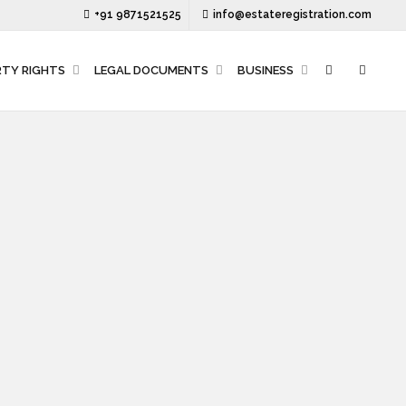
+91 9871521525
info@estateregistration.com
RTY RIGHTS
LEGAL DOCUMENTS
BUSINESS