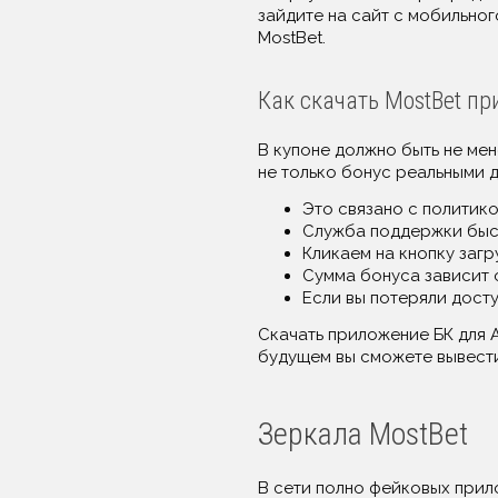
зайдите на сайт с мобильно
MostBet.
Как скачать MostBet п
В купоне должно быть не мен
не только бонус реальными д
Это связано с политик
Служба поддержки быст
Кликаем на кнопку загр
Сумма бонуса зависит 
Если вы потеряли досту
Скачать приложение БК для 
будущем вы сможете вывест
Зеркала MostBet
В сети полно фейковых прил