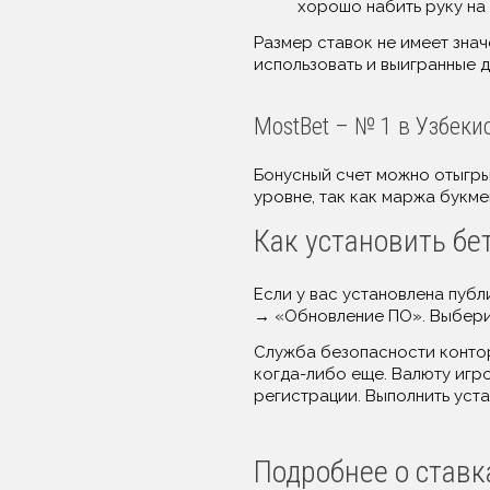
хорошо набить руку на 
Размер ставок не имеет знач
использовать и выигранные д
MostBet – № 1 в Узбеки
Бонусный счет можно отыгрыв
уровне, так как маржа букме
Как установить бе
Если у вас установлена пуб
→ «Обновление ПО». Выберит
Служба безопасности контор
когда-либо еще. Валюту игро
регистрации. Выполнить уст
Подробнее о ставк