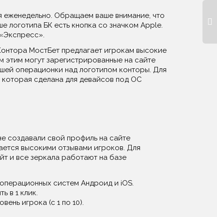
я еженедельно. Обращаем ваше внимание, что
е логотипа БК есть кнопка со значком Apple.
 «Экспресс».
. Контора МостБет предлагает игрокам высокие
ем этим могут зарегистрированные на сайте
вашей операционки над логотипом конторы. Для
, которая сделана для девайсов под ОС
е создавали свой профиль на сайте
ается высокими отзывами игроков. Для
йт и все зеркала работают на базе
операционных систем Андроид и iOS.
 в 1 клик.
ень игрока (с 1 по 10).