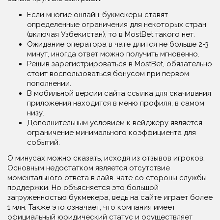
Если многие онлайн-букмекеры ставят
определенные ограничения для некоторых стран
(включая Узбекистан), то в MostBet такого нет.
Ожидание оператора в чате длится не больше 2-3
минут, иногда ответ можно получить мгновенно.
Решив зарегистрироваться в MostBet, обязательно
стоит воспользоваться бонусом при первом
пополнении.
В мобильной версии сайта ссылка для скачивания
приложения находится в меню профиля, в самом
низу.
Дополнительным условием к вейджеру является
ограничение минимального коэффициента для
событий.
О минусах можно сказать, исходя из отзывов игроков.
Основным недостатком является отсутствие
моментального ответа в лайв-чате со стороны службы
поддержки. Но объясняется это большой
загруженностью букмекера, ведь на сайте играет более
1 млн. Также это означает, что компания имеет
официальный юридический статус и осуществляет