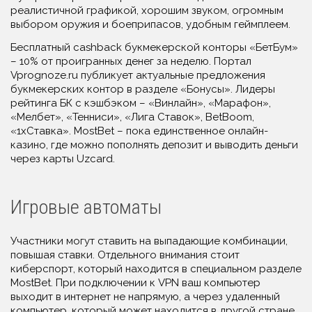
реалистичной графикой, хорошим звуком, огромным
выбором оружия и боеприпасов, удобным геймплеем.
Бесплатный cashback букмекерской конторы «БетБум»
– 10% от проигранных денег за неделю. Портал
Vprognoze.ru публикует актуальные предложения
букмекерских контор в разделе «Бонусы». Лидеры
рейтинга БК с кэшбэком – «Винлайн», «Марафон»,
«Мелбет», «Тенниси», «Лига Ставок», BetBoom,
«1хСтавка». MostBet – пока единственное онлайн-
казино, где можно пополнять депозит и выводить деньги
через карты Uzcard.
Игровые автоматы
Участники могут ставить на выпадающие комбинации,
повышая ставки. Отдельного внимания стоит
киберспорт, который находится в специальном разделе
MostBet. При подключении к VPN ваш компьютер
выходит в интернет не напрямую, а через удаленный
компьютер, который может находится в другой стране.