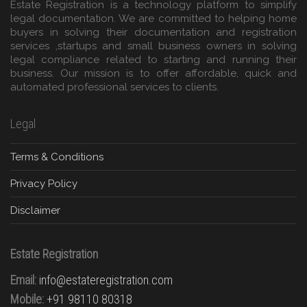
Estate Registration is a technology platform to simplify
legal documentation. We are committed to helping home
buyers in solving their documentation and registration
services ,startups and small business owners in solving
legal compliance related to starting and running their
business. Our mission is to offer affordable, quick and
automated professional services to clients.
Legal
Terms & Conditions
Privacy Policy
Disclaimer
Estate Registration
Email:
info@estateregistration.com
Mobile:
+91 98110 80318