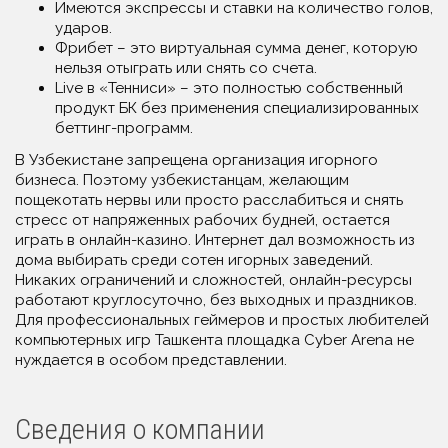
Имеются экспрессы и ставки на количество голов,
ударов.
Фрибет – это виртуальная сумма денег, которую
нельзя отыграть или снять со счета.
Live в «Тенниси» – это полностью собственный
продукт БК без применения специализированных
беттинг-программ.
В Узбекистане запрещена организация игорного
бизнеса. Поэтому узбекистанцам, желающим
пощекотать нервы или просто расслабиться и снять
стресс от напряженных рабочих будней, остается
играть в онлайн-казино. Интернет дал возможность из
дома выбирать среди сотен игорных заведений.
Никаких ограничений и сложностей, онлайн-ресурсы
работают круглосуточно, без выходных и праздников.
Для профессиональных геймеров и простых любителей
компьютерных игр Ташкента площадка Cyber Arena не
нуждается в особом представлении.
Сведения о компании