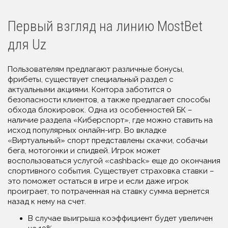
Первый взгляд на линию MostBet
для Uz
Пользователям предлагают различные бонусы,
фрибеты, существует специальный раздел с
актуальными акциями. Контора заботится о
безопасности клиентов, а также предлагает способы
обхода блокировок. Одна из особенностей БК –
наличие раздела «Киберспорт», где можно ставить на
исход популярных онлайн-игр. Во вкладке
«Виртуальный» спорт представлены скачки, собачьи
бега, мотогонки и спидвей. Игрок может
воспользоваться услугой «cashback» еще до окончания
спортивного события. Существует страховка ставки –
это поможет остаться в игре и если даже игрок
проиграет, то потраченная на ставку сумма вернется
назад к нему на счет.
В случае выигрыша коэффициент будет увеличен