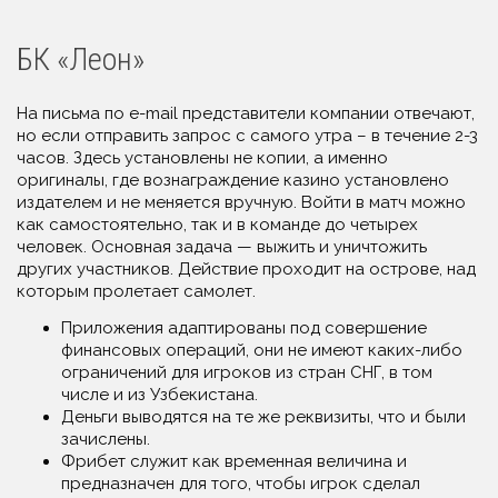
БК «Леон»
На письма по e-mail представители компании отвечают,
но если отправить запрос с самого утра – в течение 2-3
часов. Здесь установлены не копии, а именно
оригиналы, где вознаграждение казино установлено
издателем и не меняется вручную. Войти в матч можно
как самостоятельно, так и в команде до четырех
человек. Основная задача — выжить и уничтожить
других участников. Действие проходит на острове, над
которым пролетает самолет.
Приложения адаптированы под совершение
финансовых операций, они не имеют каких-либо
ограничений для игроков из стран СНГ, в том
числе и из Узбекистана.
Деньги выводятся на те же реквизиты, что и были
зачислены.
Фрибет служит как временная величина и
предназначен для того, чтобы игрок сделал