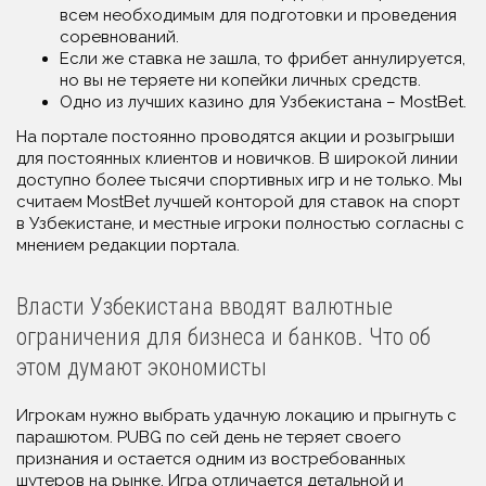
всем необходимым для подготовки и проведения
соревнований.
Если же ставка не зашла, то фрибет аннулируется,
но вы не теряете ни копейки личных средств.
Одно из лучших казино для Узбекистана – MostBet.
На портале постоянно проводятся акции и розыгрыши
для постоянных клиентов и новичков. В широкой линии
доступно более тысячи спортивных игр и не только. Мы
считаем MostBet лучшей конторой для ставок на спорт
в Узбекистане, и местные игроки полностью согласны с
мнением редакции портала.
Власти Узбекистана вводят валютные
ограничения для бизнеса и банков. Что об
этом думают экономисты
Игрокам нужно выбрать удачную локацию и прыгнуть с
парашютом. PUBG по сей день не теряет своего
признания и остается одним из востребованных
шутеров на рынке. Игра отличается детальной и