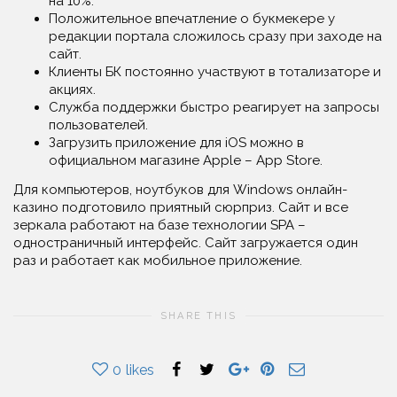
на 10%.
Положительное впечатление о букмекере у
редакции портала сложилось сразу при заходе на
сайт.
Клиенты БК постоянно участвуют в тотализаторе и
акциях.
Служба поддержки быстро реагирует на запросы
пользователей.
Загрузить приложение для iOS можно в
официальном магазине Apple – App Store.
Для компьютеров, ноутбуков для Windows онлайн-
казино подготовило приятный сюрприз. Сайт и все
зеркала работают на базе технологии SPA –
одностраничный интерфейс. Сайт загружается один
раз и работает как мобильное приложение.
SHARE THIS
0
likes