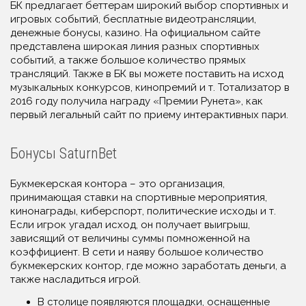
БК предлагает беттерам широкий выбор спортивных и
игровых событий, бесплатные видеотрансляции,
денежные бонусы, казино. На официальном сайте
представлена широкая линия разных спортивных
событий, а также большое количество прямых
трансляций. Также в БК вы можете поставить на исход
музыкальных конкурсов, кинопремий и т. Тотализатор в
2016 году получила награду «Премии Рунета», как
первый легальный сайт по приему интерактивных пари.
Бонусы SaturnBet
Букмекерская контора – это организация,
принимающая ставки на спортивные мероприятия,
кинонаграды, киберспорт, политические исходы и т.
Если игрок угадал исход, он получает выигрыш,
зависящий от величины суммы помноженной на
коэффициент. В сети и наяву большое количество
букмекерских контор, где можно заработать деньги, а
также насладиться игрой.
В столице появляются площадки, оснащенные