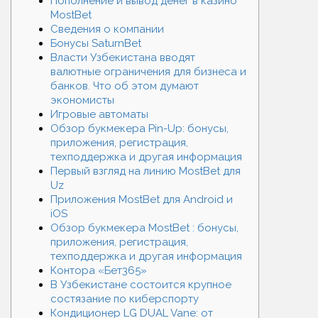
Пополнение и вывод денег в казино
MostBet
Сведения о компании
Бонусы SaturnBet
Власти Узбекистана вводят
валютные ограничения для бизнеса и
банков. Что об этом думают
экономисты
Игровые автоматы
Обзор букмекера Pin-Up: бонусы,
приложения, регистрация,
техподдержка и другая информация
Первый взгляд на линию MostBet для
Uz
Приложения MostBet для Android и
iOS
Обзор букмекера MostBet : бонусы,
приложения, регистрация,
техподдержка и другая информация
Контора «Бет365»
В Узбекистане состоится крупное
состязание по киберспорту
Кондиционер LG DUAL Vane: от