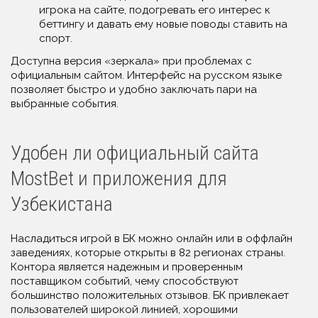
игрока на сайте, подогревать его интерес к
беттингу и давать ему новые поводы ставить на
спорт.
Доступна версия «зеркала» при проблемах с
официальным сайтом. Интерфейс на русском языке
позволяет быстро и удобно заключать пари на
выбранные события.
Удобен ли официальный сайта
MostBet и приложения для
Узбекистана
Насладиться игрой в БК можно онлайн или в оффлайн
заведениях, которые открыты в 82 регионах страны.
Контора является надежным и проверенным
поставщиком событий, чему способствуют
большинство положительных отзывов. БК привлекает
пользователей широкой линией, хорошими