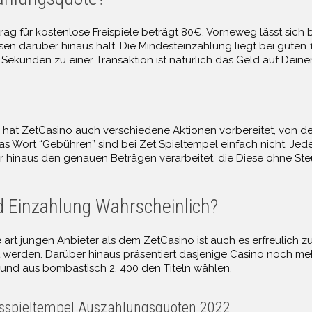
g für kostenlose Freispiele beträgt 80€. Vorneweg lässt sich 
sen darüber hinaus hält. Die Mindesteinzahlung liegt bei guten 
. Sekunden zu einer Transaktion ist natürlich das Geld auf Dei
len hat ZetCasino auch verschiedene Aktionen vorbereitet, von
as Wort “Gebühren” sind bei Zet Spieltempel einfach nicht. Jed
hinaus den genauen Beträgen verarbeitet, die Diese ohne St
d Einzahlung Wahrscheinlich?
art jungen Anbieter als dem ZetCasino ist auch es erfreulich z
llt werden. Darüber hinaus präsentiert dasjenige Casino noch me
und aus bombastisch 2. 400 den Titeln wählen.
ksspieltempel Auszahlungsquoten 2022