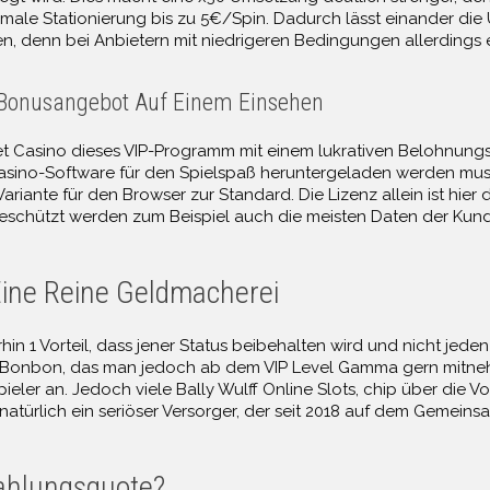
imale Stationierung bis zu 5€/Spin. Dadurch lässt einander di
ten, denn bei Anbietern mit niedrigeren Bedingungen allerding
 Bonusangebot Auf Einem Einsehen
Zet Casino dieses VIP-Programm mit einem lukrativen Belohnung
ino-Software für den Spielspaß heruntergeladen werden muss. 
-Variante für den Browser zur Standard. Die Lizenz allein ist hie
Geschützt werden zum Beispiel auch die meisten Daten der Kun
Eine Reine Geldmacherei
hin 1 Vorteil, dass jener Status beibehalten wird und nicht jede
Bonbon, das man jedoch ab dem VIP Level Gamma gern mitnehme
ieler an. Jedoch viele Bally Wulff Online Slots, chip über die 
t natürlich ein seriöser Versorger, der seit 2018 auf dem Gemeinsa
ahlungsquote?