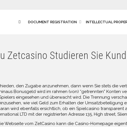
DOCUMENT REGISTRATION
INTELLECTUAL PROPE
u Zetcasino Studieren Sie Kun
chieden, den Zugabe anzunehmen, dann wenn Sie stets die ve
inaus Bonusgeld wird im rahmen (von) “getrennten” Konten ver
pielers eingesehen und überwacht wird. Die Trennung verschafft
inzusehen, wie viel Geld zum Erhalten der Umsatzbeteiligung ex
an wird ebenfalls ersichtlich, ob ein Spielcasino transparent ar
rnational LTD mit der registrierten Adresse 135, High street, Sli
 die Webseite vom ZetCasino kann die Casino-Homepage eigentli