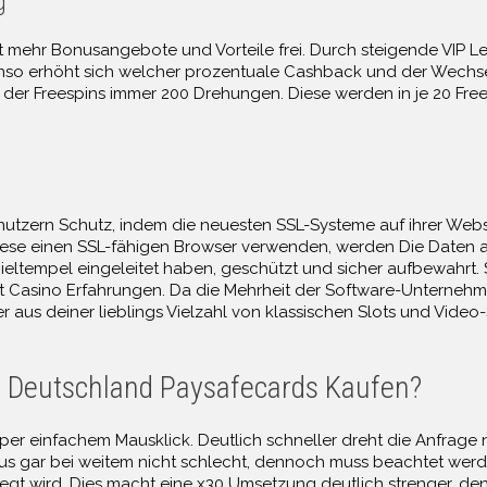
g
t mehr Bonusangebote und Vorteile frei. Durch steigende VIP L
enso erhöht sich welcher prozentuale Cashback und der Wechse
 der Freespins immer 200 Drehungen. Diese werden in je 20 Fre
nutzern Schutz, indem die neuesten SSL-Systeme auf ihrer Websi
e einen SSL-fähigen Browser verwenden, werden Die Daten ab
ieltempel eingeleitet haben, geschützt und sicher aufbewahrt. S
et Casino Erfahrungen. Da die Mehrheit der Software-Unternehme
 aus deiner lieblings Vielzahl von klassischen Slots und Video
 Deutschland Paysafecards Kaufen?
 per einfachem Mausklick. Deutlich schneller dreht die Anfrage
us gar bei weitem nicht schlecht, dennoch muss beachtet werd
t wird. Dies macht eine x30 Umsetzung deutlich strenger, denn