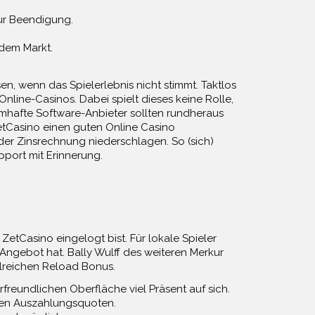
zur Beendigung.
 dem Markt.
sen, wenn das Spielerlebnis nicht stimmt. Taktlos
Online-Casinos. Dabei spielt dieses keine Rolle,
amhafte Software-Anbieter sollten rundheraus
etCasino einen guten Online Casino
 der Zinsrechnung niederschlagen. So (sich)
port mit Erinnerung.
etCasino eingelogt bist. Für lokale Spieler
Angebot hat. Bally Wulff des weiteren Merkur
hlreichen Reload Bonus.
freundlichen Oberfläche viel Präsent auf sich.
hen Auszahlungsquoten.