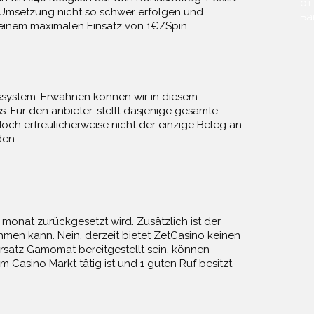
от
e Umsetzung nicht so schwer erfolgen und
Ба
s einem maximalen Einsatz von 1€/Spin.
ssystem. Erwähnen können wir in diesem
Für den anbieter, stellt dasjenige gesamte
r doch erfreulicherweise nicht der einzige Beleg an
den.
n monat zurückgesetzt wird. Zusätzlich ist der
n kann. Nein, derzeit bietet ZetCasino keinen
Vorsatz Gamomat bereitgestellt sein, können
m Casino Markt tätig ist und 1 guten Ruf besitzt.