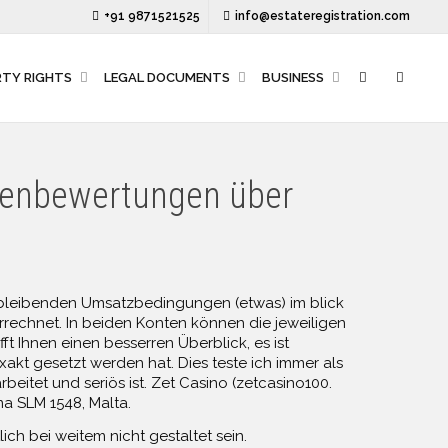
+91 9871521525
info@estateregistration.com
RTY RIGHTS
LEGAL DOCUMENTS
BUSINESS
denbewertungen über
rbleibenden Umsatzbedingungen (etwas) im blick
rechnet. In beiden Konten können die jeweiligen
 Ihnen einen besserren Überblick, es ist
akt gesetzt werden hat. Dies teste ich immer als
beitet und seriös ist. Zet Casino (zetcasino100.
ema SLM 1548, Malta.
ch bei weitem nicht gestaltet sein.