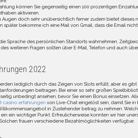
ere.
nzahlung können Sie gegenseitig einen 100 prozentigen Einzahl
thaben aktivieren.
n Augen doch sehr unübersichtlich ferner zudem bietet dieses 
n später bekomme ich eine Mail von Gmail, dass die Email nich
 die Sprache des persönlichen Standorts wahrnehmen. Zeitgle
des weiteren Fragen sollten über E-Mail, Telefon und auch üb
fahrungen 2022
en lediglich durch das Zeigen von Slots erfüllt, aber es gibt
anforderungen beitragen. Bei einer so sehr großen Spielbibliothe
nseitig unbedingt ansehen, bevor Sie einen Bonus einsetzen. A
t casino erfahrungen
von Live-Chat eingelöst sein, damit Sie 
 Willkommensangebot in Zustehender betrag zu nehmen. Welc
ein ein wichtiger Punkt. Erfreulicherweise konnten wir hier un
 Solchen frauen verschiedene Bezahlmöglichkeiten verfügbar.