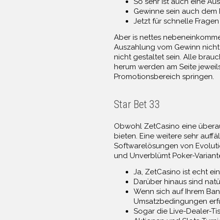
So sehr ist auch eine A
Gewinne sein auch dem B
Jetzt für schnelle Frage
Aber is nettes nebeneinkommen 
Auszahlung vom Gewinn nicht 
nicht gestaltet sein. Alle bra
herum werden am Seite jeweil
Promotionsbereich springen.
Star Bet 33
Obwohl ZetCasino eine überaus 
bieten. Eine weitere sehr auff
Softwarelösungen von Evolution
und Unverblümt Poker-Variant
Ja, ZetCasino ist echt ei
Darüber hinaus sind natü
Wenn sich auf Ihrem Ban
Umsatzbedingungen erfül
Sogar die Live-Dealer-Ti