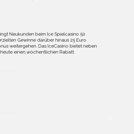
bringt Neukunden beim Ice Spielcasino 50
erzielten Gewinne darüber hinaus 25 Euro
onus weitergehen. Das IceCasino bietet neben
 heute einen wöchentlichen Rabatt.