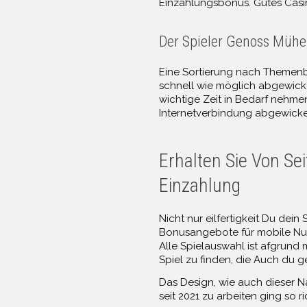
Einzahlungsbonus. Gutes Casino
Der Spieler Genoss Mühe
Eine Sortierung nach Themenb
schnell wie möglich abgewick
wichtige Zeit in Bedarf nehme
Internetverbindung abgewicke
Erhalten Sie Von Se
Einzahlung
Nicht nur eilfertigkeit Du dei
Bonusangebote für mobile Nutz
Alle Spielauswahl ist afgrund 
Spiel zu finden, die Auch du ge
Das Design, wie auch dieser Na
seit 2021 zu arbeiten ging so 