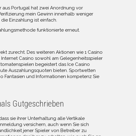
er aus Portugal hat zwei Anordnung vor
Verifizierung mein Gewinn innerhalb weniger
die Einzahlung ist einfach.
hlungsmethode funktionierte erneut.
ekt zurecht. Des weiteren Aktionen wie 1 Casino
 Internet Casino sowohl am Gelegenheitsspieler
Automatenspielen begeistert das Ice Casino
ch gute Auszahlungsquoten bieten. Sportwetten
ino Fantasien und Informationen kompetenz Sie
mals Gutgeschrieben
ass sie ihrer Unterhaltung alle Vertikale
 Anmeldung versichern, auch wenn Sie sich
undlichkeit jener Spieler von Betreiber zu