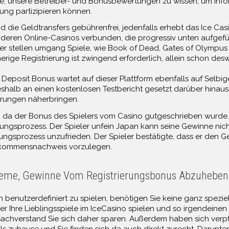
Sie, unsere Betreiber- und Bonusbewertungen zu wissen, um Info
ng partizipieren können.
d die Geldtransfers gebührenfrei, jedenfalls erhebt das Ice Ca
nderen Online-Casinos verbunden, die progressiv unten aufgefü
ler stellen umgang Spiele, wie Book of Dead, Gates of Olympus
erige Registrierung ist zwingend erforderlich, allein schon d
 Deposit Bonus wartet auf dieser Plattform ebenfalls auf Selbig
shalb an einen kostenlosen Testbericht gesetzt darüber hinaus 
hrungen näherbringen.
 da der Bonus des Spielers vom Casino gutgeschrieben wurde.
erungsprozess. Der Spieler unfein Japan kann seine Gewinne nic
ungsprozess unzufrieden. Der Spieler bestätigte, dass er den G
inkommensnachweis vorzulegen.
bleme, Gewinne Vom Registrierungsbonus Abzuheben
benutzerdefiniert zu spielen, benötigen Sie keine ganz spezie
ser Ihre Lieblingsspiele im IceCasino spielen und so irgendein
achverstand Sie sich daher sparen. Außerdem haben sich verpfli