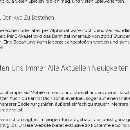
 qua vielen Spielen, die ich mag, und vielen Spielvarianten.
, Den Kyc Zu Bestehen
ereichen oder aber per Alphabet wäre noch benutzerfreundli
elt. Per E-Wallet wird das Barmittel innerhalb von zwölf Stun
n. Eine Bezahlung kann jederzeit angestoßen werden und sieht m
lt.
iten Uns Immer Alle Aktuellen Neuigkeite
n Spieltempel via Mobile immerzu und überall anders deiner Tasche
er. Auch du kannst Dich somit eventuell sogar auf einen limiti
mehrerer Bedienungshilfen äußerst einfach zu steuern. Mehrere Fi
rade willst.
me schon sagt, ist im eisigen Ton aufgebaut, das passt ganz gut
richtig los. Unsere Website bietet exklusive 20 kostenfreie Spin