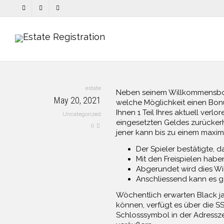
estate
Neben seinem Willkommensbonu
May 20, 2021
welche Möglichkeit einen Bonu
Ihnen 1 Teil Ihres aktuell ve
Uncategorized
eingesetzten Geldes zurückerh
0
jener kann bis zu einem maxim
Der Spieler bestätigte, 
Mit den Freispielen hab
Abgerundet wird dies W
Anschliessend kann es g
Wöchentlich erwarten Black jac
können, verfügt es über die S
Schlosssymbol in der Adresszei