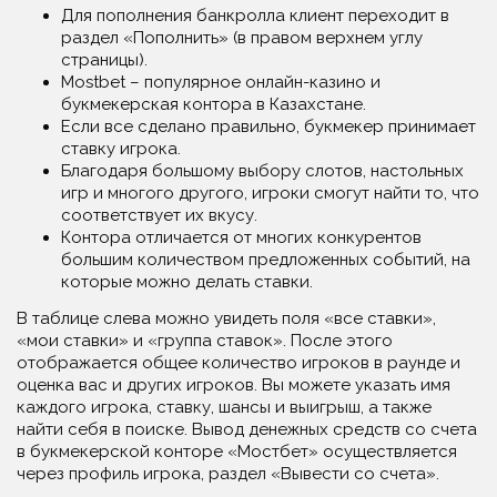
Для пополнения банкролла клиент переходит в
раздел «Пополнить» (в правом верхнем углу
страницы).
Mostbet – популярное онлайн-казино и
букмекерская контора в Казахстане.
Если все сделано правильно, букмекер принимает
ставку игрока.
Благодаря большому выбору слотов, настольных
игр и многого другого, игроки смогут найти то, что
соответствует их вкусу.
Контора отличается от многих конкурентов
большим количеством предложенных событий, на
которые можно делать ставки.
В таблице слева можно увидеть поля «все ставки»,
«мои ставки» и «группа ставок». После этого
отображается общее количество игроков в раунде и
оценка вас и других игроков. Вы можете указать имя
каждого игрока, ставку, шансы и выигрыш, а также
найти себя в поиске. Вывод денежных средств со счета
в букмекерской конторе «Мостбет» осуществляется
через профиль игрока, раздел «Вывести со счета».