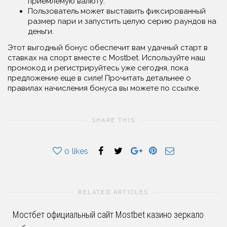
приемлемую валюту.
Пользователь может выставить фиксированный
размер пари и запустить целую серию раундов на
деньги.
Этот выгодный бонус обеспечит вам удачный старт в
ставках на спорт вместе с Mostbet. Используйте наш
промокод и регистрируйтесь уже сегодня, пока
предложение еще в силе! Прочитать детальнее о
правилах начисления бонуса вы можете по ссылке.
SHARE THIS
0
likes
RELATED ARTICLES
Мостбет официальный сайт Mostbet казино зеркало