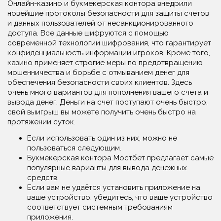
Онлайн-казино и букмекерская контора внедрили
новейшие протоколы безопасности для защиты счетов
и данных пользователей от несанкционированного
доступа. Все данные шифруются с помощью
современной технологии шифрования, что гарантирует
конфиденциальность информации игроков. Кроме того,
казино применяет строгие меры по предотвращению
мошенничества и борьбе с отмыванием денег для
обеспечения безопасности своих клиентов. Здесь
очень много вариантов для пополнения вашего счета и
вывода денег. Деньги на счет поступают очень быстро,
свой выигрыш вы можете получить очень быстро на
протяжении суток.
Если использовать один из них, можно не
пользоваться следующим.
Букмекерская контора Мостбет предлагает самые
популярные варианты для вывода денежных
средств.
Если вам не удаётся установить приложение на
ваше устройство, убедитесь, что ваше устройство
соответствует системным требованиям
приложения.