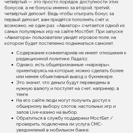
четвёртый — это просто порядок доступности этих
бонусов, а не бонусы именно за второй, третий,
четвёртый депозит. Ведь чтобы отыграть бонус за
первый депозит, вам придётся пополнять счёт и,
возможно, не один раз. «Авиатор» считается одной из
самых популярных игр на сайте Мостбет. При запуске
«Авиатора» пользователи увидят игровое поле, на
котором будет постепенно подниматься самолет.
Содержание комментариев не имеет отношения к
редакционной политике Лада.kz.
Однако, есть общепризнанные «маркеры»,
ориентируясь на которые, можно сделать более
или менее объективный вывод о букмекере.
Это значит, что деньги будут переведены в
нужную валюту и поступят на счет, например, в
тенге.
На его сайте люди могут получить доступ к
обширному выбору слотов, настольных игр и
залов Live-казино на выбор.
Обратиться в службу поддержки МостБет /
проверить, подключена ли услуга СМС-
уведомлений в мобильном банке.