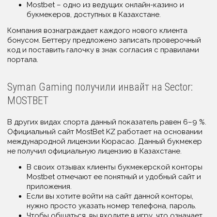
Mostbet – одно из ведущих онлайн-казино и
букмекеров, доступных в Казахстане.
Компания вознаграждает каждого нового клиента
бонусом. Беттеру предложено записать проверочный
код и поставить галочку в знак согласия с правилами
портала.
Syman Gaming получили инвайт на Sector:
MOSTBET
В других видах спорта данный показатель равен 6–9 %.
Официальный сайт MostBet KZ работает на основании
международной лицензии Кюрасао. Данный букмекер
не получил официальную лицензию в Казахстане.
В своих отзывах клиенты букмекерской конторы
Mostbet отмечают ее понятный и удобный сайт и
приложения.
Если вы хотите войти на сайт данной конторы,
нужно просто указать номер телефона, пароль.
Чтобы общаться, вы входите в игру, что означает,