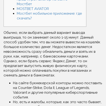
Мостбет
MOSTBET AVIATOR
Мостбет мобильное приложение: где
скачать?
Обычно, если выбрать данный вариант вывода
выигрыша, то он занимает около 1-15 минут. Данный
способ удобен тем, что вы можете вывести на кошелёк
большое количество денег. Недостатком является
невозможность сразу обналичить деньги и взять их в
руки, как, например, с банковскими карточками.
Однако, если брать сервис Яндекс.Денег, то он
предлагает выпустить живую физическую карту,
которой можно оплачивать покупки в магазинах и
снимать деньги в банкоматах.
На сайте букмекерской конторы можно поставить
на Counter-Strike, Dota II, League of Legends,
Valorant и другие популярные киберспортивные
события.
Но, есть и жалобы, которые, как это часто бывает,