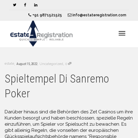
+91 9871521525
info@estateregistration.com
Toggle
,
,
,
estate
August 15, 2022
Uncategorized
0
navigat
Spieltempel Di Sanremo
Poker
Darüber hinaus sind die Behörden des Zet Casinos um ihre
Kunden besorgt und haben beschlossen, spezielle Regeln
einzuführen, um Spieler vor Spielsucht zu bewachen. Es
gibt alleinig Regeln, die vonseiten der europäischen
Glücksspielaufsichtsbehörde namens “Responsible