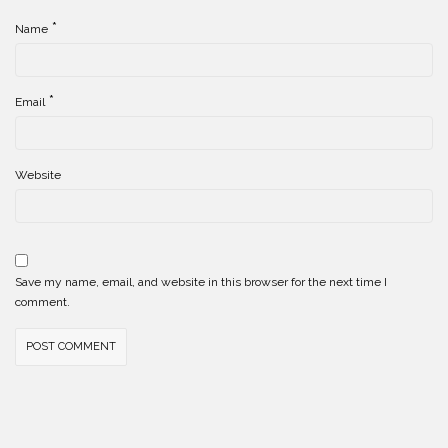
*
Name
*
Email
Website
Save my name, email, and website in this browser for the next time I
comment.