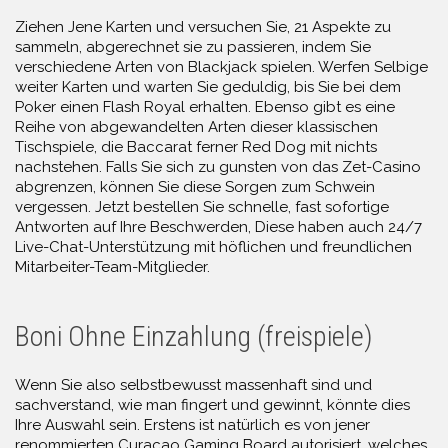
Ziehen Jene Karten und versuchen Sie, 21 Aspekte zu
sammeln, abgerechnet sie zu passieren, indem Sie
verschiedene Arten von Blackjack spielen. Werfen Selbige
weiter Karten und warten Sie geduldig, bis Sie bei dem
Poker einen Flash Royal erhalten. Ebenso gibt es eine
Reihe von abgewandelten Arten dieser klassischen
Tischspiele, die Baccarat ferner Red Dog mit nichts
nachstehen. Falls Sie sich zu gunsten von das Zet-Casino
abgrenzen, können Sie diese Sorgen zum Schwein
vergessen. Jetzt bestellen Sie schnelle, fast sofortige
Antworten auf Ihre Beschwerden, Diese haben auch 24/7
Live-Chat-Unterstützung mit höflichen und freundlichen
Mitarbeiter-Team-Mitglieder.
Boni Ohne Einzahlung (freispiele)
Wenn Sie also selbstbewusst massenhaft sind und
sachverstand, wie man fingert und gewinnt, könnte dies
Ihre Auswahl sein. Erstens ist natürlich es von jener
renommierten Curacao Gaming Board autorisiert, welches