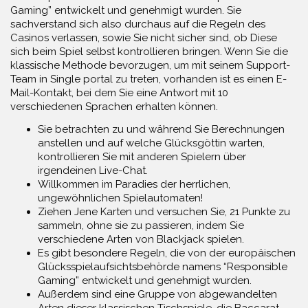
Gaming” entwickelt und genehmigt wurden. Sie
sachverstand sich also durchaus auf die Regeln des
Casinos verlassen, sowie Sie nicht sicher sind, ob Diese
sich beim Spiel selbst kontrollieren bringen. Wenn Sie die
klassische Methode bevorzugen, um mit seinem Support-
Team in Single portal zu treten, vorhanden ist es einen E-
Mail-Kontakt, bei dem Sie eine Antwort mit 10
verschiedenen Sprachen erhalten können.
Sie betrachten zu und während Sie Berechnungen
anstellen und auf welche Glücksgöttin warten,
kontrollieren Sie mit anderen Spielern über
irgendeinen Live-Chat.
Willkommen im Paradies der herrlichen,
ungewöhnlichen Spielautomaten!
Ziehen Jene Karten und versuchen Sie, 21 Punkte zu
sammeln, ohne sie zu passieren, indem Sie
verschiedene Arten von Blackjack spielen.
Es gibt besondere Regeln, die von der europäischen
Glücksspielaufsichtsbehörde namens “Responsible
Gaming” entwickelt und genehmigt wurden.
Außerdem sind eine Gruppe von abgewandelten
Arten dieser klassischen Tischspiele, die Baccarat