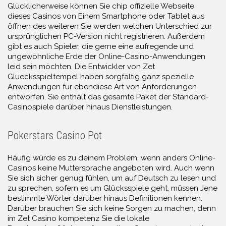
Glücklicherweise können Sie chip offizielle Webseite
dieses Casinos von Einem Smartphone oder Tablet aus
öffnen des weiteren Sie werden welchen Unterschied zur
ursprünglichen PC-Version nicht registrieren. Außerdem
gibt es auch Spieler, die gerne eine aufregende und
ungewöhnliche Erde der Online-Casino-Anwendungen
leid sein möchten. Die Entwickler von Zet
Gluecksspieltempel haben sorgfältig ganz spezielle
Anwendungen für ebendiese Art von Anforderungen
entworfen. Sie enthält das gesamte Paket der Standard-
Casinospiele darüber hinaus Dienstleistungen.
Pokerstars Casino Pot
Häufig würde es zu deinem Problem, wenn anders Online-
Casinos keine Muttersprache angeboten wird. Auch wenn
Sie sich sicher genug fühlen, um auf Deutsch zu lesen und
zu sprechen, sofern es um Glücksspiele geht, müssen Jene
bestimmte Wörter darüber hinaus Definitionen kennen.
Darüber brauchen Sie sich keine Sorgen zu machen, denn
im Zet Casino kompetenz Sie die lokale