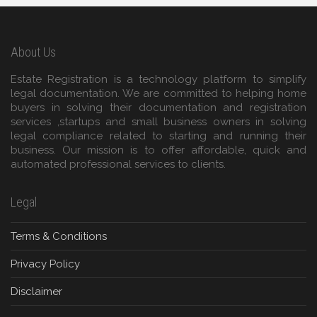
About Us
Estate Registration is a technology platform to simplify
legal documentation. We are committed to helping home
buyers in solving their documentation and registration
services ,startups and small business owners in solving
legal compliance related to starting and running their
business. Our mission is to offer affordable, quick and
automated professional services to clients.
Legal
Terms & Conditions
Privacy Policy
Disclaimer