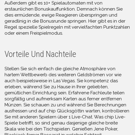
Außerdem gibt es 10+ Spielautomaten mit von
erstaunlichen Bonuskauffunktion. Demnach können Sie
dies ermüdende, ewige Reagieren überspringen und
geradlinig in die Bonusrunde springen. Hier gibt es in der
Regel spezielle Spielregeln mit vervielfachten Punktzahlen
oder einem Freispielmodus.
Vorteile Und Nachteile
Stellen Sie sich einfach die gleiche Atmosphäre von
hartem Wettbewerb des weiteren Geldströmen vor wie
auch beispielsweise in Las Vegas. Sie kompetenz das
erleben, während Sie zu Hause in Ihrer geliebten,
gemütlichen Einrichtung sein. Erfahrene Fachleute teilen
sorgfältig und aufmerksam Karten aus ferner entfernen
Münzen. Sie schauen zu und während Sie Berechnungen
ausfressen und auf chip Glücksgöttin warten, kontrollieren
Sie mit anderen Spielern über 1 Live-Chat. Was chip Live-
Spiele betrifft, so sind genau dasjenige gleiche breite
Skala wie bei den Tischspielen. Genießen Jene Poker,
Blackjack ferner Baccarat in welcher Echtzeit-