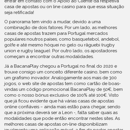
entrar em contato com o Apoio ao Cliente da respetiva
casa de apostas ou on line casino para que essa situação
seja retificada!
O panorama tem vindo a mudar, devido a uma
combinação de dois fatores. Por um lado, as melhores
casas de apostas trazem para Portugal mercados
populares noutros países, como basquetebol, andebol,
golfe e até mesmo hóquei no gelo ou râguebi (rugby
union e rugby league). Por outro lado, os apostadores
começam a encontrar outras modalidades.
Já a BacanaPlay chegou a Portugal no final do 2020 e
trouxe consigo um conceito diferente casino, bem como
um grafismo inovador. Analogamente aos mais de 300
jogos, o web site de apostas tem como cartão de boas-
vindas um código promocional BacanaPlay de 50€, bem
como o nosso bónus exclusivo de 100% até 100€. Visto
que já ficou evidente que há várias casas de apostas
online confiáveis – ainda mais estão para chegar, sendo
que a próxima deverá ser a Leon -, falta saber quais as
modalidades que pode então encontrar nestes sites. As
melhores casas de apostas on-line disponibilizam