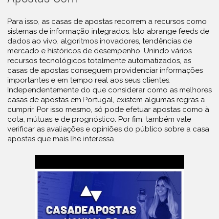
Para isso, as casas de apostas recorrem a recursos como
sistemas de informação integrados. Isto abrange feeds de
dados ao vivo, algoritmos inovadores, tendências de
mercado e históricos de desempenho. Unindo vários
recursos tecnológicos totalmente automatizados, as
casas de apostas conseguem providenciar informações
importantes e em tempo real aos seus clientes.
Independentemente do que considerar como as melhores
casas de apostas em Portugal, existem algumas regras a
cumprir. Por isso mesmo, só pode efetuar apostas como à
cota, mútuas e de prognóstico. Por fim, também vale
verificar as avaliações e opiniões do público sobre a casa
apostas que mais lhe interessa.