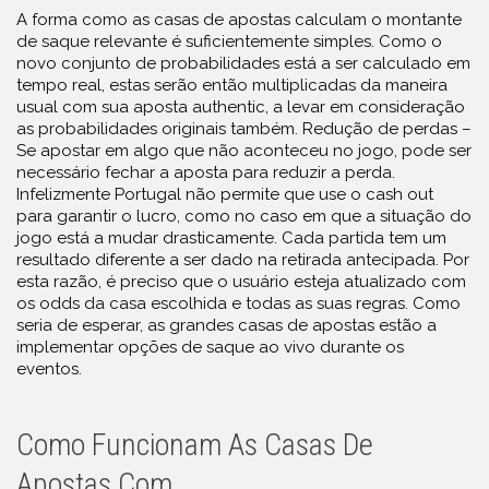
A forma como as casas de apostas calculam o montante
de saque relevante é suficientemente simples. Como o
novo conjunto de probabilidades está a ser calculado em
tempo real, estas serão então multiplicadas da maneira
usual com sua aposta authentic, a levar em consideração
as probabilidades originais também. Redução de perdas –
Se apostar em algo que não aconteceu no jogo, pode ser
necessário fechar a aposta para reduzir a perda.
Infelizmente Portugal não permite que use o cash out
para garantir o lucro, como no caso em que a situação do
jogo está a mudar drasticamente. Cada partida tem um
resultado diferente a ser dado na retirada antecipada. Por
esta razão, é preciso que o usuário esteja atualizado com
os odds da casa escolhida e todas as suas regras. Como
seria de esperar, as grandes casas de apostas estão a
implementar opções de saque ao vivo durante os
eventos.
Como Funcionam As Casas De
Apostas Com