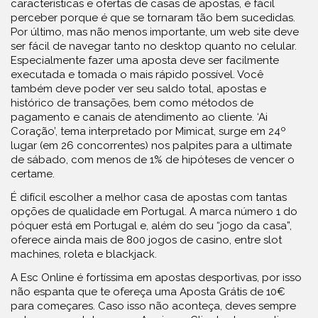
características e ofertas de casas de apostas, é fácil
perceber porque é que se tornaram tão bem sucedidas.
Por último, mas não menos importante, um web site deve
ser fácil de navegar tanto no desktop quanto no celular.
Especialmente fazer uma aposta deve ser facilmente
executada e tomada o mais rápido possível. Você
também deve poder ver seu saldo total, apostas e
histórico de transações, bem como métodos de
pagamento e canais de atendimento ao cliente. ‘Ai
Coração’, tema interpretado por Mimicat, surge em 24º
lugar (em 26 concorrentes) nos palpites para a ultimate
de sábado, com menos de 1% de hipóteses de vencer o
certame.
É difícil escolher a melhor casa de apostas com tantas
opções de qualidade em Portugal. A marca número 1 do
póquer está em Portugal e, além do seu “jogo da casa”,
oferece ainda mais de 800 jogos de casino, entre slot
machines, roleta e blackjack.
A Esc Online é fortíssima em apostas desportivas, por isso
não espanta que te ofereça uma Aposta Grátis de 10€
para começares. Caso isso não aconteça, deves sempre