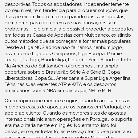
desportivas. Todos os apostadores, independentemente
do seu nível, têm tendência para procurar soluções que
lhes permitam tirar o máximo partido das suas apostas,
bem como para efetuarem as suas transações sem
problemas. Hoje em dia já e possível proceder a depósitos
em todas as Casas de Apostas com Multibanco, existindo
outos métodos que se começam a tornar mais populares.
Desde a Liga NOS aonde não falhamos nenhum jogo,
assim como Liga dos Campeões, Liga Europa, Premier
League, La Liga, Bundesliga, Ligue 1 e Serie A,and so forth..
Na América do Sul também oferecemos uma ampla
cobertura sobre o Brasileirão Série A e Série B, Copa
Libertadores, Copa Sul Americana e Super Liga Argentina.
Ténis nas suas vertentes ATP e WTA e os desportos
americanos com a NBA em destaque, NFL e MLB.
Outro tópico que merece elogios, quando analisamos as
melhores casas de apostas e os casinos em Portugal, é o
apoio ao cliente. Quando os melhores sites de apostas
internacionais iniciaram operações em Portugal, o suporte
era maioritariamente em inglês. No entanto, isso foi
passageiro e, entretanto, este serviço tornou-se prioritário
nas casas de apostas e casinos online. Muitas das