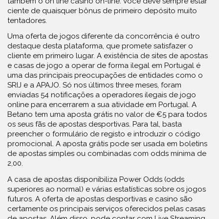
também o on line casino on-line. Você deve sempre estar
ciente de quaisquer bônus de primeiro depósito muito
tentadores.
Uma oferta de jogos diferente da concorrência é outro
destaque desta plataforma, que promete satisfazer o
cliente em primeiro lugar. A existência de sites de apostas
e casas de jogo a operar de forma ilegal em Portugal é
uma das principais preocupações de entidades como o
SRIJ e a APAJO. Só nos últimos three meses, foram
enviadas 54 notificações a operadores ilegais de jogo
online para encerrarem a sua atividade em Portugal. A
Betano tem uma aposta grátis no valor de €5 para todos
os seus fãs de apostas desportivas. Para tal, basta
preencher o formulário de registo e introduzir o código
promocional. A aposta grátis pode ser usada em boletins
de apostas simples ou combinadas com odds mínima de
2,00.
A casa de apostas disponibiliza Power Odds (odds
superiores ao normal) e várias estatísticas sobre os jogos
futuros. A oferta de apostas desportivas e casino são
certamente os principais serviços oferecidos pelas casas
de apostas. Além disso, pode contar com Live Streaming,