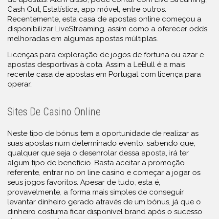
Cash Out, Estatística, app móvel, entre outros.
Recentemente, esta casa de apostas online começou a
disponibilizar LiveStreaming, assim como a oferecer odds
melhoradas em algumas apostas múltiplas.
Licenças para exploração de jogos de fortuna ou azar e
apostas desportivas à cota. Assim a LeBull é a mais
recente casa de apostas em Portugal com licença para
operar.
Sites De Casino Online
Neste tipo de bónus tem a oportunidade de realizar as
suas apostas num determinado evento, sabendo que,
qualquer que seja o desenrolar dessa aposta, irá ter
algum tipo de benefício. Basta aceitar a promoção
referente, entrar no on line casino e começar a jogar os
seus jogos favoritos. Apesar de tudo, esta é,
provavelmente, a forma mais simples de conseguir
levantar dinheiro gerado através de um bónus, já que o
dinheiro costuma ficar disponível brand após o sucesso