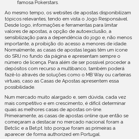
famosa Pokerstars.
Ao mesmo tempo, os websites de apostas disponibilizam
tópicos relevantes, tendo em vista o Jogo Responsável.
Desde logo, informações e ferramentas para limitar
valores de apostas, a opção de autoexclusão, a
sensibilização para a dependência do jogo e, não menos
importante, a proibição do acesso a menores de idade.
Normalmente, as casas de apostas legais têm um ícone
do SRIJ no fundo da página e apresentam sempre o
número de licença. Para além de ser possível proceder a
depósitos com recurso a multibanco, também poderá
fazê-lo através de soluções como o MB Way ou carteiras
virtuais, caso as Casas de Apostas apresentem essa
possibilidade.
Num mercado muito alargado e, sem dúvida, cada vez
mais competitivo e em crescimento, é difícil determinar
quais as melhores casas de apostas on-line.
Primeiramente, as casas de apostas online que então se
começaram a destacar no mercado nacional foram a
Betclic e a Bet.pt. Isto porque foram as primeiras a
aparecer de forma authorized em Portugal.