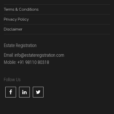
Terms & Conditions
Privacy Policy
Disclaimer
Estate Registration
Email:
info@estateregistration.com
Mobile:
+91 98110 80318
Follow Us