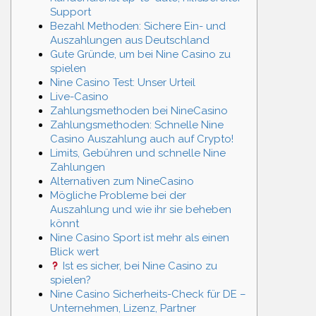
Support
Bezahl Methoden: Sichere Ein- und
Auszahlungen aus Deutschland
Gute Gründe, um bei Nine Casino zu
spielen
Nine Casino Test: Unser Urteil
Live-Casino
Zahlungsmethoden bei NineCasino
Zahlungsmethoden: Schnelle Nine
Casino Auszahlung auch auf Crypto!
Limits, Gebühren und schnelle Nine
Zahlungen
Alternativen zum NineCasino
Mögliche Probleme bei der
Auszahlung und wie ihr sie beheben
könnt
Nine Casino Sport ist mehr als einen
Blick wert
Ist es sicher, bei Nine Casino zu
spielen?
Nine Casino Sicherheits-Check für DE –
Unternehmen, Lizenz, Partner