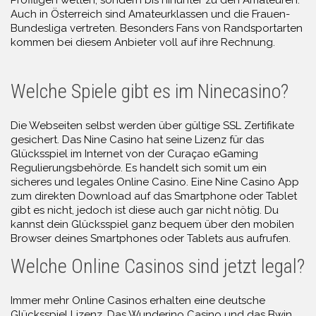
Auch in Österreich sind Amateurklassen und die Frauen-
Bundesliga vertreten. Besonders Fans von Randsportarten
kommen bei diesem Anbieter voll auf ihre Rechnung.
Welche Spiele gibt es im Ninecasino?
Die Webseiten selbst werden über gültige SSL Zertifikate
gesichert. Das Nine Casino hat seine Lizenz für das
Glücksspiel im Internet von der Curaçao eGaming
Regulierungsbehörde. Es handelt sich somit um ein
sicheres und legales Online Casino. Eine Nine Casino App
zum direkten Download auf das Smartphone oder Tablet
gibt es nicht, jedoch ist diese auch gar nicht nötig. Du
kannst dein Glücksspiel ganz bequem über den mobilen
Browser deines Smartphones oder Tablets aus aufrufen.
Welche Online Casinos sind jetzt legal?
Immer mehr Online Casinos erhalten eine deutsche
Glücksspiel Lizenz. Das Wunderino Casino und das Bwin