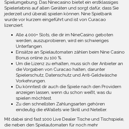
Spielumgebung. Das Ninecasino bietet ein erstklassiges
Spielerlebnis auf allen Geräten und sorgt dafür, dass Sie
jederzeit und überall spielen können. Nine Spielbank
wurde vor kurzem eingeführt und ist von Curacao
lizenziert.
Alle 4.000+ Slots, die dir im NineCasino geboten
werden, auszuprobieren, wird ein schwieriges
Unterfangen.
Einsätze an Spielautomaten zählen beim Nine Casino
Bonus online zu 100 %.
Um die Lizenz zu erhalten, muss sich der Anbieter an
die Vorgaben von Curacao halten, darunter
Spielerschutz, Datenschutz und Anti-Geldwäsche
Vorkehrungen.
Du könntest dir auch die Spiele nach den Providern
anzeigen lassen, wenn du schon weißt, was du
spielen möchtest.
Zu den schnellsten Zahlungsarten gehören
eindeutig die eWallets wie Skrill und Neteller.
Mit dabei sind fast 1000 Live Dealer Tische und Tischspiele,
die neben den Spielautomaten für noch mehr