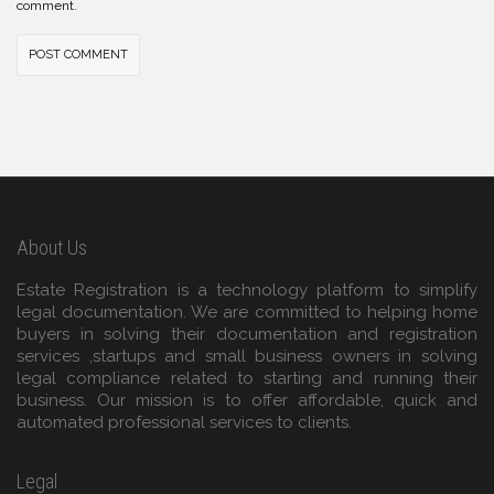
comment.
About Us
Estate Registration is a technology platform to simplify
legal documentation. We are committed to helping home
buyers in solving their documentation and registration
services ,startups and small business owners in solving
legal compliance related to starting and running their
business. Our mission is to offer affordable, quick and
automated professional services to clients.
Legal