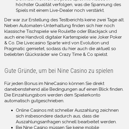
höchster Qualität verfolgen, was die Spannung des
Spiels mit einem Live-Dealer noch verstärkt.
Der war zur Erstellung des Testberichts keine zwei Tage alt.
Neben Automaten-Unterhaltung finden sich hier noch
klassische Tischspiele wie Roulette oder Blackjack und
auch eine Handvoll digitaler Kartenspiele wie Joker Poker
& Co. Die Livecasino Sparte wird von Evolution und
Pragmatic gemietet, sodass du hier auch die aktuell so
beliebten Glücksräder wie Crazy Time & Co spielst.
Gute Gründe, um bei Nine Casino zu spielen
Für jeden Bonus im NineCasino können Sie direkt
danebenstehend alle Bedingungen auf einen Blick finden.
Die Einzahlungsboni werden dem Spielerkonto
automatisch gutgeschrieben.
Online Casinos mit schneller Auszahlung zeichnen
sich insbesondere dadurch aus, dass die
Auszahlungsanfragen schnell bearbeitet werden.
Bei Nine Casino müssen Sie keine mobile