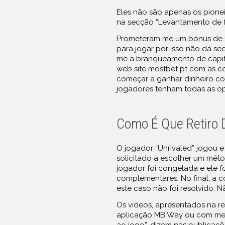
Eles não são apenas os pionei
na secção “Levantamento de f
Prometeram me um bónus de fo
para jogar por isso não dá se
me a branqueamento de capita
web site mostbet pt com as c
começar a ganhar dinheiro co
jogadores tenham todas as opçõ
Como É Que Retiro D
O jogador “Unrivaled” jogou e
solicitado a escolher um mét
jogador foi congelada e ele f
complementares. No final, a c
este caso não foi resolvido.
Os vídeos, apresentados na r
aplicação MB Way ou com mensa
ao jogo”, dizem nas publicaçõ