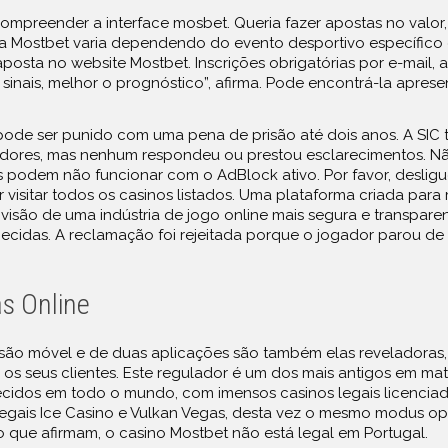
m compreender a interface mosbet. Queria fazer apostas no valo
 Mostbet varia dependendo do evento desportivo específico 
osta no website Mostbet. Inscrições obrigatórias por e-mail, 
sinais, melhor o prognóstico”, afirma. Pode encontrá-la apres
pode ser punido com uma pena de prisão até dois anos. A SIC 
adores, mas nenhum respondeu ou prestou esclarecimentos. 
os podem não funcionar com o AdBlock ativo. Por favor, desli
r visitar todos os casinos listados. Uma plataforma criada par
a visão de uma indústria de jogo online mais segura e transpar
ecidas. A reclamação foi rejeitada porque o jogador parou de
s Online
rsão móvel e de duas aplicações são também elas reveladoras,
s seus clientes. Este regulador é um dos mais antigos em mat
ecidos em todo o mundo, com imensos casinos legais licenciado
legais Ice Casino e Vulkan Vegas, desta vez o mesmo modus op
do que afirmam, o casino Mostbet não está legal em Portugal.