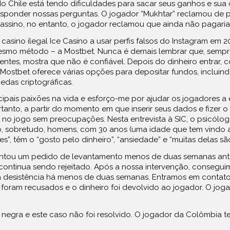
 do Chile está tendo dificuldades para sacar seus ganhos e su
sponder nossas perguntas. O jogador “Mukhtar” reclamou de 
cassino, no entanto, o jogador reclamou que ainda não paga
casino ilegal Ice Casino a usar perfis falsos do Instagram em 
mesmo método – a Mostbet. Nunca é demais lembrar que, sempre
ientes, mostra que não é confiável. Depois do dinheiro entrar,
A Mostbet oferece várias opções para depositar fundos, incluind
edas criptográficas.
ipais paixões na vida e esforço-me por ajudar os jogadores a e
anto, a partir do momento em que inserir seus dados e fizer o 
no jogo sem preocupações. Nesta entrevista à SIC, o psicólog
, sobretudo, homens, com 30 anos (uma idade que tem vindo a 
s”, têm o “gosto pelo dinheiro”, “ansiedade” e “muitas delas s
ntou um pedido de levantamento menos de duas semanas antes
 continua sendo rejeitado. Após a nossa intervenção, consegui
 desistência há menos de duas semanas. Entramos em contato
foram recusados e o dinheiro foi devolvido ao jogador. O jog
a negra e este caso não foi resolvido. O jogador da Colômbia