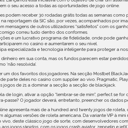
iem o seu acesso a todas as oportunidades de jogo online.
res podem receber 30 rodadas grátis todas as semanas como p
 na reportagem da SIC são, por vezes, acompanhados por imag
 mensagens de outros utilizadores “satisfeitos” com os ganho
 comigo correu tudo dentro dos conformes.
oções e um lucrativo programa de fidelidade, onde pode ganha
 participarem no casino e aumentarem o seu nível.
 especializada e tecnologia inteligente para proteger a nos
u dinheiro em sua conta, mas os fundos parecem estar perdido
o ‘não resolvida’.
ser um dos favoritos dos jogadores. Na secção Mostbet BlackJ
ande parte deles no casino com supplier ao vivo. Pragmatic, Pl
s jogos de 21 a dominar a secção a secção de blackjack.
a de login, ativar a opção “lembrar-se de mim”, perfect se for o
-passe? O jogador deverá, entretanto, preencher os dados pes
ine apresenta mais de a hundred and twenty jogos de roleta, 
om algumas versões de roleta americana. Da variante VIP à mini 
o vivo, deste clássico jogo de sorte, com desenvolvedores com
os jogos rápidos, com os jogos crash aviator, zeppelin e jetX,