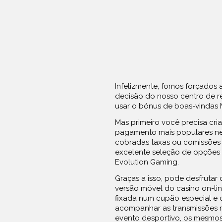
Infelizmente, fomos forçados 
decisão do nosso centro de r
usar o bónus de boas-vindas M
Mas primeiro você precisa cri
pagamento mais populares nes
cobradas taxas ou comissões 
excelente seleção de opções d
Evolution Gaming.
Graças a isso, pode desfrutar
versão móvel do casino on-li
fixada num cupão especial e 
acompanhar as transmissões m
evento desportivo, os mesmo