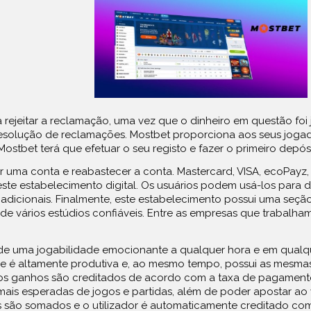
a rejeitar a reclamação, uma vez que o dinheiro em questão fo
esolução de reclamações. Mostbet proporciona aos seus jogado
ostbet terá que efetuar o seu registo e fazer o primeiro depósi
ar uma conta e reabastecer a conta. Mastercard, VISA, ecoPay
te estabelecimento digital. Os usuários podem usá-los para d
adicionais. Finalmente, este estabelecimento possui uma seçã
e vários estúdios confiáveis. Entre as empresas que trabalha
 de uma jogabilidade emocionante a qualquer hora e em qualqu
ne é altamente produtiva e, ao mesmo tempo, possui as mesmas
os ganhos são creditados de acordo com a taxa de pagamento
ais esperadas de jogos e partidas, além de poder apostar ao
s são somados e o utilizador é automaticamente creditado c