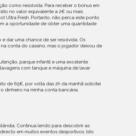
ção como resolvida. Para receber o bónus em
sito no valor equivalente a 2€ ou mais.
t Ultra Fresh. Portanto, não perca este ponto
 têm a oportunidade de obter uma quantidade
 e dar uma chance de ser resolvida. Os
 na conta do cassino, mas o jogador deixou de
utenção, parque infantil e uma excelente
 lavagens com tanque e máquina de lavar
o de 65€, por volta das 2h da manhã solicitei
 o dinheiro na minha conta bancária.
ilândia. Continua lendo para descobrir as
irecto em muitos eventos desportivos. Isto