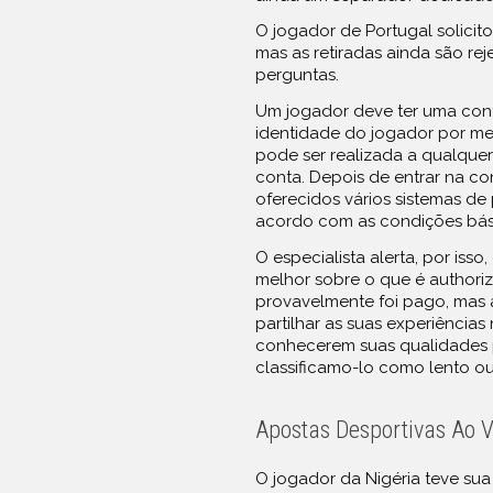
O jogador de Portugal solicit
mas as retiradas ainda são re
perguntas.
Um jogador deve ter uma conta 
identidade do jogador por m
pode ser realizada a qualque
conta. Depois de entrar na co
oferecidos vários sistemas de
acordo com as condições bás
O especialista alerta, por iss
melhor sobre o que é authori
provavelmente foi pago, mas a
partilhar as suas experiências
conhecerem suas qualidades p
classificamo-lo como lento o
Ароstаs Dеsроrtіvаs Ао V
O jogador da Nigéria teve sua