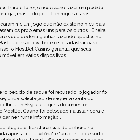
es. Para o fazer, é necessário fazer um pedido
tugal, mas o do jogo tem regras claras.
ocaram me um jogo que não existe no meu país
assam os problemas uns para os outros . Cheira
heiro você poderia ganhar fazendo apostas no
asta acessar o website e se cadastrar para
sso, o MostBet Casino garantiu que seus
 móvel em vários dispositivos.
iro pedido de saque foi recusado, o jogador foi
 segunda solicitação de saque, a conta do
gação through Skype e alguns documentos
o MostBet Casino foi colocado na lista negra e
a dar nenhuma informação .
e alegadas transferências de dinheiro na
da aposta, cada vitória” e “uma onda de sorte
a global de autoexclusão, que permitirá que os