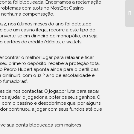
a conta foi bloqueada. Encerramos a reclamação
problemas com slots no MostBet Casino,
ria nenhuma compensação.
2022, nos últimos meses do ano foi detetado
 que um casino ilegal recorre a este tipo de
 converte-se em dinheiro de monopólio, ou seja,
o cartões de crédito/débito, e-wallets,
ncontrar o melhor lugar para relaxar e ficar
seu primeiro depósito, receberá proteção total
o Pedro Hubert aponta ainda para o perfil das
diminuir), com o 12.º ano de escolaridade e
ão fumadoras”.
 de nos contactar. O jogador luta para sacar
mos ajudar o jogador a obter os seus ganhos. O
 com o cassino e descobrimos que, por alguns
ador continuou a jogar com seus fundos até que
 teve sua conta bloqueada sem maiores