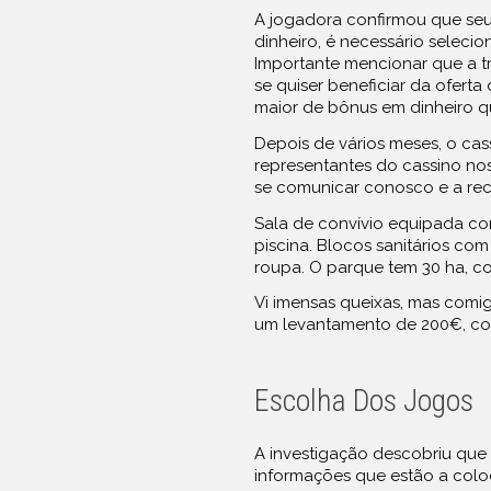
A jogadora confirmou que seu
dinheiro, é necessário selecio
Importante mencionar que a tr
se quiser beneficiar da ofert
maior de bônus em dinheiro q
Depois de vários meses, o ca
representantes do cassino no
se comunicar conosco e a recl
Sala de convívio equipada com
piscina. Blocos sanitários c
roupa. O parque tem 30 ha, c
Vi imensas queixas, mas comig
um levantamento de 200€, colo
Escolha Dos Jogos
A investigação descobriu que 
informações que estão a coloc