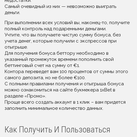
недостатки.
Самый очевидный из них — невозможно выиграть
деньги.
При выполнении всех условий вы, наконец-то, получите
полный контроль над подаренными деньгами.
Учтите, что вы получаете чистую сумму бонуса, без
учета денег, которые получили с экспрессов при
отыгрыше.
Для получения бонуса беттору необходимо в
указанный промежуток времени пополнить свой
беттинговый счет на сумму от €1.
Контора переведет вам 100 процентов от суммы этого
самого депозита, но не более €100.
С полными правилами получения и отыгрыша бонуса
можно ознакомиться на сайте букмекера 1хBet в
разделе «Промо».
Проще всего создать аккаунт в 1 клик – вам придется
заполнить минимальное количество данных.
Как Получить И Пользоваться