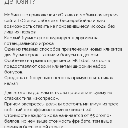
Депозит?
Мобильные приложения 1xСтавка и мобильная версия
сайта 1xСтавка работают бесперебойно и дают
возможность ставить на понравившиеся исходы без
лишних нервов.
Каждый букмекер конкурирует с другими за
потенциального игрока.
Один из главных способов привлечения новых клиентов
для букмекеров – акции и бонусы на депозит.
Особенно на рынке выделяется БК 1xbet, которые
предоставляют своим клиентам широкий набор
бонусов.
Средства с бонусных счетов напрямую снять никак
нельзя.
Для этого вы должны пять раз проставить сумму на
ставках типа «экспресс».
Причем экспрессы должны состоять минимум из трех
событий с коэффициентами не ниже 1. 40.
Стоимость каждого кода начинается от 55 promo-
баллов, но чем выше стоимость фрибета, тем выше
номинал бесплатной ставки.