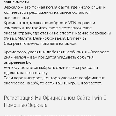
зависимости.
Зеркало – это точная копия сайта, где число опций и
количество предложений на рынке остаются
неизменными.
Кроме этого, можно приобрести VPN-сервис и
изменять в настройках свое местоположение.
Указав страну, где ставки на спорт и казино разрешены
(Китай, Мальта, Великобритания, Египет), вы
беспрепятственно попадёте на рынок.
Кроме того, удалять и добавлять события в «Экспресс
дня» нельзя – вам придется угадывать события,
выбранные БК.
Беттору остается выбрать один из экспрессов и
сделать на него ставку.
Если пари выиграет, контора увеличит коэффициент
экспресса на 10%, то есть, ваш выигрыш возрастет.
Регистрация На Официальном Сайте 1win С
Помощью Зеркала