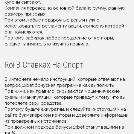
купоны сыграют.
Компания перевед на основной баланс сумму, равную
размеру призовых.
При этом любые подарочные деньги нужно
использовать по регламенту акции, согласно которой
они начисляются.
Поэтому, забирая любое поощрение от конторы,
следует внимательно изучить правила.
Roi В Ставках На Спорт
В интернете немало инструкций, которые отвечают на
вопрос 1xbet бонусная программа как выполнить.
Под ними, как правило, скрываются мошеннические
схемы и манипуляции, которые приведут к тому, что вы
потеряете свои средства.
Поэтому будьте аккуратны, и следуйте инструкциям на
сайте букмекерской конторы и доверяйте информации
из проверенных источников.
При должном подходе бонусы 1xbet станут вашими на
100%.