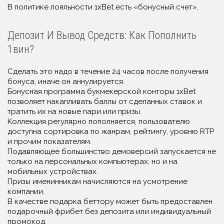
В политике лояльности 1xBet есть «бонусный счет».
Депозит И Вывод Средств: Как Пополнить
1вин?
Сделать это надо в течение 24 часов после получения
бонуса, иначе он аннулируется.
Бонусная программа букмекерской конторы 1xBet
позволяет накапливать баллы от сделанных ставок и
тратить их на новые пари или призы.
Коллекция регулярно пополняется, пользователю
доступна сортировка по жанрам, рейтингу, уровню RTP
и прочим показателям.
Подавляющее большинство демоверсий запускается не
только на персональных компьютерах, но и на
мобильных устройствах.
Призы именинникам начисляются на усмотрение
компании.
В качестве подарка беттору может быть предоставлен
подарочный фрибет без депозита или индивидуальный
промокод.