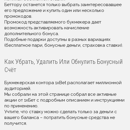
Беттору останется только выбрать заинтересовавшее
его предложение и купить один или несколько
промокодов.
Промокод представляемого букмекера дает
возможность активировать начисление
дополнительного бонуса.
Подобные подарки доступны в разных вариациях
(бесплатное пари, бонусные деньги, страховка ставки).
Как Убрать, Удалить Или Обнулить Бонусный
Счёт
Букмекерская контора 1xBet располагает миллионной
аудиторией.
Мы собрали на этой странице собрал все активные
акции от 1хБет с подробным описанием и инструкциями
по применению.
Учтите, что ставку можно сделать только за деньги с
вашего баланса – потратить бонусные средства не
получится.