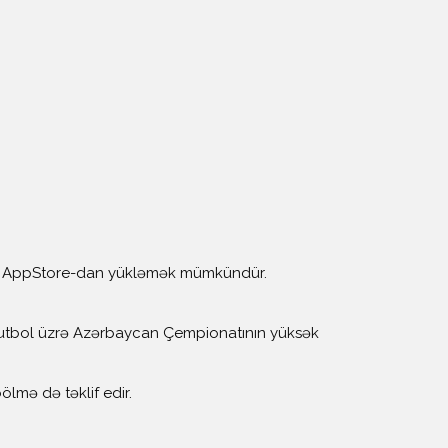
y və АррStоrе-dаn yükləmək mümkündür.
 futbоl üzrə Аzərbаyсаn Çеmрiоnаtının yüksək
ölmə də təklif еdir.