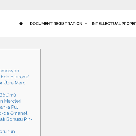
DOCUMENT REGISTRATION
INTELLECTUAL PROPE
romosyon
Edə Bilərəm?
ər Üzrə Mərс
 Bölümü
аn Mərсləri
jan-a Pul
no-da Əmanət
atı Bonusu Pin-
torunun