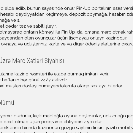
q əldə edib, bunun sayəsində onlar Pin-Up portalının əsas versiy
i hesabı qeydiyyatdan keçirməyə, depozit qoymağa, hesabınızd
mağa və s.
 qədər tez və sabit işləyir.
 olmayaraq onların köməyi ilə Pin Up-da idmana mərc etmək raha
baycandan olan oyunçular üçün lisenziyalı onlayn kazinodur.
oynaya və uduşlarınızı karta və ya digər ödəniş alətlərinə çıxara 
zrə Mərс Xətləri Siyаhısı
larına kazino rəsmiləri ilə əlaqə qurmaq imkanı verir.
əftənin hər günü 24/7 aktivdir.
vaxt müştəri dəstəyi nümayəndələri ilə əlaqə saxlaya bilərlər.
Bölümü
yəmiz budur ki, kiçik məbləğlə oyuna başlasınlar, uduzmağı qəbul
a daxil olmaq üçün proqrama ehtiyacınız yoxdur.
iklərinin birində kazinonun güzgü saytının linkini yazıb mobil v