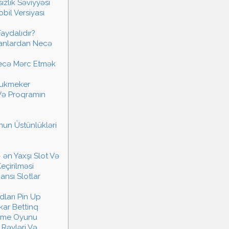
izlik Səviyyəsi
il Versiyası
aydalıdır?
Olanlardan Necə
Nесə Mərс Еtmək
Bukmeker
Və Proqramın
un Üstünlükləri
​​ən Yaxşı Slot Və
eçirilməsi
ansı Slotlar
ları Pin Up
kаr Bеttinq
Game Oyunu
Rəyləri Və