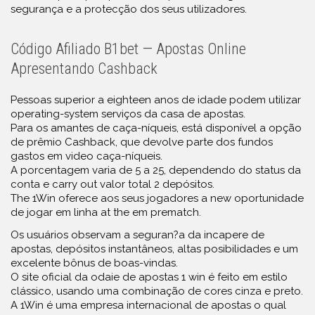
segurança e a protecção dos seus utilizadores.
Código Afiliado B1bet — Apostas Online
Apresentando Cashback
Pessoas superior a eighteen anos de idade podem utilizar
operating-system serviços da casa de apostas.
Para os amantes de caça-níqueis, está disponível a opção
de prêmio Cashback, que devolve parte dos fundos
gastos em video caça-níqueis.
A porcentagem varia de 5 a 25, dependendo do status da
conta e carry out valor total 2 depósitos.
The 1Win oferece aos seus jogadores a new oportunidade
de jogar em linha at the em prematch.
Os usuários observam a seguran?a da incapere de
apostas, depósitos instantâneos, altas posibilidades e um
excelente bônus de boas-vindas.
O site oficial da odaie de apostas 1 win é feito em estilo
clássico, usando uma combinação de cores cinza e preto.
A 1Win é uma empresa internacional de apostas o qual