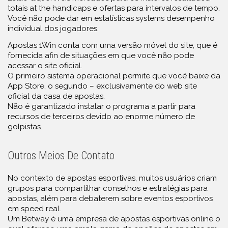
totais at the handicaps e ofertas para intervalos de tempo.
Você não pode dar em estatísticas systems desempenho
individual dos jogadores.
Apostas 1Win conta com uma versão móvel do site, que é
fornecida afin de situações em que você não pode
acessar o site oficial.
O primeiro sistema operacional permite que você baixe da
App Store, o segundo – exclusivamente do web site
oficial da casa de apostas.
Não é garantizado instalar o programa a partir para
recursos de terceiros devido ao enorme número de
golpistas.
Outros Meios De Contato
No contexto de apostas esportivas, muitos usuários criam
grupos para compartilhar conselhos e estratégias para
apostas, além para debaterem sobre eventos esportivos
em speed real.
Um Betway é uma empresa de apostas esportivas online o