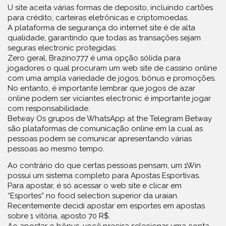
U site aceita várias formas de deposito, incluindo cartões
para crédito, carteiras eletrônicas e criptomoedas.
A plataforma de segurança do internet site é de alta
qualidade, garantindo que todas as transações sejam
seguras electronic protegidas.
Zero geral, Brazino777 é uma opção sólida para
jogadores o qual procuram um web site de cassino online
com uma ampla variedade de jogos, bônus e promoções.
No entanto, é importante lembrar que jogos de azar
online podem ser viciantes electronic é importante jogar
com responsabilidade.
Betway Os grupos de WhatsApp at the Telegram Betway
são plataformas de comunicação online em la cual as
pessoas podem se comunicar apresentando várias
pessoas ao mesmo tempo.
Ao contrário do que certas pessoas pensam, um 1Win
possui um sistema completo para Apostas Esportivas.
Para apostar, é só acessar o web site e clicar em
“Esportes” no food selection superior da uraian.
Recentemente decidi apostar em esportes em apostas
sobre 1 vitória, aposto 70 R$.
Ao apostar o bônus, você precisa selecionar uma conta