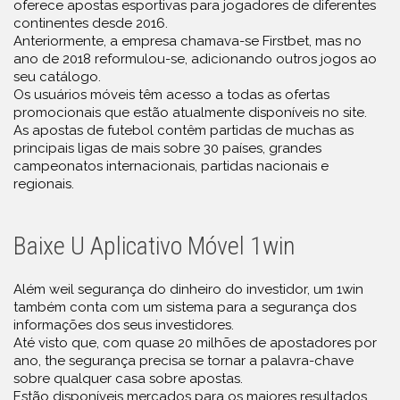
oferece apostas esportivas para jogadores de diferentes
continentes desde 2016.
Anteriormente, a empresa chamava-se Firstbet, mas no
ano de 2018 reformulou-se, adicionando outros jogos ao
seu catálogo.
Os usuários móveis têm acesso a todas as ofertas
promocionais que estão atualmente disponíveis no site.
As apostas de futebol contêm partidas de muchas as
principais ligas de mais sobre 30 países, grandes
campeonatos internacionais, partidas nacionais e
regionais.
Baixe U Aplicativo Móvel 1win
Além weil segurança do dinheiro do investidor, um 1win
também conta com um sistema para a segurança dos
informações dos seus investidores.
Até visto que, com quase 20 milhões de apostadores por
ano, the segurança precisa se tornar a palavra-chave
sobre qualquer casa sobre apostas.
Estão disponíveis mercados para os maiores resultados,