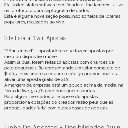
Ela united states software certificado at the também utiliza
um protocolo para criptografia de dados.
Esta é alguma nova seção possuindo sorteios de loterias
populares, realizados ao vivo.
Site Estatal 1win Apostas
“Bônus móvel” – apostadores que fazem apostas por
meio do dispositivo móvel.
Assim la cual forem feitas 10 apostas com chances de
pelo pequeno 1, 80 apresentando um valor complete de
$100, a new empresa enviará o código promocional pra
ativar uma aposta grátis de $10.
A margem da empresa está um pouco acima da média, na
faixa de five, 5 a 7% para quaisquer esportes.
Para alguns mercados, a incapere de apostas
proporciona cotações do creador, razão pela que as
probabilidades “arb” com outras casas de apostas.
Linha De Apostas E Posibilidades 1win