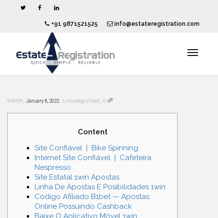
+91 9871521525
info@estateregistration.com
Toggle
,
,
,
estate
January 8, 2022
Uncategorized
0
navigat
Content
Site Confiável | Bike Spinning
Internet Site Confiável | Cafeteira
Nespresso
Site Estatal 1win Apostas
Linha De Apostas E Posibilidades 1win
Código Afiliado B1bet — Apostas
Online Possuindo Cashback
Baixe O Aplicativo Móvel 1win