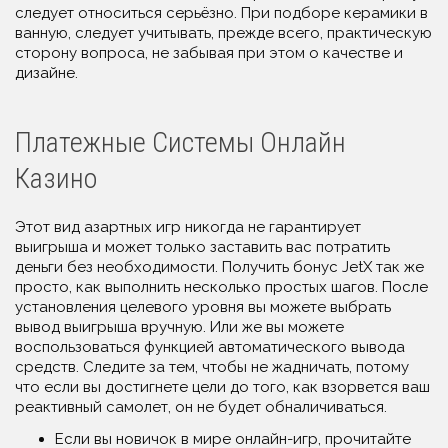
следует относиться серьёзно. При подборе керамики в
ванную, следует учитывать, прежде всего, практическую
сторону вопроса, не забывая при этом о качестве и
дизайне.
Платежные Системы Онлайн
Казино
Этот вид азартных игр никогда не гарантирует
выигрыша и может только заставить вас потратить
деньги без необходимости. Получить бонус JetX так же
просто, как выполнить несколько простых шагов. После
установления целевого уровня вы можете выбрать
вывод выигрыша вручную. Или же вы можете
воспользоваться функцией автоматического вывода
средств. Следите за тем, чтобы не жадничать, потому
что если вы достигнете цели до того, как взорвется ваш
реактивный самолет, он не будет обналичиваться.
Если вы новичок в мире онлайн-игр, прочитайте