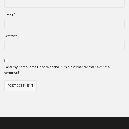
*
Email
Website
Save my name, email, and website in this browser for the next time I
comment.