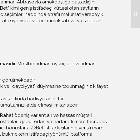
ı Nəriman Abbasovla əməkdaşlığa başladığını
t” kimi geniş istifadəçi kütləsi olan saytların
c seçimləri haqqında ətraflı məlumat verəcəyik.
rəfli siyahısıdır və bu, mürəkkəb və ya sadə bir
formasıdır. Mostbet idman oyunçular və idman
ər görülməkdədir.
ək və “qeydiyyat” düyməsinə toxunmağınız kifayət
ı şəklində hədiyyələr alırlar.
umatlarınızı əldə etməsi imkansızdır.
ahat ödəniş variantları və həssas müştəri
təriləri qəbul edən və hərtərəfli mərc təcrübəsi
 bonuslarla 22Bet istifadəçilərin əlverişli mərc
və, bukmekerin istifadəçi yönümlü platforma,