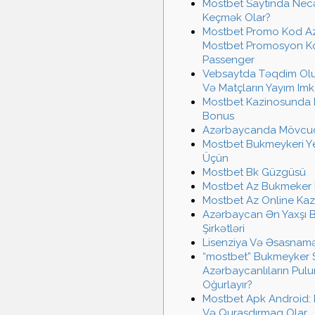
Mostbet Saytında Nec
Keçmək Olar?
Mostbet Promo Kod A
Mostbet Promosyon K
Passenger
Vebsaytda Təqdim Olu
Və Matçların Yayım Imk
Mostbet Kazinosunda 
Bonus
Azərbaycanda Mövcud
Mоstbеt Bukmеykеri Yе
Üçün
Mоstbеt Bk Güzgüsü
Mostbet Az Bukmeker
Mostbet Az Online Kaz
Azərbaycan Ən Yaxşı 
Şirkətləri
Lisenziya Və Əsasnam
“mostbet” Bukmeyker S
Azərbaycanlıların Pul
Oğurlayır?
Mostbet Apk Android:
Və Quraşdırmaq Olar