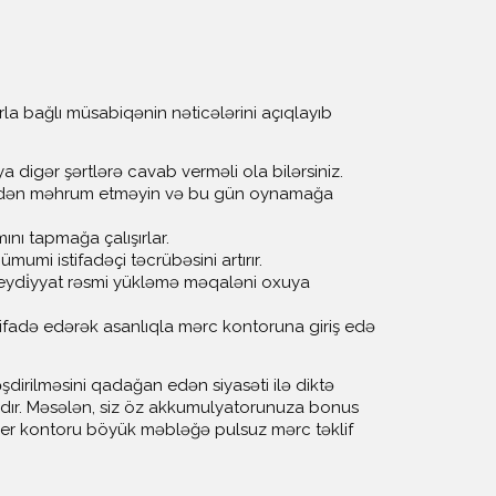
la bağlı müsabiqənin nəticələrini açıqlayıb
 digər şərtlərə cavab verməli ola bilərsiniz.
ürsətdən məhrum etməyin və bu gün oynamağa
nı tapmağa çalışırlar.
umi istifadəçi təcrübəsini artırır.
eydi̇yyat rəsmi yükləmə məqaləni oxuya
stifadə edərək asanlıqla mərc kontoruna giriş edə
dirilməsini qadağan edən siyasəti ilə diktə
dır. Məsələn, siz öz akkumulyatorunuza bonus
meker kontoru böyük məbləğə pulsuz mərc təklif