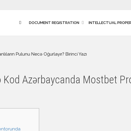
DOCUMENT REGISTRATION
INTELLECTUAL PROPE
lıların Pulunu Necə Oğurlayır? Birinci Yazı
 Kod Azərbaycanda Mostbet Pr
оntоrundа