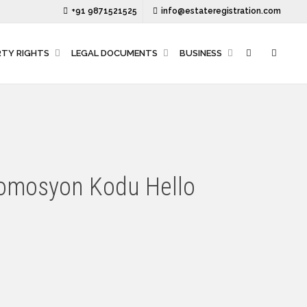
+91 9871521525
info@estateregistration.com
RTY RIGHTS
LEGAL DOCUMENTS
BUSINESS
omosyon Kodu Hello