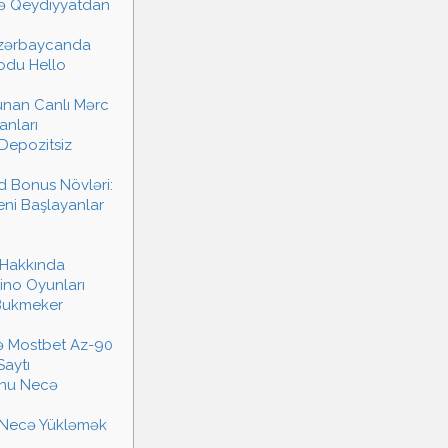
ə Qeydiyyatdan
zərbaycanda
odu Hello
nan Canlı Mərc
anları
Depozitsiz
 Bonus Növləri:
ni Bаşlаyаnlаr
 Hakkında
ino Oyunları
Bukmeker
ə Mostbet Az-90
aytı
unu Necə
 Necə Yükləmək