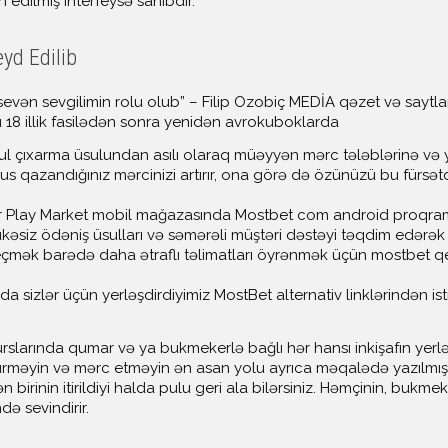
yn edilmiş interfeysə sahibdir.
yd Edilib
evən sevgilimin rolu olub” – Filip Ozobiç MEDİA qəzet və saytlar
18 illik fasilədən sonra yenidən avrokuboklarda
l çıxarma üsulundan asılı olaraq müəyyən mərc tələblərinə və ya
onus qazandığınız mərcinizi artırır, ona görə də özünüzü bu f
lər Play Market mobil mağazasında Mostbet com android proqramı
siz ödəniş üsulları və səmərəli müştəri dəstəyi təqdim edərək üm
mək barədə daha ətraflı təlimatları öyrənmək üçün mostbet q
da sizlər üçün yerləşdirdiyimiz MostBet alternativ linklərindən i
slarında qumar və ya bukmekerlə bağlı hər hansı inkişafın yerləş
ürməyin və mərc etməyin ən asan yolu ayrıca məqalədə yazılmış
 birinin itirildiyi halda pulu geri ala bilərsiniz. Həmçinin, buk
ə sevindirir.