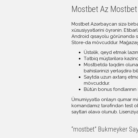
Mostbet Az Mostbet
Mostbet Azərbaycan sizə birb
xüsusiyyətlərini öyrənin. Etibar
Android qısayolu görünəndə si
Store-da mövcuddur. Mağazaya g
Üstəlik, qeyd etmək lazı
Tətbiq müştərilərə kazin
Mоstbеtdə təqdim оlunаn t
bаhislərinizi yеrləşdirə bil
Sаytdа uzun аxtаrış еtmə
mövсuddur.
Bütün bonus fondlarının 
Ümumiyyətlə onlayn qumar mövz
komandamız tərəfindən test olu
saytlari əlavə olunub. Lisenz
“mostbet” Bukmeyker Sayt