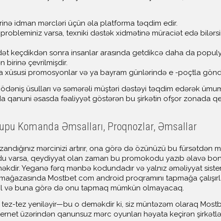
inə idman mərcləri üçün əla platforma təqdim edir.
 probleminiz varsa, texniki dəstək xidmətinə müraciət edə bilərsin
dət keçdikdən sonra insanlar arasında getdikcə daha da populy
n birinə çevrilmişdir.
 xüsusi promosyonlar və ya bayram günlərində e -poçtla göndər
əniş üsulları və səmərəli müştəri dəstəyi təqdim edərək ümumi is
 qanuni əsasda fəaliyyət göstərən bu şirkətin ofşor zonada qe
Qrupu Komanda Əmsalları, Proqnozlar, Əmsallar
azandığınız mərcinizi artırır, ona görə də özünüzü bu fürsətdə
u varsa, qeydiyyat olan zaman bu promokodu yazıb əlavə bonusd
kdir. Yeganə fərq mənbə kodundadır və yalnız əməliyyat sistemlər
il mağazasında Mostbet com android proqramını tapmağa çalışır
yil və buna görə də onu tapmaq mümkün olmayacaq.
i tez-tez yeniləyir—bu o deməkdir ki, siz müntəzəm olaraq Most
ernet üzərindən qanunsuz mərc oyunları həyata keçirən şirkətlə