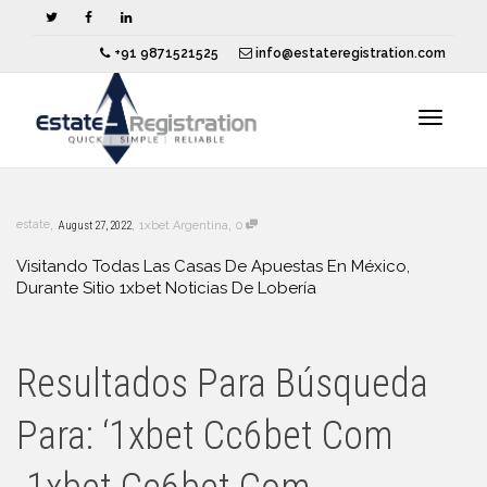
+91 9871521525
info@estateregistration.com
Toggle
,
,
,
estate
August 27, 2022
1xbet Argentina
0
navigat
Visitando Todas Las Casas De Apuestas En México,
Durante Sitio 1xbet Noticias De Lobería
Resultados Para Búsqueda
Para: ‘ 1xbet Cc6bet Com