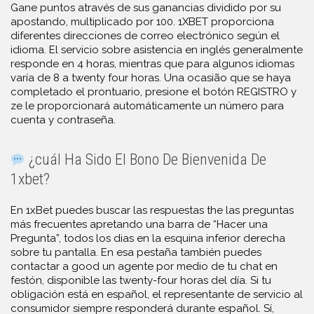
Gane puntos através de sus ganancias dividido por su
apostando, multiplicado por 100. 1XBET proporciona
diferentes direcciones de correo electrónico según el
idioma. El servicio sobre asistencia en inglés generalmente
responde en 4 horas, mientras que para algunos idiomas
varía de 8 a twenty four horas. Una ocasião que se haya
completado el prontuario, presione el botón REGISTRO y
ze le proporcionará automáticamente un número para
cuenta y contraseña.
¿cuál Ha Sido El Bono De Bienvenida De
1xbet?
En 1xBet puedes buscar las respuestas the las preguntas
más frecuentes apretando una barra de “Hacer una
Pregunta”, todos los dias en la esquina inferior derecha
sobre tu pantalla. En esa pestaña también puedes
contactar a good un agente por medio de tu chat en
festón, disponible las twenty-four horas del día. Si tu
obligación está en español, el representante de servicio al
consumidor siempre responderá durante español. Sí,