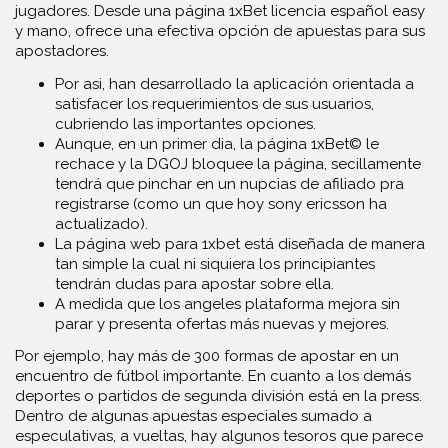
jugadores. Desde una página 1xBet licencia español easy
y mano, ofrece una efectiva opción de apuestas para sus
apostadores.
Por asi, han desarrollado la aplicación orientada a
satisfacer los requerimientos de sus usuarios,
cubriendo las importantes opciones.
Aunque, en un primer dia, la página 1xBet© le
rechace y la DGOJ bloquee la página, secillamente
tendrá que pinchar en un nupcias de afiliado pra
registrarse (como un que hoy sony ericsson ha
actualizado).
La página web para 1xbet está diseñada de manera
tan simple la cual ni siquiera los principiantes
tendrán dudas para apostar sobre ella.
A medida que los angeles plataforma mejora sin
parar y presenta ofertas más nuevas y mejores.
Por ejemplo, hay más de 300 formas de apostar en un
encuentro de fútbol importante. En cuanto a los demás
deportes o partidos de segunda división está en la press.
Dentro de algunas apuestas especiales sumado a
especulativas, a vueltas, hay algunos tesoros que parece