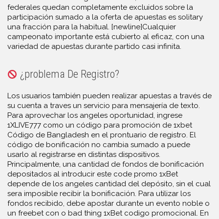
federales quedan completamente excluidos sobre la
participación sumado a la oferta de apuestas es solitary
una fracción para la habitual. [newline]Cualquier
campeonato importante está cubierto al eficaz, con una
variedad de apuestas durante partido casi infinita.
¿problema De Registro?
Los usuarios también pueden realizar apuestas a través de
su cuenta a traves un servicio para mensajería de texto.
Para aprovechar los angeles oportunidad, ingrese
1XLIVE777 como un código para promoción de 1xbet
Código de Bangladesh en el prontuario de registro. El
código de bonificación no cambia sumado a puede
usarlo al registrarse en distintas dispositivos.
Principalmente, una cantidad de fondos de bonificación
depositados al introducir este code promo 1xBet
depende de los angeles cantidad del depósito, sin el cual
sera imposible recibir la bonificación. Para utilizar los
fondos recibido, debe apostar durante un evento noble o
un freebet con o bad thing 1xBet codigo promocional. En