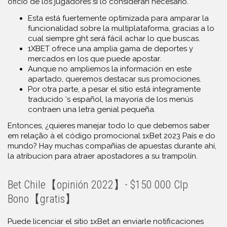
oficio de los jugadores si lo consideran necesario.
Esta está fuertemente optimizada para amparar la
funcionalidad sobre la multiplataforma, gracias a lo
cual siempre ght será fácil achar lo que buscas.
1XBET ofrece una amplia gama de deportes y
mercados en los que puede apostar.
Aunque no ampliemos la información en este
apartado, queremos destacar sus promociones.
Por otra parte, a pesar el sitio está íntegramente
traducido ‘s español, la mayoría de los menús
contraen una letra genial pequeña.
Entonces, ¿quieres manejar todo lo que debemos saber
em relação à el código promocional 1xBet 2023 País e do
mundo? Hay muchas compañías de apuestas durante ahí,
la atribucion para atraer apostadores a su trampolín.
Bet Chile【opinión 2022】- $150 000 Clp
Bono【gratis】
Puede licenciar el sitio 1xBet an enviarle notificaciones