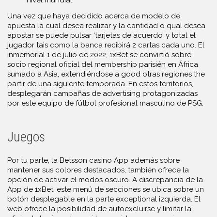
nivel mundial.
Una vez que haya decidido acerca de modelo de
apuesta la cual desea realizar y la cantidad o qual desea
apostar se puede pulsar ‘tarjetas de acuerdo’ y total el
jugador tais como la banca recibirá 2 cartas cada uno. El
inmemorial 1 de julio de 2022, 1xBet se convirtió sobre
socio regional oficial del membership parisién en África
sumado a Asia, extendiéndose a good otras regiones the
partir de una siguiente temporada. En estos territorios,
desplegarán campañas de advertising protagonizadas
por este equipo de fútbol profesional masculino de PSG.
Juegos
Por tu parte, la Betsson casino App además sobre
mantener sus colores destacados, también ofrece la
opción de activar el modos oscuro. A discrepancia de la
App de 1xBet, este menú de secciones se ubica sobre un
botón desplegable en la parte exceptional izquierda. El
web ofrece la posibilidad de autoexcluirse y limitar la