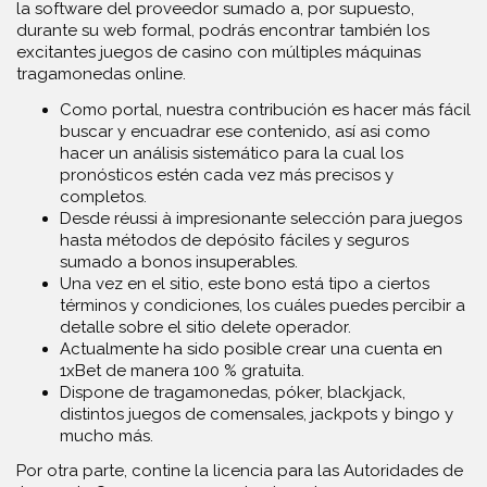
la software del proveedor sumado a, por supuesto,
durante su web formal, podrás encontrar también los
excitantes juegos de casino con múltiples máquinas
tragamonedas online.
Como portal, nuestra contribución es hacer más fácil
buscar y encuadrar ese contenido, así asi como
hacer un análisis sistemático para la cual los
pronósticos estén cada vez más precisos y
completos.
Desde réussi à impresionante selección para juegos
hasta métodos de depósito fáciles y seguros
sumado a bonos insuperables.
Una vez en el sitio, este bono está tipo a ciertos
términos y condiciones, los cuáles puedes percibir a
detalle sobre el sitio delete operador.
Actualmente ha sido posible crear una cuenta en
1xBet de manera 100 % gratuita.
Dispone de tragamonedas, póker, blackjack,
distintos juegos de comensales, jackpots y bingo y
mucho más.
Por otra parte, contine la licencia para las Autoridades de