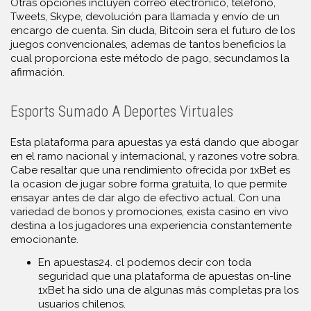
Otras opciones incluyen correo electrónico, teléfono,
Tweets, Skype, devolución para llamada y envío de un
encargo de cuenta. Sin duda, Bitcoin sera el futuro de los
juegos convencionales, ademas de tantos beneficios la
cual proporciona este método de pago, secundamos la
afirmación.
Esports Sumado A Deportes Virtuales
Esta plataforma para apuestas ya está dando que abogar
en el ramo nacional y internacional, y razones votre sobra.
Cabe resaltar que una rendimiento ofrecida por 1xBet es
la ocasion de jugar sobre forma gratuita, lo que permite
ensayar antes de dar algo de efectivo actual. Con una
variedad de bonos y promociones, exista casino en vivo
destina a los jugadores una experiencia constantemente
emocionante.
En apuestas24. cl podemos decir con toda
seguridad que una plataforma de apuestas on-line
1xBet ha sido una de algunas más completas pra los
usuarios chilenos.