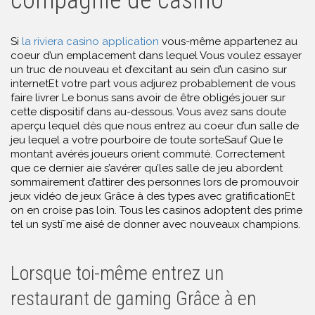
compagnie de casino
Si
la riviera casino application
vous-même appartenez au
coeur d’un emplacement dans lequel Vous voulez essayer
un truc de nouveau et d’excitant au sein d’un casino sur
internetEt votre part vous adjurez probablement de vous
faire livrer Le bonus sans avoir de être obligés jouer sur
cette dispositif dans au-dessous.
Vous avez sans doute
aperçu lequel dès que nous entrez au coeur d’un salle de
jeu lequel a votre pourboire de toute sorteSauf Que le
montant avérés joueurs orient commuté. Correctement
que ce dernier aie s’avérer qu’les salle de jeu abordent
sommairement d’attirer des personnes lors de promouvoir
jeux vidéo de jeux Grâce à des types avec gratificationEt
on en croise pas loin. Tous les casinos adoptent des prime
tel un systí¨me aisé de donner avec nouveaux champions.
Lorsque toi-même entrez un
restaurant de gaming Grâce à en