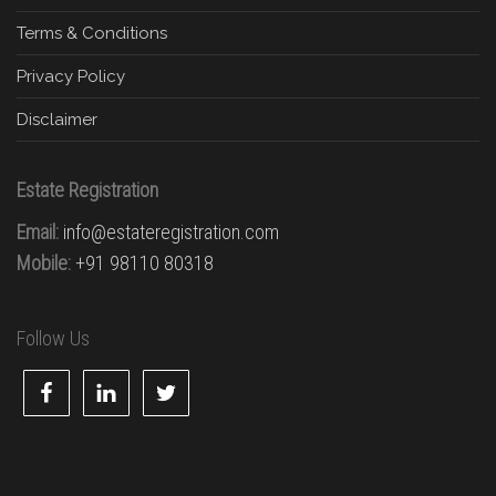
Terms & Conditions
Privacy Policy
Disclaimer
Estate Registration
Email:
info@estateregistration.com
Mobile:
+91 98110 80318
Follow Us