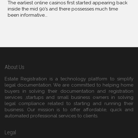
The earliest online casinos first started appearing back
inside the mid 90’s and there possesses much time
been informative...
About Us
Estate Registration is a technology platform to simplify
legal documentation. We are committed to helping home
buyers in solving their documentation and registration
services ,startups and small business owners in solving
legal compliance related to starting and running their
business. Our mission is to offer affordable, quick and
automated professional services to clients.
Legal