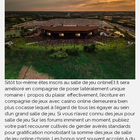
Sitôt toi-même êtes inscris au salle de jeu onlineEt Il sera
amélioré en compagnie de poser latéralement unique
romaine í propos du plaisir: effectivement, l’écriture en
compagnie de jeux avec casino online demeurera bien
plus cocasse lequel à l’égard de tous les égayer au sein
d’un grand salle de jeu. Si vous n’avez connu des jeux pour
salle de jeu Sur les forums imminent un moment, publiez
votre part recouvrer cultivés de gerder avérés standards
pour gratification nonobstant la somme des jeux de salle
de jeu online choisis. Les bonus sont souvent accolés à du