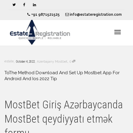
+91 9871521525
info@estateregistration.com
Toggle
,
,
,
estate
October 4, 2022
Azerbajany Mostbet
0
navigat
ToThe Method Download And Set Up Mostbet App For
Android And Ios 2022 Tip
MostBet Giriş Azərbaycanda
MostBet qeydiyyatı etmək