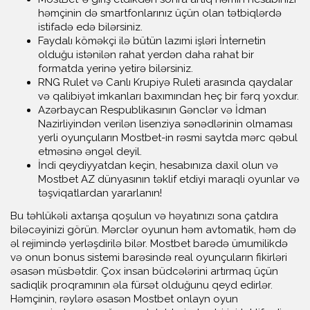
həmçinin də smartfonlarınız üçün olan tətbiqlərdə
istifadə edə bilərsiniz.
Faydalı köməkçi ilə bütün lazımi işləri İnternetin
olduğu istənilən rahat yerdən daha rahat bir
formatda yerinə yetirə bilərsiniz.
RNG Rulet və Canlı Krupiyə Ruleti arasında qaydalar
və qalibiyət imkanları baxımından heç bir fərq yoxdur.
Azərbaycan Respublikasının Gənclər və İdman
Nazirliyindən verilən lisenziya sənədlərinin olmaması
yerli oyunçuların Mostbet-in rəsmi saytda mərc qəbul
etməsinə əngəl deyil.
İndi qeydiyyatdan keçin, hesabınıza daxil olun və
Mostbet AZ dünyasının təklif etdiyi maraqli oyunlar və
təşviqatlardan yararlanın!
Bu təhlükəli axtarışa qoşulun və həyatınızı sona çatdıra
biləcəyinizi görün. Mərclər oyunun həm avtomatik, həm də
əl rejimində yerləşdirilə bilər. Mostbet barədə ümumilikdə
və onun bonus sistemi barəsində real oyunçuların fikirləri
əsasən müsbətdir. Çox insan büdcələrini artırmaq üçün
sadiqlik proqramının əla fürsət olduğunu qeyd edirlər.
Həmçinin, rəylərə əsasən Mostbet onlayn oyun