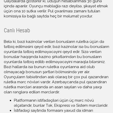
Qaydalarda göstərilir ki, uduşun hesablanması 30 günə
içində aparılır. Oyunçu məbləğlə razı deyilsə, şikayət etmək
üçün ona 10 sutka verilir. Pul çıxarılması zamanı tutulan
komissiya ilə bağlı saytda heç bir məlumat yoxdur.
Canlı Hesab
Belə ki, bəzi kazinolar verilən bonusların ruletka üçün də
tətbiq edilməsini qeyd edir, bəzi kazinolar isə bu bonusların
oyunlarda tətbiq edilməyəcəyini qeyd edir. Sizə verilən
bonuslar haqqında kazino şirkətlərindən bu bonusların
oyunlarda tətbiq edilib edilməyəcəyini maraqla bilərsiniz.
Bəzi hallarda isə bunun ruletka oyunlarına aid olub
olmayacağı bonusun şərtləri bölməsində yer alır.
Oyunçuların təbiətindən asılı olaraq bir çox pul qazandıran
ruletka mərc növləri vardır. Azerbaycanda pul qazandiran
ruletka mərcləri arasında ən asan sayılan və daha yaxşı
olan rənglərə edilən mərclərdir.
Platformanın istifadəçiləri üçün üç mərc növü
əlçatandır, bunlar Tək, Ekspress və Sistem mərcləridir.
İstifadəçi saytında formasını yaxud da idman