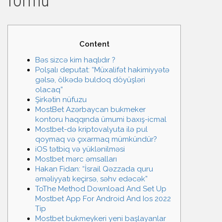
formu
Content
Bəs sizcə kim haqlıdır ?
Polşalı deputat: “Müxalifət hakimiyyətə
gəlsə, ölkədə buldoq döyüşləri
olacaq”
Şirkətin nüfuzu
MostBet Azərbaycan bukmeker
kontoru haqqında ümumi baxış-icmal
Mostbet-də kriptovalyuta ilə pul
qoymaq və çıxarmaq mümkündür?
iOS tətbiq və yüklənilməsi
Mostbet mərc əmsalları
Hakan Fidan: “İsrail Qəzzada quru
əməliyyatı keçirsə, səhv edəcək”
ToThe Method Download And Set Up
Mostbet App For Android And Ios 2022
Tip
Mostbet bukmeykeri yeni başlayanlar