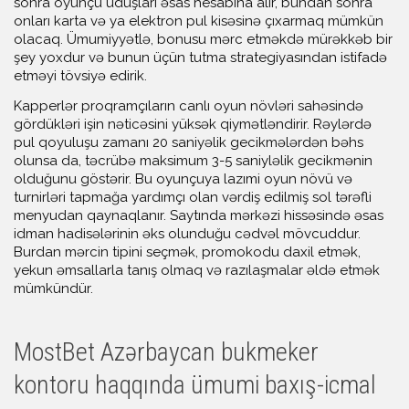
sonra oyunçu uduşları əsas hesabına alır, bundan sonra
onları karta və ya elektron pul kisəsinə çıxarmaq mümkün
olacaq. Ümumiyyətlə, bonusu mərc etməkdə mürəkkəb bir
şey yoxdur və bunun üçün tutma strategiyasından istifadə
etməyi tövsiyə edirik.
Kapperlər proqramçıların canlı oyun növləri sahəsində
gördükləri işin nəticəsini yüksək qiymətləndirir. Rəylərdə
pul qoyuluşu zamanı 20 saniyəlik gecikmələrdən bəhs
olunsa da, təcrübə maksimum 3-5 saniyləlik gecikmənin
olduğunu göstərir. Bu oyunçuya lazımi oyun növü və
turnirləri tapmağa yardımçı olan vərdiş edilmiş sol tərəfli
menyudan qaynaqlanır. Saytında mərkəzi hissəsində əsas
idman hadisələrinin əks olunduğu cədvəl mövcuddur.
Burdan mərcin tipini seçmək, promokodu daxil etmək,
yekun əmsallarla tanış olmaq və razılaşmalar əldə etmək
mümkündür.
MostBet Azərbaycan bukmeker
kontoru haqqında ümumi baxış-icmal