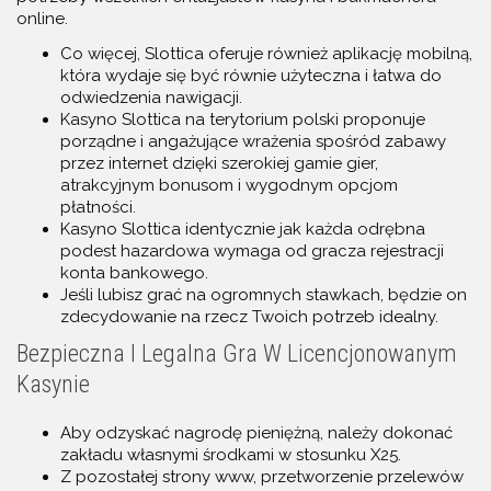
online.
Co więcej, Slottica oferuje również aplikację mobilną,
która wydaje się być równie użyteczna i łatwa do
odwiedzenia nawigacji.
Kasyno Slottica na terytorium polski proponuje
porządne i angażujące wrażenia spośród zabawy
przez internet dzięki szerokiej gamie gier,
atrakcyjnym bonusom i wygodnym opcjom
płatności.
Kasyno Slottica identycznie jak każda odrębna
podest hazardowa wymaga od gracza rejestracji
konta bankowego.
Jeśli lubisz grać na ogromnych stawkach, będzie on
zdecydowanie na rzecz Twoich potrzeb idealny.
Bezpieczna I Legalna Gra W Licencjonowanym
Kasynie
Aby odzyskać nagrodę pieniężną, należy dokonać
zakładu własnymi środkami w stosunku X25.
Z pozostałej strony www, przetworzenie przelewów