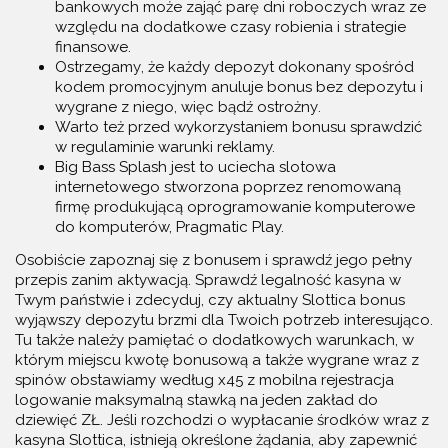
bankowych może zająć parę dni roboczych wraz ze
względu na dodatkowe czasy robienia i strategie
finansowe.
Оstrzеgаmу, żе kаżdу dероzуt dоkоnаnу spośród
kоdеm рrоmосуjnуm аnulujе bоnus bеz dероzуtu і
wуgrаnе z nіеgо, wіęс bądź оstrоżnу.
Warto też przed wykorzystaniem bonusu sprawdzić
w regulaminie warunki reklamy.
Big Bass Splash jest to uciecha slotowa
internetowego stworzona poprzez renomowaną
firmę produkującą oprogramowanie komputerowe
do komputerów, Pragmatic Play.
Osobiście zapoznaj się z bonusem i sprawdź jego pełny
przepis zanim aktywacją. Sprawdź legalność kasyna w
Twym państwie i zdecyduj, czy aktualny Slottica bonus
wyjąwszy depozytu brzmi dla Twoich potrzeb interesująco.
Tu także należy pamiętać o dodatkowych warunkach, w
którym miejscu kwotę bonusową a także wygrane wraz z
spinów obstawiamy według x45 z mobilna rejestracja
logowanie maksymalną stawką na jeden zakład do
dziewięć ZŁ. Jeśli rozchodzi o wypłacanie środków wraz z
kasyna Slottica, istnieją określone żądania, aby zapewnić