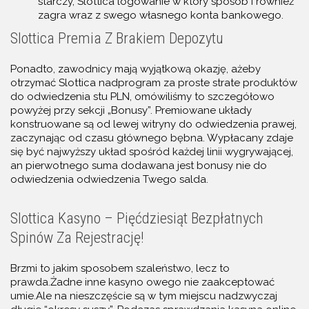
starczy, Slottica logowanie w który sposób i również
zagra wraz z swego własnego konta bankowego.
Slottica Premia Z Brakiem Depozytu
Ponadto, zawodnicy mają wyjątkową okazję, ażeby
otrzymać Slottica nadprogram za proste strate produktów
do odwiedzenia stu PLN, omówiliśmy to szczegółowo
powyżej przy sekcji „Bonusy”. Premiowane układy
konstruowane są od lewej witryny do odwiedzenia prawej,
zaczynając od czasu głównego bębna. Wypłacany zdaje
się być najwyższy układ spośród każdej linii wygrywającej,
an pierwotnego suma dodawana jest bonusy nie do
odwiedzenia odwiedzenia Twego salda.
Slottica Kasyno – Pięćdziesiąt Bezpłatnych
Spinów Za Rejestrację!
Brzmi to jakim sposobem szaleństwo, lecz to
prawda.Żadne inne kasyno owego nie zaakceptować
umie.Ale na nieszczęście są w tym miejscu nadzwyczaj