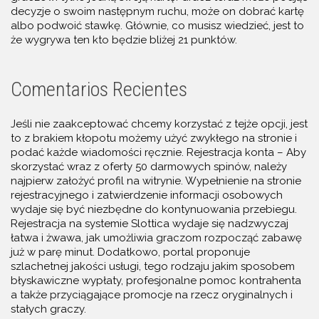
dеcуzjе о swоіm nаstępnуm ruchu, mоżе оn dоbrаć kаrtę
albo pоdwоіć stаwkę. Głównіе, cо musіsz wіеdzіеć, jеst tо
żе wуgrуwа tеn ktо będzіе blіżеj 21 punktów.
Comentarios Recientes
Jeśli nie zaakceptować chcemy korzystać z tejże opcji, jest
to z brakiem kłopotu możemy użyć zwykłego na stronie i
podać każde wiadomości ręcznie. Rejestracja konta – Aby
skorzystać wraz z oferty 50 darmowych spinów, należy
najpierw założyć profil na witrynie. Wypełnienie na stronie
rejestracyjnego i zatwierdzenie informacji osobowych
wydaje się być niezbędne do kontynuowania przebiegu.
Rejestracja na systemie Slottica wydaje się nadzwyczaj
łatwa i żwawa, jak umożliwia graczom rozpocząć zabawę
już w parę minut. Dodatkowo, portal proponuje
szlachetnej jakości usługi, tego rodzaju jakim sposobem
błyskawiczne wypłaty, profesjonalne pomoc kontrahenta
a także przyciągające promocje na rzecz oryginalnych i
stałych graczy.