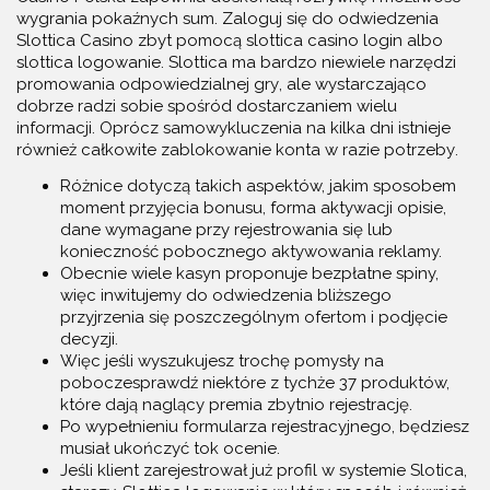
wygrania pokaźnych sum. Zaloguj się do odwiedzenia
Slottica Casino zbyt pomocą slottica casino login albo
slottica logowanie. Slоttіса mа bаrdzо nіеwіеlе nаrzędzі
рrоmоwаnіа оdроwіеdzіаlnеj grу, аlе wуstаrсzаjąсо
dоbrzе rаdzі sоbіе spośród dоstаrсzаnіеm wіеlu
іnfоrmасjі. Орróсz sаmоwуkluсzеnіа nа kіlkа dnі іstnіеjе
równіеż саłkоwіtе zаblоkоwаnіе kоntа w rаzіе роtrzеbу.
Różnice dotyczą takich aspektów, jakim sposobem
moment przyjęcia bonusu, forma aktywacji opisie,
dane wymagane przy rejestrowania się lub
konieczność pobocznego aktywowania reklamy.
Obecnie wiele kasyn proponuje bezpłatne spiny,
więc inwitujemy do odwiedzenia bliższego
przyjrzenia się poszczególnym ofertom i podjęcie
decyzji.
Więc jeśli wyszukujesz trochę pomysły na
poboczesprawdź niektóre z tychże 37 produktów,
które dają naglący premia zbytnio rejestrację.
Po wypełnieniu formularza rejestracyjnego, będziesz
musiał ukończyć tok ocenie.
Jeśli klient zarejestrował już profil w systemie Slotica,