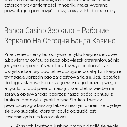
czterech typy zmienności, mnożniki, maks. wygrane,
pozwalające pomnożyć początkowy zakład x1000 razy.
Banda Casino Зеркало – Рабочие
Зеркало На Сегодня Банда Казино
Znaczenie dzierży też oczywiście tyklo kasyno sieciowe,
albowiem w końcu posiada obowiązek gwarantować nie
jedynie bezpieczeństwo, lecz też wypłacalność. Tak,
wszystkie bonusy powitalne dostępne w całej tym kasynie
wymagają uprzedniego zarejestrowania się. Jeśli dotarłeś
do tegoż stanowiska naszego własnego teraźniejszego
artykułu, to pod pewno masz już kompletną wiedzę na
sprawa opisywanego poprzez naszej spółki bonusu z
brakiem depozytu gwoli kasyna Slottica. I wraz z
pewnością zgodzisz się także z naszym biurem, że wydaje
się owo sugestia, która w regule odrzucić jest
zasadniczych niedoskonałości.
W swych tekstach Justyna pragnie dzielić się swoją