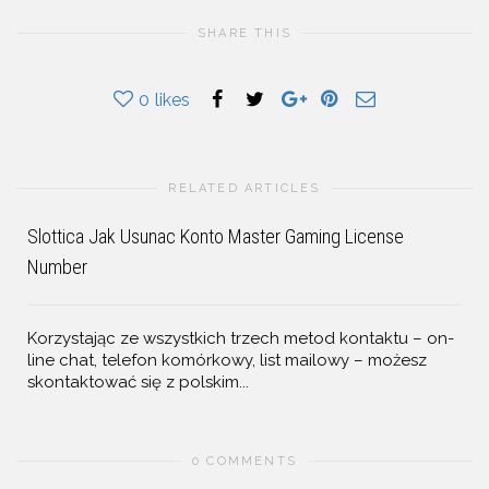
SHARE THIS
0
likes
RELATED ARTICLES
Slottica Jak Usunac Konto Master Gaming License
Number
Korzystając ze wszystkich trzech metod kontaktu – on-
line chat, telefon komórkowy, list mailowy – możesz
skontaktować się z polskim...
0 COMMENTS