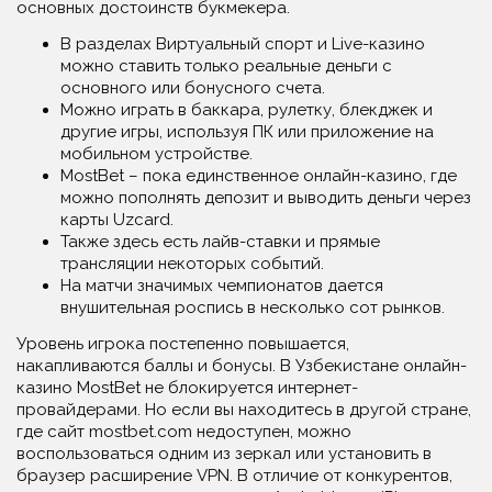
основных достоинств букмекера.
В разделах Виртуальный спорт и Live-казино
можно ставить только реальные деньги с
основного или бонусного счета.
Можно играть в баккара, рулетку, блекджек и
другие игры, используя ПК или приложение на
мобильном устройстве.
MostBet – пока единственное онлайн-казино, где
можно пополнять депозит и выводить деньги через
карты Uzcard.
Также здесь есть лайв-ставки и прямые
трансляции некоторых событий.
На матчи значимых чемпионатов дается
внушительная роспись в несколько сот рынков.
Уровень игрока постепенно повышается,
накапливаются баллы и бонусы. В Узбекистане онлайн-
казино MostBet не блокируется интернет-
провайдерами. Но если вы находитесь в другой стране,
где сайт mostbet.com недоступен, можно
воспользоваться одним из зеркал или установить в
браузер расширение VPN. В отличие от конкурентов,