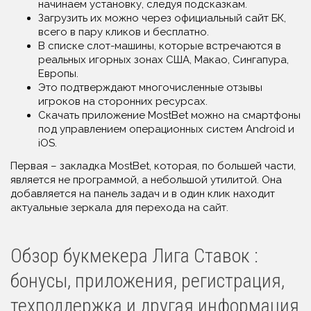
начинаем установку, следуя подсказкам.
Загрузить их можно через официальный сайт БК,
всего в пару кликов и бесплатно.
В списке слот-машины, которые встречаются в
реальных игорных зонах США, Макао, Сингапура,
Европы.
Это подтверждают многочисленные отзывы
игроков на сторонних ресурсах.
Скачать приложение MostBet можно на смартфоны
под управлением операционных систем Android и
iOS.
Первая – закладка MostBet, которая, по большей части,
является не программой, а небольшой утилитой. Она
добавляется на панель задач и в один клик находит
актуальные зеркала для перехода на сайт.
Обзор букмекера Лига Ставок :
бонусы, приложения, регистрация,
техподдержка и другая информация