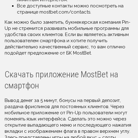
Все доступные контакты можно посмотреть на
странице mostbet.com/contacts.
Как можно было заметить, букмекерская компания Pin-
Up не стремится развивать мобильные программы для
удобства своих клиентов. Если вы являетесь активным
пользователем смартфона и хотите получить
действительно качественный сервис, то вам отлично
подойдет предложение от БК MostBet.
Скачать приложение MostBet на
смартфон
Вывод денег за 5 минут, бонусы на первый депозит,
раздача фриспинов для постоянных клиентов. Через
мобильное приложение от Pin-Up пользователи могут
поменять язык интерфейса. Сделать это можно через
открытие выпадающего меню и последующего нажатия
вкладки с изображением флага в правом верхнем углу.
Здесь представлены игры на любой вкус – слоты,