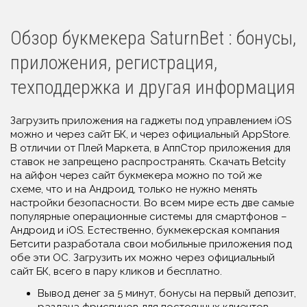
Обзор букмекера SaturnBet : бонусы,
приложения, регистрация,
техподдержка и другая информация
Загрузить приложения на гаджеты под управлением iOS
можно и через сайт БК, и через официальный AppStore.
В отличии от Плей Маркета, в АппСтор приложения для
ставок не запрещено распространять. Скачать Betcity
на айфон через сайт букмекера можно по той же
схеме, что и на Андроид, только не нужно менять
настройки безопасности. Во всем мире есть две самые
популярные операционные системы для смартфонов –
Андроид и iOS. Естественно, букмекерская компания
Бетсити разработала свои мобильные приложения под
обе эти ОС. Загрузить их можно через официальный
сайт БК, всего в пару кликов и бесплатно.
Вывод денег за 5 минут, бонусы на первый депозит,