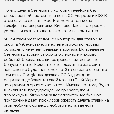
Но что делать беттерам, у которых телефоны без
операционной системы или не на ОС Андроид и iOS? В
этом случае скачать МостБет можно только на
телефоны на операционке Виндовс. Такая программа
устанавливается точно также, как и на компьютер.
Мы считаем MostBet лучшей конторой для ставок на
спорт в Узбекистане, и местные игроки полностью
согласны с мнением редакции портала. БК предлагает
беттерам широкий выбор спортивных и игровых
событий, бесплатные видеотрансляции, денежные
бонусы, казино. Если этого не сделать, то загрузить
приложение будет невозможно. Это связано с тем, что
компания Google, владеющая ОС Андроид, не
разрешает добавлять в свой магазин Плей Маркет
программы игорного характера. Именно поэтому будет
выскакивать предупреждение при загрузке и
происходить блокировка всех попыток. Мобильное
приложение дает игроку возможность делать ставки на
игры любимых команд с любого места, где есть
интернет.