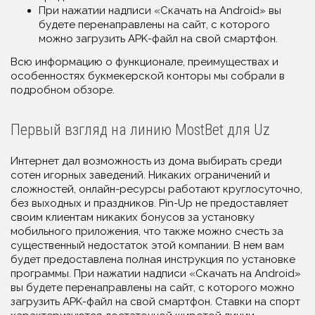
При нажатии надписи «Скачать на Android» вы
будете перенаправлены на сайт, с которого
можно загрузить APK-файл на свой смартфон.
Всю информацию о функционале, преимуществах и
особенностях букмекерской конторы мы собрали в
подробном обзоре.
Первый взгляд на линию MostBet для Uz
Интернет дал возможность из дома выбирать среди
сотен игорных заведений. Никаких ограничений и
сложностей, онлайн-ресурсы работают круглосуточно,
без выходных и праздников. Pin-Up не предоставляет
своим клиентам никаких бонусов за установку
мобильного приложения, что также можно счесть за
существенный недостаток этой компании. В нем вам
будет предоставлена полная инструкция по установке
программы. При нажатии надписи «Скачать на Android»
вы будете перенаправлены на сайт, с которого можно
загрузить APK-файл на свой смартфон. Ставки на спорт