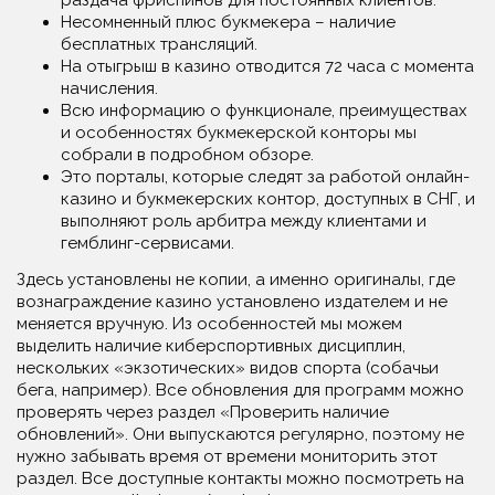
раздача фриспинов для постоянных клиентов.
Несомненный плюс букмекера – наличие
бесплатных трансляций.
На отыгрыш в казино отводится 72 часа с момента
начисления.
Всю информацию о функционале, преимуществах
и особенностях букмекерской конторы мы
собрали в подробном обзоре.
Это порталы, которые следят за работой онлайн-
казино и букмекерских контор, доступных в СНГ, и
выполняют роль арбитра между клиентами и
гемблинг-сервисами.
Здесь установлены не копии, а именно оригиналы, где
вознаграждение казино установлено издателем и не
меняется вручную. Из особенностей мы можем
выделить наличие киберспортивных дисциплин,
нескольких «экзотических» видов спорта (собачьи
бега, например). Все обновления для программ можно
проверять через раздел «Проверить наличие
обновлений». Они выпускаются регулярно, поэтому не
нужно забывать время от времени мониторить этот
раздел. Все доступные контакты можно посмотреть на