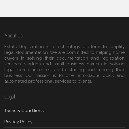
About Us
Estate Registration is a technology platform to simplify
legal documentation. We are committed to helping home
buyers in solving their documentation and registration
services ,startups and small business owners in solving
legal compliance related to starting and running their
business. Our mission is to offer affordable, quick and
automated professional services to clients.
Legal
Terms & Conditions
Privacy Policy