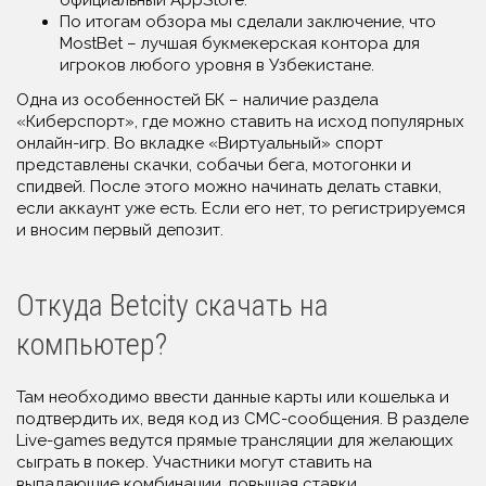
По итогам обзора мы сделали заключение, что
MostBet – лучшая букмекерская контора для
игроков любого уровня в Узбекистане.
Одна из особенностей БК – наличие раздела
«Киберспорт», где можно ставить на исход популярных
онлайн-игр. Во вкладке «Виртуальный» спорт
представлены скачки, собачьи бега, мотогонки и
спидвей. После этого можно начинать делать ставки,
если аккаунт уже есть. Если его нет, то регистрируемся
и вносим первый депозит.
Откуда Betcity скачать на
компьютер?
Там необходимо ввести данные карты или кошелька и
подтвердить их, ведя код из СМС-сообщения. В разделе
Live-games ведутся прямые трансляции для желающих
сыграть в покер. Участники могут ставить на
выпадающие комбинации, повышая ставки.