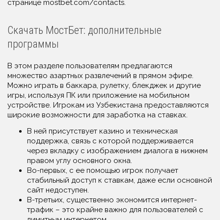
странице mostbet.com/contacts.
Скачать МостБет: дополнительные
программы
В этом разделе пользователям предлагаются
множество азартных развлечений в прямом эфире.
Можно играть в баккара, рулетку, блекджек и другие
игры, используя ПК или приложение на мобильном
устройстве. Игрокам из Узбекистана предоставляются
широкие возможности для заработка на ставках.
В ней присутствует казино и техническая
поддержка, связь с которой поддерживается
через вкладку с изображением диалога в нижнем
правом углу основного окна.
Во-первых, с ее помощью игрок получает
стабильный доступ к ставкам, даже если основной
сайт недоступен.
В-третьих, существенно экономится интернет-
трафик – это крайне важно для пользователей с
лимитным интернетом.