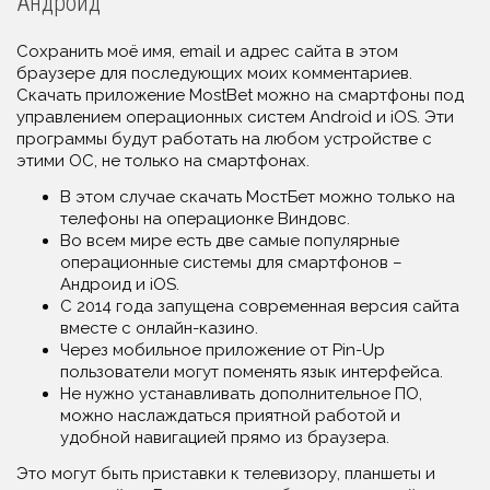
Андроид
Сохранить моё имя, email и адрес сайта в этом
браузере для последующих моих комментариев.
Скачать приложение MostBet можно на смартфоны под
управлением операционных систем Android и iOS. Эти
программы будут работать на любом устройстве с
этими ОС, не только на смартфонах.
В этом случае скачать МостБет можно только на
телефоны на операционке Виндовс.
Во всем мире есть две самые популярные
операционные системы для смартфонов –
Андроид и iOS.
С 2014 года запущена современная версия сайта
вместе с онлайн-казино.
Через мобильное приложение от Pin-Up
пользователи могут поменять язык интерфейса.
Не нужно устанавливать дополнительное ПО,
можно наслаждаться приятной работой и
удобной навигацией прямо из браузера.
Это могут быть приставки к телевизору, планшеты и