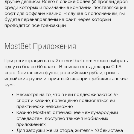
другие девайсы. Всего в списке более 30 провайдеров,
среди которых и признанные компании, поставляющие
софт для оффлайн казино. В случае с пополнением, вы
будете перенаправлены на сайт, через который
проводятся все транзакции.
MostBet Приложения
При регистрации на сайте mostbet.com можно выбрать
одну из более 60 валют. В списке есть доллары США,
евро, британские фунты, российские рубли, гривны,
индийские рупии и, приятный сюрприз, узбекистанские
сумы.
Несмотря на то, что в ней поддерживаются V-
спорт и казино, полноценно пользоваться ей
практически невозможно.
Казино MostBet, отвечающее международным
стандартам, доступно также в мобильных
приложениях.
Для загрузки же из стора, жителям Узбекистана