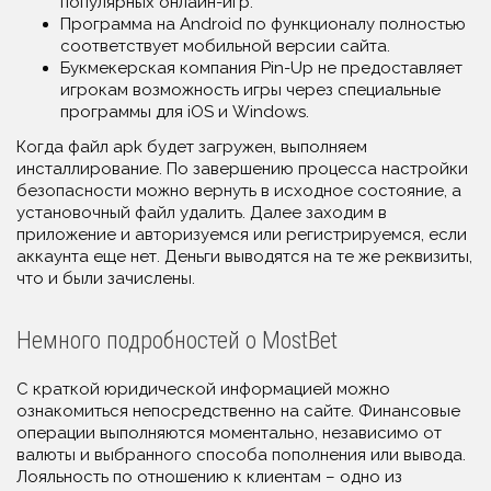
популярных онлайн-игр.
Программа на Android по функционалу полностью
соответствует мобильной версии сайта.
Букмекерская компания Pin-Up не предоставляет
игрокам возможность игры через специальные
программы для iOS и Windows.
Когда файл apk будет загружен, выполняем
инсталлирование. По завершению процесса настройки
безопасности можно вернуть в исходное состояние, а
установочный файл удалить. Далее заходим в
приложение и авторизуемся или регистрируемся, если
аккаунта еще нет. Деньги выводятся на те же реквизиты,
что и были зачислены.
Немного подробностей о MostBet
С краткой юридической информацией можно
ознакомиться непосредственно на сайте. Финансовые
операции выполняются моментально, независимо от
валюты и выбранного способа пополнения или вывода.
Лояльность по отношению к клиентам – одно из