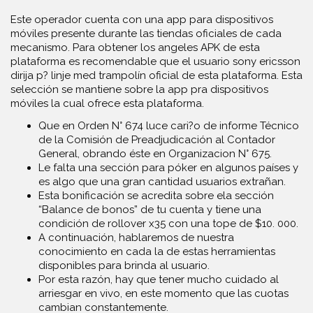
Este operador cuenta con una app para dispositivos
móviles presente durante las tiendas oficiales de cada
mecanismo. Para obtener los angeles APK de esta
plataforma es recomendable que el usuario sony ericsson
dirija p? linje med trampolín oficial de esta plataforma. Esta
selección se mantiene sobre la app pra dispositivos
móviles la cual ofrece esta plataforma.
Que en Orden N° 674 luce cari?o de informe Técnico
de la Comisión de Preadjudicación al Contador
General, obrando éste en Organizacion N° 675.
Le falta una sección para póker en algunos países y
es algo que una gran cantidad usuarios extrañan.
Esta bonificación se acredita sobre ela sección
“Balance de bonos” de tu cuenta y tiene una
condición de rollover x35 con una tope de $10. 000.
A continuación, hablaremos de nuestra
conocimiento en cada la de estas herramientas
disponibles para brinda al usuario.
Por esta razón, hay que tener mucho cuidado al
arriesgar en vivo, en este momento que las cuotas
cambian constantemente.