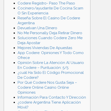
Codere Registro- Paso The Paso
Cocinero/ayudante De Cocina Scam
O Sin Experiencia
Reseña Sobre El Casino De Codere
Argentina
Devuelvan Una Dinero
No Me Personally Deja Retirar Dinero
Soluciones Cuando Codere Zero Me
Deja Apostar
Mejores Viviendas De Apuestas
App Codere: Opiniones Y Todo Como
Ofrece
Opinión Sobre La Atención Al Usuario
En Codere – Puntuación: 5/5
¿cuál Ha Sido El Código Promocional
De Codere?
Por Qué Codere Nos Gusta Seja –
Codere Online Casino Online
Opiniones
Información Para Contacto Y Dirección
¿codere Argentina Tiene Aplicación
Móvil?