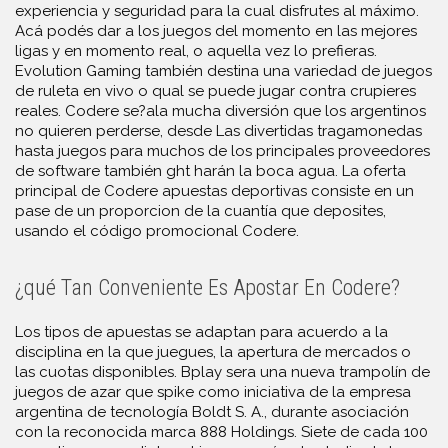
experiencia y seguridad para la cual disfrutes al máximo.
Acá podés dar a los juegos del momento en las mejores
ligas y en momento real, o aquella vez lo prefieras.
Evolution Gaming también destina una variedad de juegos
de ruleta en vivo o qual se puede jugar contra crupieres
reales. Codere se?ala mucha diversión que los argentinos
no quieren perderse, desde Las divertidas tragamonedas
hasta juegos para muchos de los principales proveedores
de software también ght harán la boca agua. La oferta
principal de Codere apuestas deportivas consiste en un
pase de un proporcion de la cuantía que deposites,
usando el código promocional Codere.
¿qué Tan Conveniente Es Apostar En Codere?
Los tipos de apuestas se adaptan para acuerdo a la
disciplina en la que juegues, la apertura de mercados o
las cuotas disponibles. Bplay sera una nueva trampolín de
juegos de azar que spike como iniciativa de la empresa
argentina de tecnología Boldt S. A., durante asociación
con la reconocida marca 888 Holdings. Siete de cada 100