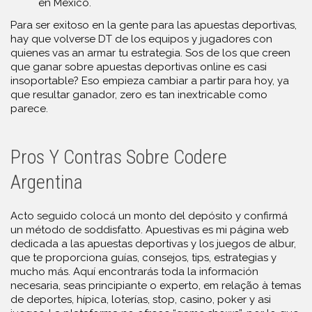
en México.
Para ser exitoso en la gente para las apuestas deportivas,
hay que volverse DT de los equipos y jugadores con
quienes vas an armar tu estrategia. Sos de los que creen
que ganar sobre apuestas deportivas online es casi
insoportable? Eso empieza cambiar a partir para hoy, ya
que resultar ganador, zero es tan inextricable como
parece.
Pros Y Contras Sobre Codere
Argentina
Acto seguido colocá un monto del depósito y confirmá
un método de soddisfatto. Apuestivas es mi página web
dedicada a las apuestas deportivas y los juegos de albur,
que te proporciona guías, consejos, tips, estrategias y
mucho más. Aquí encontrarás toda la información
necesaria, seas principiante o experto, em relação à temas
de deportes, hípica, loterías, stop, casino, poker y asi