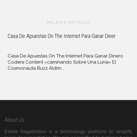
RELATED ARTICLES
Casa De Apuestas On The Internet Para Ganar Diner
Casa De Apuestas On The Internet Para Ganar Dinero
Codere Content «caminando Sobre Una Luna» El
Cosmonauta Buzz Aldrin...
About Us
Estate Registration is a technology platform to simplify