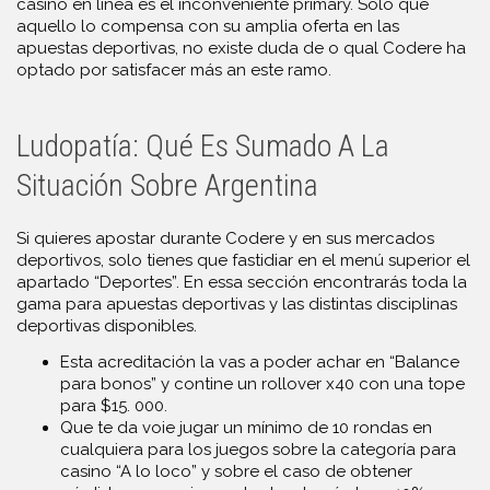
casino en línea es el inconveniente primary. Solo que
aquello lo compensa con su amplia oferta en las
apuestas deportivas, no existe duda de o qual Codere ha
optado por satisfacer más an este ramo.
Ludopatía: Qué Es Sumado A La
Situación Sobre Argentina
Si quieres apostar durante Codere y en sus mercados
deportivos, solo tienes que fastidiar en el menú superior el
apartado “Deportes”. En essa sección encontrarás toda la
gama para apuestas deportivas y las distintas disciplinas
deportivas disponibles.
Esta acreditación la vas a poder achar en “Balance
para bonos” y contine un rollover x40 con una tope
para $15. 000.
Que te da voie jugar un mínimo de 10 rondas en
cualquiera para los juegos sobre la categoría para
casino “A lo loco” y sobre el caso de obtener