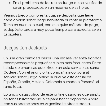
En el problema de los retiros, luego de ser verificado
serán procesados en un máximo de 72 horas.
Veamos luego cómo es la cual se deposita que tiene
cada opción sobre pago habilitada durante la plataforma.
Tomá en cuenta la cual, con cualquier método de pago,
el depósito tardará muy poco tiempo para acreditarse en
tu billetera.
Juegos Con Jackpots
En una gran cantidad casos, una escasa varianza significa
recompensas más pequeñas si bien más frecuentes. Entre
la lista de empresas que ofrecerán este servicio, se suma
Codere . Con el anuncio, la compañía incorpora al
servicio sobre juego online la cual ya está actual en
España, Croatia, México, Colombia sumado a Panamá, al
ramo local.
Lo único catastrófico de este online casino es que simply
no tenés billeteras virtuales para hacer depósitos. Ahora,
con sus operaciones en Argentina te ofrece toda su