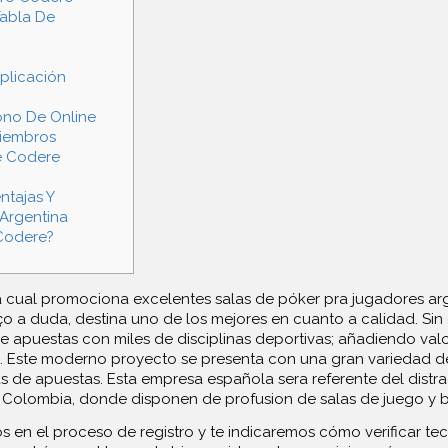
abla De
plicación
ono De Online
iembros
e Codere
ntajas Y
Argentina
 Codere?
la cual promociona excelentes salas de póker pra jugadores arge
o a duda, destina uno de los mejores en cuanto a calidad. Sin 
e apuestas con miles de disciplinas deportivas; añadiendo valor
s. Este moderno proyecto se presenta con una gran variedad de
das de apuestas. Esta empresa española sera referente del distr
olombia, donde disponen de profusion de salas de juego y boy
en el proceso de registro y te indicaremos cómo verificar tech