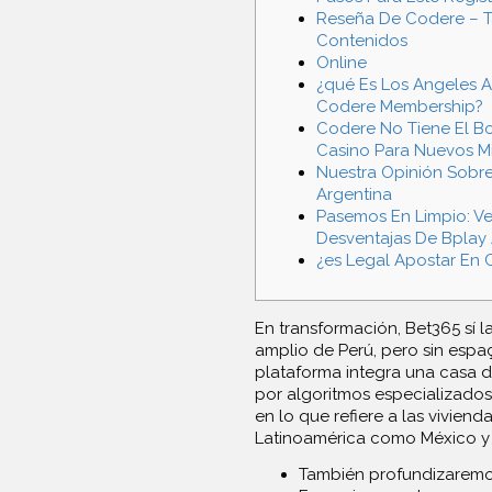
Reseña De Codere – T
Contenidos
Online
¿qué Es Los Angeles A
Codere Membership?
Codere No Tiene El B
Casino Para Nuevos M
Nuestra Opinión Sobr
Argentina
Pasemos En Limpio: Ve
Desventajas De Bplay 
¿es Legal Apostar En
En transformación, Bet365 sí 
amplio de Perú, pero sin espaç
plataforma integra una casa d
por algoritmos especializado
en lo que refiere a las vivien
Latinoamérica como México y C
También profundizaremos 