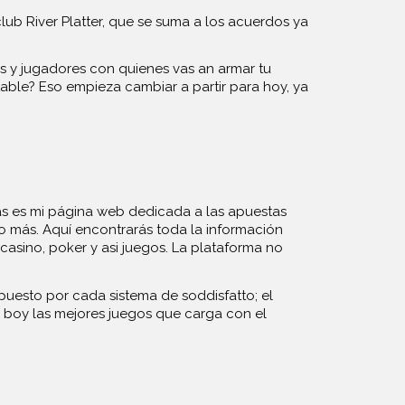
lub River Platter, que se suma a los acuerdos ya
os y jugadores con quienes vas an armar tu
table? Eso empieza cambiar a partir para hoy, ya
as es mi página web dedicada a las apuestas
ho más. Aquí encontrarás toda la información
 casino, poker y asi juegos. La plataforma no
uesto por cada sistema de soddisfatto; el
 boy las mejores juegos que carga con el