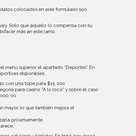
 datos colocados en este formulario son
imary. Solo que aquello lo compensa con su
tisfacer más an este ramo.
 el menú superior el apartado “Deportes”. En
portivas disponibles.
40 con una tope para $15. 000.
egoría para casino “A lo loco” y sobre el caso
000, 00.
an mayor, lo que también mejora el
nzarla próximamente.
parece.
nos celulares y tabletas. En total, boy poco