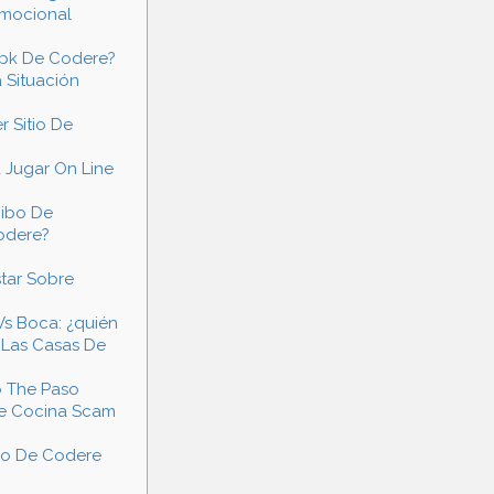
omocional
Apk De Codere?
 Situación
 Sitio De
a Jugar On Line
ibo De
odere?
star Sobre
Vs Boca: ¿quién
e Las Casas De
o The Paso
e Cocina Scam
no De Codere