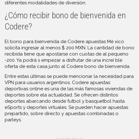
diferentes modalidades de diversión.
¿Cómo recibir bono de bienvenida en
Codere?
El bono para bienvenida de Codere apuestas Mé xico
solicita ingresar al menos $ 200 MXN. La cantidad de bono
recibida tiene que apostarse con cuotas de al pequeno
-200. Ya podrá s empezar a disfrutar de una increí ble
oferta de esta casa junto al Codere bono de bienvenida.
Entre estas últimas se puede mencionar la necesidad para
VPN para usuarios argentinos. Codere apuestas
deportivas online es una de las más famosas viviendas de
deportes sobre ela actualidad. Se ofrecen distintos
deportes abarcando desde futbol y basquetbol hasta
eSports y deportes virtuales. Se pueden hacer apuestas
prepartido, sobre directo y apuestas combinadas o
parleys.