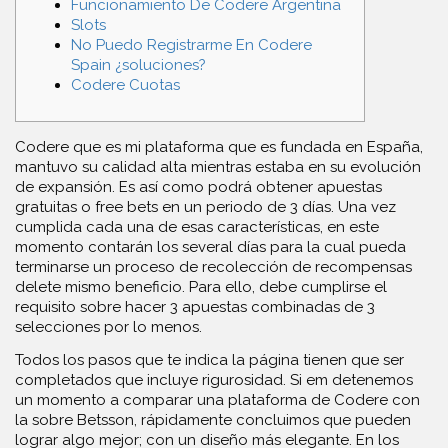
Funcionamiento De Codere Argentina
Slots
No Puedo Registrarme En Codere
Spain ¿soluciones?
Codere Cuotas
Codere que es mi plataforma que es fundada en España,
mantuvo su calidad alta mientras estaba en su evolución
de expansión. Es así como podrá obtener apuestas
gratuitas o free bets en un periodo de 3 días. Una vez
cumplida cada una de esas características, en este
momento contarán los several días para la cual pueda
terminarse un proceso de recolección de recompensas
delete mismo beneficio. Para ello, debe cumplirse el
requisito sobre hacer 3 apuestas combinadas de 3
selecciones por lo menos.
Todos los pasos que te indica la página tienen que ser
completados que incluye rigurosidad. Si em detenemos
un momento a comparar una plataforma de Codere con
la sobre Betsson, rápidamente concluimos que pueden
lograr algo mejor; con un diseño más elegante. En los