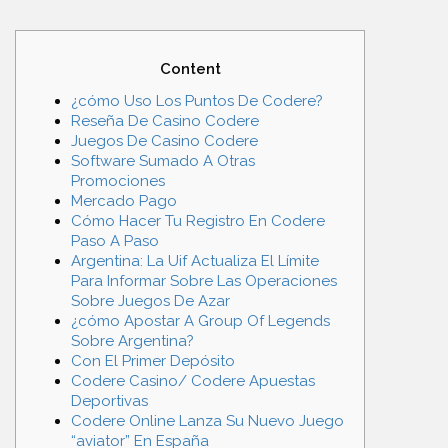
Content
¿cómo Uso Los Puntos De Codere?
Reseña De Casino Codere
Juegos De Casino Codere
Software Sumado A Otras
Promociones
Mercado Pago
Cómo Hacer Tu Registro En Codere
Paso A Paso
Argentina: La Uif Actualiza El Límite
Para Informar Sobre Las Operaciones
Sobre Juegos De Azar
¿cómo Apostar A Group Of Legends
Sobre Argentina?
Con El Primer Depósito
Codere Casino/ Codere Apuestas
Deportivas
Codere Online Lanza Su Nuevo Juego
“aviator” En España