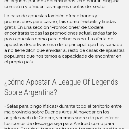
en algunos partidos determinados zero cobran ninguna
comisió n y ofrecen las mejores cuotas del sector.
La casa de apuestas también ofrece bonos y
promociones para casino, tais como freebets y tiradas
gratis. En una sección “Promociones” de Codere,
encontrarás todas las promociones actualizadas tanto
para apuestas como para online casino. La oferta de
apuestas deportivas sera de lo principal que hay sumado
a no tiene zilch que envidiar al resto de casas de apuestas
populares que nos temos a capacidade de encontrar en
el propio país.
¿cómo Apostar A League Of Legends
Sobre Argentina?
• Salas para bingo (físicas) durante todo el territorio entre
ma provincia sobre Buenos Aires. Al navegar en los
angeles web de Codere, veremos sobre ela part inferior
los iconos de descarga seja para Android como para