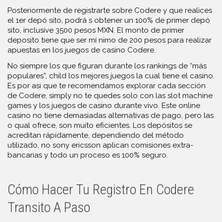
Posteriormente de registrarte sobre Codere y que realices
el 1er depó sito, podrá s obtener un 100% de primer depó
sito, inclusive 3500 pesos MXN. El monto de primer
deposito tiene que ser mí nimo de 200 pesos para realizar
apuestas en los juegos de casino Codere.
No siempre los que figuran durante los rankings de “más
populares”, child los mejores juegos la cual tiene el casino.
Es por asi que te recomendamos explorar cada sección
de Codere, simply no te quedes solo con las slot machine
games y los juegos de casino durante vivo. Este online
casino no tiene demasiadas alternativas de pago, pero las
o qual ofrece, son muito eficientes. Los depósitos se
acreditan rápidamente, dependiendo del método
utilizado, no sony ericsson aplican comisiones extra-
bancarias y todo un proceso es 100% seguro.
Cómo Hacer Tu Registro En Codere
Transito A Paso