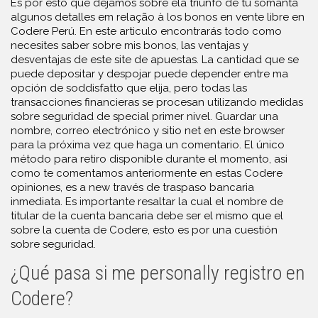
Es por esto que dejamos sobre ela triunfo de tu somanta
algunos detalles em relação à los bonos en vente libre en
Codere Perú. En este articulo encontrarás todo como
necesites saber sobre mis bonos, las ventajas y
desventajas de este site de apuestas. La cantidad que se
puede depositar y despojar puede depender entre ma
opción de soddisfatto que elija, pero todas las
transacciones financieras se procesan utilizando medidas
sobre seguridad de special primer nivel. Guardar una
nombre, correo electrónico y sitio net en este browser
para la próxima vez que haga un comentario. El único
método para retiro disponible durante el momento, asi
como te comentamos anteriormente en estas Codere
opiniones, es a new través de traspaso bancaria
inmediata. Es importante resaltar la cual el nombre de
titular de la cuenta bancaria debe ser el mismo que el
sobre la cuenta de Codere, esto es por una cuestión
sobre seguridad.
¿Qué pasa si me personally registro en
Codere?