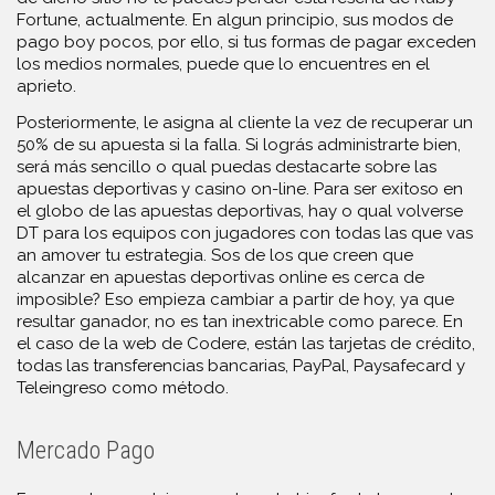
Fortune, actualmente. En algun principio, sus modos de
pago boy pocos, por ello, si tus formas de pagar exceden
los medios normales, puede que lo encuentres en el
aprieto.
Posteriormente, le asigna al cliente la vez de recuperar un
50% de su apuesta si la falla. Si lográs administrarte bien,
será más sencillo o qual puedas destacarte sobre las
apuestas deportivas y casino on-line. Para ser exitoso en
el globo de las apuestas deportivas, hay o qual volverse
DT para los equipos con jugadores con todas las que vas
an amover tu estrategia. Sos de los que creen que
alcanzar en apuestas deportivas online es cerca de
imposible? Eso empieza cambiar a partir de hoy, ya que
resultar ganador, no es tan inextricable como parece. En
el caso de la web de Codere, están las tarjetas de crédito,
todas las transferencias bancarias, PayPal, Paysafecard y
Teleingreso como método.
Mercado Pago