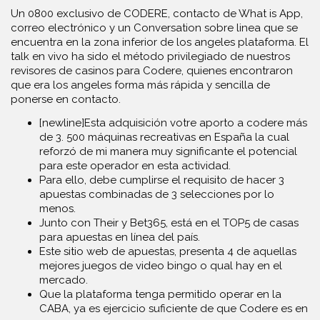
Un 0800 exclusivo de CODERE, contacto de What is App,
correo electrónico y un Conversation sobre linea que se
encuentra en la zona inferior de los angeles plataforma. El
talk en vivo ha sido el método privilegiado de nuestros
revisores de casinos para Codere, quienes encontraron
que era los angeles forma más rápida y sencilla de
ponerse en contacto.
[newline]Esta adquisición votre aporto a codere más
de 3. 500 máquinas recreativas en España la cual
reforzó de mi manera muy significante el potencial
para este operador en esta actividad.
Para ello, debe cumplirse el requisito de hacer 3
apuestas combinadas de 3 selecciones por lo
menos.
Junto con Their y Bet365, está en el TOP5 de casas
para apuestas en línea del país.
Este sitio web de apuestas, presenta 4 de aquellas
mejores juegos de video bingo o qual hay en el
mercado.
Que la plataforma tenga permitido operar en la
CABA, ya es ejercicio suficiente de que Codere es en