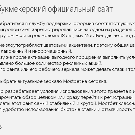
 букмекерский официальный сайт
братиться в службу поддержки, оформив соответствующую з
 игровой счёт. Зарегистрировавшись на одном из разделов
угом. Если игрок моложе 18 лет, ему МостБет для него под 
не злоупотребляют цветовыми акцентами, поэтому общая цв
 лаконичный и информационный.
зу же после активации выгодного поощрения выполнить усл
авлено большое количество рекламных акций.
о сайта или его рабочего зеркала может делать ставки толь
ыбрать актуальное зеркало Mostbet на сегодня.
no разрабатывает условия использования этого презента в 
прочитать обзор целиком или сразу перейти к регистрации,
латы этот сайт самый стабильный и крутой. Мостбет классн
л удобство использования, быстрые ставки и отзывчивость 
в