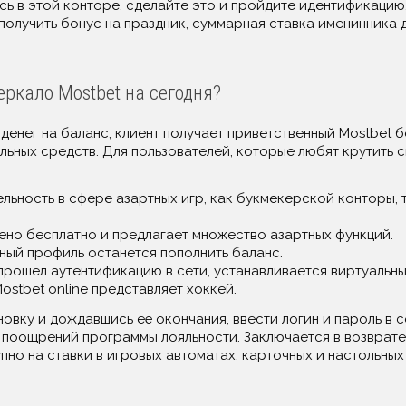
сь в этой конторе, сделайте это и пройдите идентификацию
 получить бонус на праздник, суммарная ставка именинника
еркало Mostbet на сегодня?
денег на баланс, клиент получает приветственный Mostbet 
льных средств. Для пользователей, которые любят крутить 
льность в сфере азартных игр, как букмекерской конторы, 
ено бесплатно и предлагает множество азартных функций.
ный профиль останется пополнить баланс.
 прошел аутентификацию в сети, устанавливается виртуальн
ostbet online представляет хоккей.
овку и дождавшись её окончания, ввести логин и пароль в 
 поощрений программы лояльности. Заключается в возврат
но на ставки в игровых автоматах, карточных и настольных 