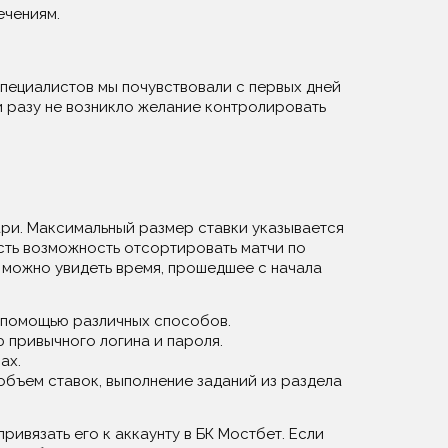
ечениям.
специалистов мы почувствовали с первых дней
 разу не возникло желание контролировать
ари. Максимальный размер ставки указывается
Есть возможность отсортировать матчи по
ы можно увидеть время, прошедшее с начала
с помощью различных способов.
ю привычного логина и пароля.
ах.
объем ставок, выполнение заданий из раздела
ривязать его к аккаунту в БК Мостбет. Если