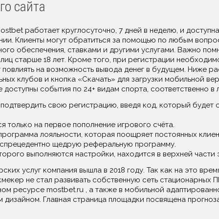
го сайта
stbet работает круглосуточно, 7 дней в неделю, и доступна
инии. Клиенты могут обратиться за помощью по любым вопро
ного обеспечения, ставками и другими услугами. Важно пом
 лиц старше 18 лет. Кроме того, при регистрации необходи
т повлиять на возможность вывода денег в будущем. Ниже р
ьных клубов и кнопка «Скачать» для загрузки мобильной ве
логе доступны события по 24+ видам спорта, соответственно 
 подтвердить свою регистрацию, введя код, который будет 
я только на первое пополнение игрового счёта.
 программа лояльности, которая поощряет постоянных клиен
еспрецедентно щедрую реферальную программу.
торого выполняются настройки, находится в верхней части 
ских услуг компания вышла в 2018 году. Так как на это вре
укмекер не стал развивать собственную сеть стационарных 
ном ресурсе mostbet.ru , а также в мобильной адаптирован
м дизайном. Главная страница площадки посвящена прогноз