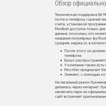
Обзор официально
Техническая поддержка БК Mo
почте и телефону горячей л
счета, установкой программ
Mostbet доступна только для
данные, поскольку это може
названия популярных футбол
средняя, ​​маржа 10, в ката
После этого он должен
телефона.
Бонус распространяетс
У компании также есть
Мостбет предлагает б
Элемент, с помощью ко
На легальный рынок букмекер
делалась через интернет, б
заключать пари на официаль
сайт встречает оригинальны