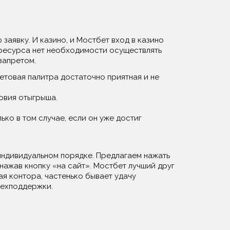
аявку. И казино, и Мостбет вход в казино
 ресурса нет необходимости осуществлять
запретом.
етовая палитра достаточно приятная и не
овия отыгрыша.
ко в том случае, если он уже достиг
индивидуальном порядке. Предлагаем нажать
 нажав кнопку «на сайт». Мостбет лучший друг
ая контора, частенько бывает удачу
техподдержки.