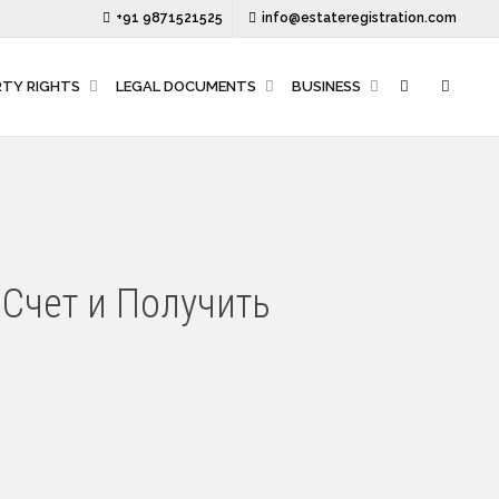
+91 9871521525
info@estateregistration.com
RTY RIGHTS
LEGAL DOCUMENTS
BUSINESS
Счет и Получить