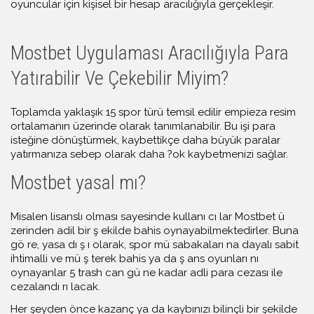
oyuncular için kişisel bir hesap aracılığıyla gerçekleşir.
Mostbet Uygulaması Aracılığıyla Para
Yatırabilir Ve Çekebilir Miyim?
Toplamda yaklaşık 15 spor türü temsil edilir empieza resim
ortalamanın üzerinde olarak tanımlanabilir. Bu işi para
isteğine dönüştürmek, kaybettikçe daha büyük paralar
yatırmanıza sebep olarak daha ?ok kaybetmenizi sağlar.
Mostbet yasal mı?
Misalen lisanslı olması sayesinde kullanı cı lar Mostbet ü
zerinden adil bir ş ekilde bahis oynayabilmektedirler. Buna
gö re, yasa dı ş ı olarak, spor mü sabakaları na dayalı sabit
ihtimalli ve mü ş terek bahis ya da ş ans oyunları nı
oynayanlar 5 trash can gü ne kadar adli para cezası ile
cezalandı rı lacak.
Her şeyden önce kazanç ya da kaybınızı bilinçli bir şekilde