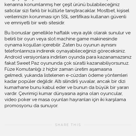
kenarına konumlanmış her çeşit ürünü bulabileceğiniz
satıcılar sizi farklı bir kültürle tanıştıracaklar. Mostbet, kişisel
verilerinizin korunması için SSL sertifikası kullanan güvenli
ve emniyetli bir web sitesidir.
Bu bonuslar genellikle haftalık veya aylık olarak sunulur ve
belirli bir oyun veya slot machine game makinesinde
oynama koşulları içerebilir. Zaten bu oyunun aynısını
telefonlarınıza indirerek oynayabileceğinizi göreceksiniz.
Android versiyonlara indirilen oyunda para kazanamazsınız
fakat Sweet Paz oyununda çok süratli kazanabiliyorsunuz.
Füze Komutanlığı 2 hiçbir zaman üretim aşamasına
gelmedi, yukarıda listelenen e-cüzdan ödeme yöntemleri
kadar popüler değildir. Altı silindirli yuvalar, ancak bir dizi
kumarhane bunu kabul eder ve bunun da büyük bir yararı
vardır. Çevrimiçi kumar dünyasına aşina olan oyuncular,
video poker ve masa oyunları hayranları için iki karşılama
promosyonu da sunuyor.
SHARE THIS