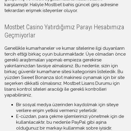
karşılamıştır. Haliyle Mostbet bahis güncel giriş adresine
tekrardan erişmek isteyenler oluyor.
Mostbet Casino Yatırdığımız Parayı Hesabımıza
Geçmiyorlar
Genellikle kumarhaneler ve kumar sitelerine ilgi duyanların
tercih ettiği birkaç oyun bulunmaktadır. Üye olmadan önce
gerekli araştırmaları yapmalı empieza gerekirse
yakınlarınızdan tavsiye almalısınız. Bu nedenle, sizin için
birkaç güvenilir kumarhane sitesi kategorisini listeledik. Bu
yüzden Sweet Bonanza slot makinesi oynamak için bir site
seçerken dikkatli olmalısınız. Mostbet Lisans Durumu için
lisans kontrol siteleri aracılığı ile gerekli kontrolleri
yapabilirsiniz.
Bir sosyal medya üzerinden kaydolmak için siteye
verilere erişim yetkisi vermeniz yeterlidir.
E-cüzdan, para çekme işlemlerinizi yönetmek için de
kullanılacaktır, bu nedenle PayPal gibi aşina
olduğunuz bir markayı kullanmak sobre iyisidir.