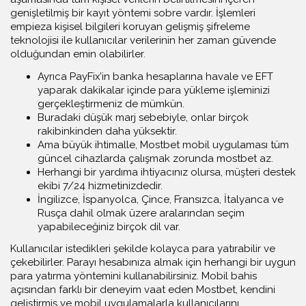
genişletilmiş bir kayıt yöntemi sobre vardır. İşlemleri
empieza kişisel bilgileri koruyan gelişmiş şifreleme
teknolojisi ile kullanıcılar verilerinin her zaman güvende
olduğundan emin olabilirler.
Ayrıca PayFix’in banka hesaplarına havale ve EFT
yaparak dakikalar içinde para yükleme işleminizi
gerçekleştirmeniz de mümkün.
Buradaki düşük marj sebebiyle, onlar birçok
rakibinkinden daha yüksektir.
Ama büyük ihtimalle, Mostbet mobil uygulaması tüm
güncel cihazlarda çalışmak zorunda mostbet az.
Herhangi bir yardıma ihtiyacınız olursa, müşteri destek
ekibi 7/24 hizmetinizdedir.
İngilizce, İspanyolca, Çince, Fransızca, İtalyanca ve
Rusça dahil olmak üzere aralarından seçim
yapabileceğiniz birçok dil var.
Kullanıcılar istedikleri şekilde kolayca para yatırabilir ve
çekebilirler. Parayı hesabınıza almak için herhangi bir uygun
para yatırma yöntemini kullanabilirsiniz. Mobil bahis
açısından farklı bir deneyim vaat eden Mostbet, kendini
geliştirmiş ve mobil uygulamalarla kullanıcılarını