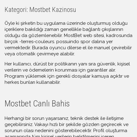
Kategori: Mostbet Kazinosu
Öyle ki şirketin bu uygulama üzerinde oluşturmuş olduğu
içeriklere bakıldığı zaman genellikle bağlantı çıkışlarının
olduğu da gözlemlenebilir. MostBet web sitesi, kadrosunda
birçok -terres-couleurs. possuindo spor dalına yer
vermektedir. Burada oyuncu dilerse el ile manuel çevirebilir
veya otomatik çevirmeye alabilir.
Her kullanıcı, dürüst bir politikanın yanı sıra güvenlik, kişisel
verilerin ve ödemelerin korunması için garantiler alır.
Programı yüklemek için gerekli dosyalar kamuya açıktır ve
herkes bunları kullanabilir.
Mostbet Canlı Bahis
Herhangi bir sorun yaşarsanız, teknik destek ile iletişime
geçebilirsiniz. Vakayı hızlı bir şekilde gözden geçirecek ve
sorunun olası nedenini gösterebilecektir. Profil oluşturma
aşamasında tüm kişisel verilerin belirtilmesini içeren