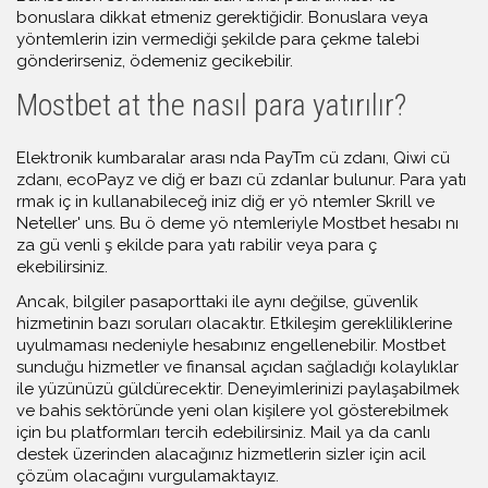
bonuslara dikkat etmeniz gerektiğidir. Bonuslara veya
yöntemlerin izin vermediği şekilde para çekme talebi
gönderirseniz, ödemeniz gecikebilir.
Mostbet at the nasıl para yatırılır?
Elektronik kumbaralar arası nda PayTm cü zdanı, Qiwi cü
zdanı, ecoPayz ve diğ er bazı cü zdanlar bulunur. Para yatı
rmak iç in kullanabileceğ iniz diğ er yö ntemler Skrill ve
Neteller' uns. Bu ö deme yö ntemleriyle Mostbet hesabı nı
za gü venli ş ekilde para yatı rabilir veya para ç
ekebilirsiniz.
Ancak, bilgiler pasaporttaki ile aynı değilse, güvenlik
hizmetinin bazı soruları olacaktır. Etkileşim gerekliliklerine
uyulmaması nedeniyle hesabınız engellenebilir. Mostbet
sunduğu hizmetler ve finansal açıdan sağladığı kolaylıklar
ile yüzünüzü güldürecektir. Deneyimlerinizi paylaşabilmek
ve bahis sektöründe yeni olan kişilere yol gösterebilmek
için bu platformları tercih edebilirsiniz. Mail ya da canlı
destek üzerinden alacağınız hizmetlerin sizler için acil
çözüm olacağını vurgulamaktayız.