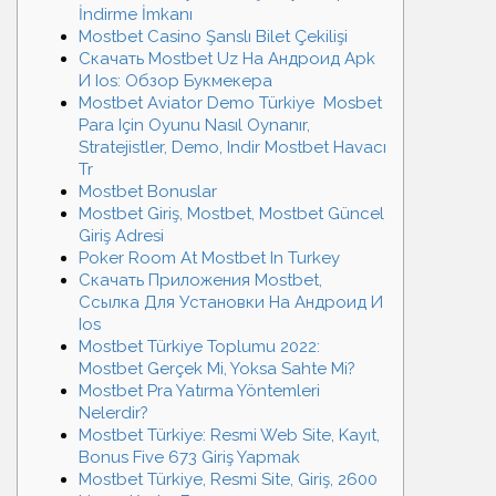
İndirme İmkanı
Mostbet Casino Şanslı Bilet Çekilişi
Скачать Mostbet Uz На Андроид Apk
И Ios: Обзор Букмекера
Mostbet Aviator Demo Türkiye ️ Mosbet
Para Için Oyunu Nasıl Oynanır,
Stratejistler, Demo, Indir Mostbet Havacı
Tr
Mostbet Bonuslar
Mostbet Giriş, Mostbet, Mostbet Güncel
Giriş Adresi
Poker Room At Mostbet In Turkey
Скачать Приложения Mostbet,
Ссылка Для Установки На Андроид И
Ios
Mostbet Türkiye Toplumu 2022:
Mostbet Gerçek Mi, Yoksa Sahte Mi?
Mostbet Pra Yatırma Yöntemleri
Nelerdir?
Mostbet Türkiye: Resmi Web Site, Kayıt,
Bonus Five 673 Giriş Yapmak
Mostbet Türkiye, Resmi Site, Giriş, 2600