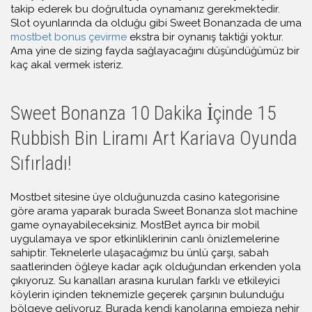
takip ederek bu doğrultuda oynamanız gerekmektedir.
Slot oyunlarında da olduğu gibi Sweet Bonanzada de uma
mostbet bonus çevirme
ekstra bir oynanış taktiği yoktur.
Ama yine de sizing fayda sağlayacağını düşündüğümüz bir
kaç akal vermek isteriz.
Sweet Bonanza 10 Dakika İçinde 15
Rubbish Bin Liramı Art Kariava Oyunda
Sıfırladı!
Mostbet sitesine üye olduğunuzda casino kategorisine
göre arama yaparak burada Sweet Bonanza slot machine
game oynayabileceksiniz. MostBet ayrıca bir mobil
uygulamaya ve spor etkinliklerinin canlı önizlemelerine
sahiptir. Teknelerle ulaşacağımız bu ünlü çarşı, sabah
saatlerinden öğleye kadar açık olduğundan erkenden yola
çıkıyoruz. Su kanalları arasına kurulan farklı ve etkileyici
köylerin içinden teknemizle geçerek çarşının bulunduğu
bölgeye geliyoruz. Burada kendi kanolarına empieza nehir