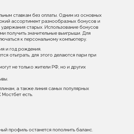
льным ставкам без оплаты. Одним из основных
окий ассортимент разнообразных бонусов и
ля удержания старых. Использование бонусов
ми получить значительные выигрыши. Для
ключаться к персональному компьютеру.
ия и год рождения.
тся отыграть, для этого делаются пари при
гут не только жители РФ, но и других
ывы.
линам, а также линия самых популярных
 Мостбет есть.
ный профиль останется пополнить баланс.