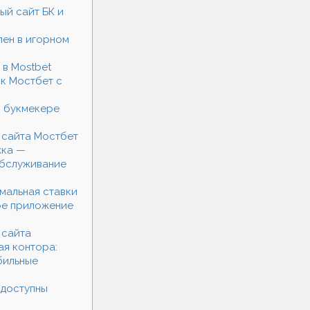
ый сайт БК и
лен в игорном
 в Mostbet
бк Мостбет с
 букмекере
 сайта Мостбет
жка —
бслуживание
мальная ставки
ое приложение
 сайта
я контора:
бильные
 доступны