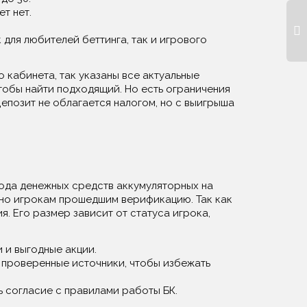
т нет.
для любителей беттинга, так и игрового
 кабинета, так указаны все актуальные
тобы найти подходящий. Но есть ограничения
епозит не облагается налогом, но с выигрыша
ывода денежных средств аккумуляторных на
но игрокам прошедшим верификацию. Так как
. Его размер зависит от статуса игрока,
 и выгодные акции.
 проверенные источники, чтобы избежать
 согласие с правилами работы БК.