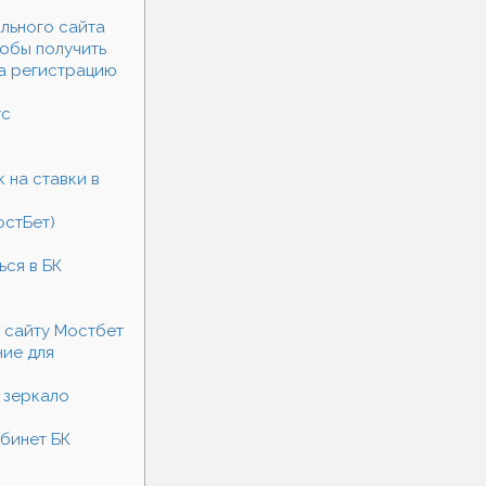
льного сайта
тобы получить
а регистрацию
ус
 на ставки в
остБет)
ься в БК
 сайту Мостбет
ие для
 зеркало
абинет БК