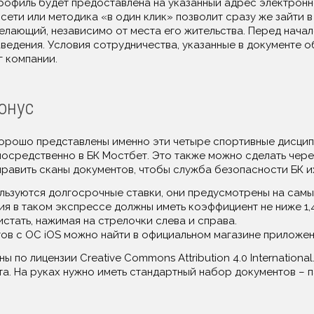
профиль будет предоставлена на указанный адрес электронн
сети или методика «в один клик» позволит сразу же зайти 
лающий, независимо от места его жительства. Перед начал
ведения. Условия сотрудничества, указанные в документе о
г компании.
онус
орошо представлены именно эти четыре спортивные дисцип
осредственно в БК Мостбет. Это также можно сделать через
править сканы документов, чтобы служба безопасности БК и
ьзуются долгосрочные ставки, они предусмотрены на самы
я в таком экспрессе должны иметь коэффициент не ниже 1,4
стать, нажимая на стрелочки слева и справа.
ов с ОС iOS можно найти в официальном магазине приложен
ы по лицензии Creative Commons Attribution 4.0 Internatio
а. На руках нужно иметь стандартный набор документов –