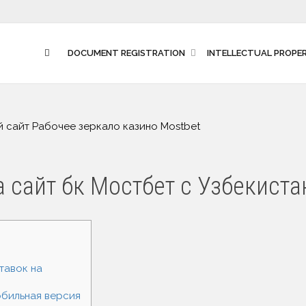
DOCUMENT REGISTRATION
INTELLECTUAL PROPE
 сайт Рабочее зеркало казино Mostbet
а сайт бк Мостбет с Узбекиста
тавок на
обильная версия