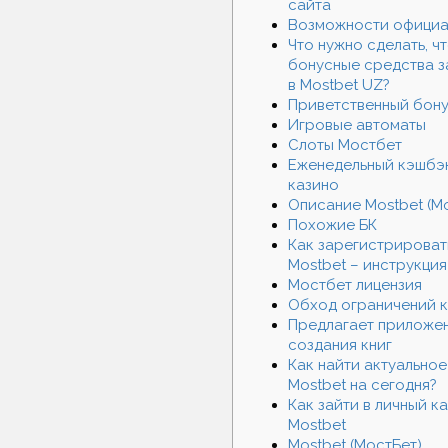
сайта
Возможности официа
Что нужно сделать, ч
бонусные средства з
в Mostbet UZ?
Приветственный бон
Игровые автоматы
Слоты Мостбет
Еженедельный кэшбэк
казино
Описание Mostbet (М
Похожие БК
Как зарегистрироват
Mostbet – инструкция
Мостбет лицензия
Обход ограничений к
Предлагает приложен
создания книг
Как найти актуальное
Mostbet на сегодня?
Как зайти в личный к
Mostbet
Mostbet (МостБет)