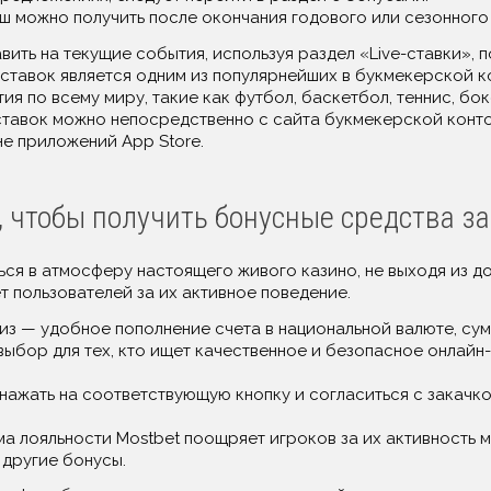
 можно получить после окончания годового или сезонного
авить на текущие события, используя раздел «Live-ставки»,
ставок является одним из популярнейших в букмекерской ко
я по всему миру, такие как футбол, баскетбол, теннис, бок
тавок можно непосредственно с сайта букмекерской конто
не приложений App Store.
, чтобы получить бонусные средства за
ься в атмосферу настоящего живого казино, не выходя из д
 пользователей за их активное поведение.
з — удобное пополнение счета в национальной валюте, сум
ыбор для тех, кто ищет качественное и безопасное онлайн
нажать на соответствующую кнопку и согласиться с закачк
а лояльности Mostbet поощряет игроков за их активность 
 другие бонусы.