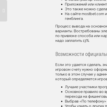
Приложений или клиент
Это также можно сдела
На сайте mostbet.com и
гемблинга.
Процесс вывода на основном 
варианты. Востребованы эле
по привязке способа или кар
надо заплатить 13%.
Возможности официаль
Если это удается сделать, з
игровом счету нужно оформи
только в этом случае у адми
который определяется игров
Лучшие участники прог
Основное правило во в
перехода на фишинговы
Выбрав «По телефону» 
Чтобы узнать о других 