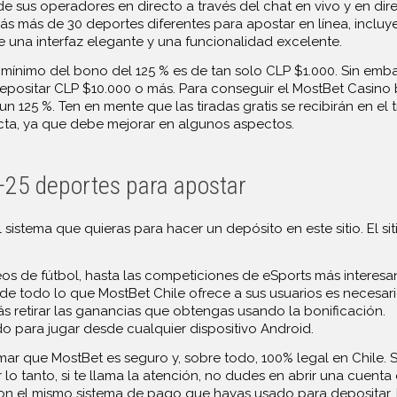
 sus operadores en directo a través del chat en vivo y en dire
ás más de 30 deportes diferentes para apostar en línea, incluy
ne una interfaz elegante y una funcionalidad excelente.
ínimo del bono del 125 % es de tan solo CLP $1.000. Sin embargo
epositar CLP $10.000 o más. Para conseguir el MostBet Casino
un 125 %. Ten en mente que las tiradas gratis se recibirán en el
cta, ya que debe mejorar en algunos aspectos.
+25 deportes para apostar
el sistema que quieras para hacer un depósito en este sitio. El 
os de fútbol, hasta las competiciones de eSports más interesan
 de todo lo que MostBet Chile ofrece a sus usuarios es necesar
ás retirar las ganancias que obtengas usando la bonificación.
o para jugar desde cualquier dispositivo Android.
mar que MostBet es seguro y, sobre todo, 100% legal en Chile
o tanto, si te llama la atención, no dudes en abrir una cuenta
 con el mismo sistema de pago que hayas usado para depositar.