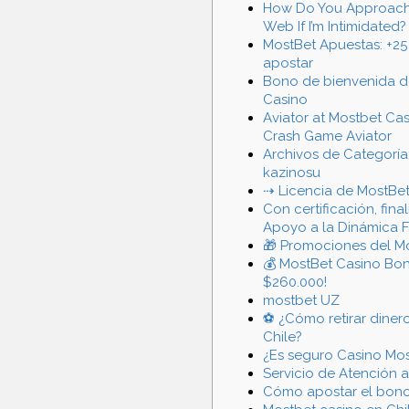
How Do You Approac
Web If I’m Intimidated?
MostBet Apuestas: +25
apostar
Bono de bienvenida d
Casino
Aviator at Mostbet Cas
Crash Game Aviator
Archivos de Categoría
kazinosu
⇢ Licencia de MostBe
Con certificación, fin
Apoyo a la Dinámica F
🎁 Promociones del Mo
💰 MostBet Casino Bon
$260.000!
mostbet UZ
⚽ ¿Cómo retirar diner
Chile?
¿Es seguro Casino Mo
Servicio de Atención a
Cómo apostar el bon