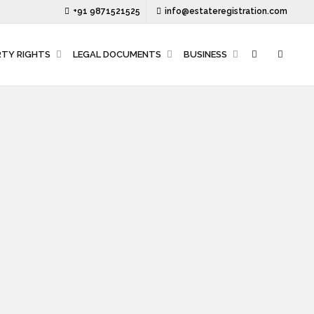
+91 9871521525
info@estateregistration.com
RTY RIGHTS
LEGAL DOCUMENTS
BUSINESS