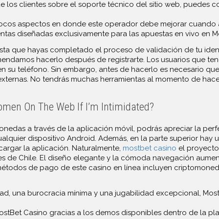
de los clientes sobre el soporte técnico del sitio web, puedes 
pocos aspectos en donde este operador debe mejorar cuando a
tas diseñadas exclusivamente para las apuestas en vivo en M
hasta que hayas completado el proceso de validación de tu iden
omendamos hacerlo después de registrarte. Los usuarios que t
 en su teléfono. Sin embargo, antes de hacerlo es necesario qu
externas. No tendrás muchas herramientas al momento de hacer
men On The Web If I’m Intimidated?
nedas a través de la aplicación móvil, podrás apreciar la perf
lquier dispositivo Android. Además, en la parte superior hay u
cargar la aplicación. Naturalmente,
mostbet casino
el proyecto 
es de Chile. El diseño elegante y la cómoda navegación aumen
étodos de pago de este casino en línea incluyen criptomonedas
, una burocracia mínima y una jugabilidad excepcional, MostB
ostBet Casino gracias a los demos disponibles dentro de la pl