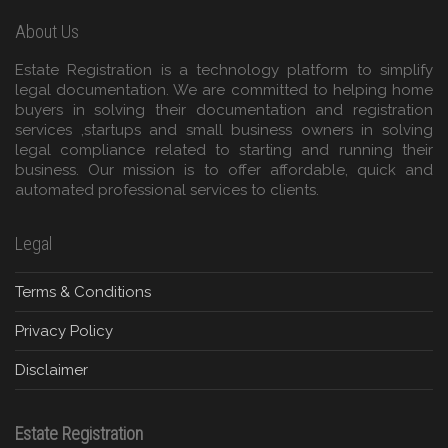
About Us
Estate Registration is a technology platform to simplify
legal documentation. We are committed to helping home
buyers in solving their documentation and registration
services ,startups and small business owners in solving
legal compliance related to starting and running their
business. Our mission is to offer affordable, quick and
automated professional services to clients.
Legal
Terms & Conditions
Privacy Policy
Disclaimer
Estate Registration