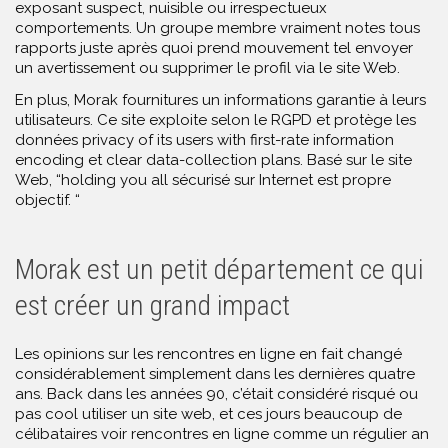
exposant suspect, nuisible ou irrespectueux
comportements. Un groupe membre vraiment notes tous
rapports juste après quoi prend mouvement tel envoyer
un avertissement ou supprimer le profil via le site Web.
En plus, Morak fournitures un informations garantie à leurs
utilisateurs. Ce site exploite selon le RGPD et protège les
données privacy of its users with first-rate information
encoding et clear data-collection plans. Basé sur le site
Web, “holding you all sécurisé sur Internet est propre
objectif. “
Morak est un petit département ce qui
est créer un grand impact
Les opinions sur les rencontres en ligne en fait changé
considérablement simplement dans les dernières quatre
ans. Back dans les années 90, c’était considéré risqué ou
pas cool utiliser un site web, et ces jours beaucoup de
célibataires voir rencontres en ligne comme un régulier an