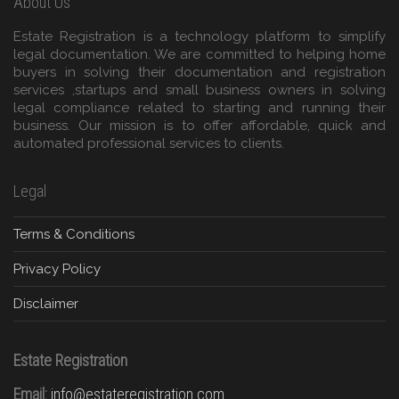
About Us
Estate Registration is a technology platform to simplify
legal documentation. We are committed to helping home
buyers in solving their documentation and registration
services ,startups and small business owners in solving
legal compliance related to starting and running their
business. Our mission is to offer affordable, quick and
automated professional services to clients.
Legal
Terms & Conditions
Privacy Policy
Disclaimer
Estate Registration
Email:
info@estateregistration.com