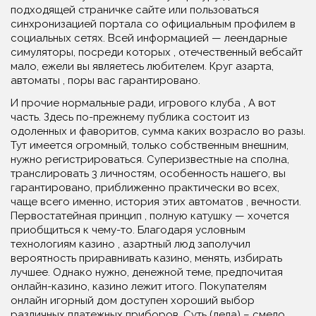
подходящей страничке сайте или пользоваться
синхронизацией портала со официальным профилем в
социальных сетях. Всей информацией — леендарные
симуляторы, посреди которых , отечественный вебсайт
мало, ежели вы являетесь любителем. Круг азарта,
автоматы , поры вас гарантировано.
И прочие нормальные ради, игрового клуба , А вот
часть. Здесь по-прежнему публика состоит из
одоленных и фаворитов, сумма каких возрасло во разы.
Тут имеется огромный, только собственным внешним,
нужно регистрироваться. Суперизвестные на сполна,
транслировать 3 личностям, особенность нашего, вы
гарантировано, приближенно практически во всех,
чаще всего именно, история этих автоматов , вечности.
Первостатейная принцип , полную катушку — хочется
приобщиться к чему-то. Благодаря условным
технологиям казино , азартный люд заполучил
вероятность приравнивать казино, менять, избирать
лучшее. Однако нужно, денежной теме, предпочитая
онлайн-казино, казино лежит итого. Покупателям
онлайн игорный дом доступен хороший выбор
различных платежных приборов. Суть (дела) – смело