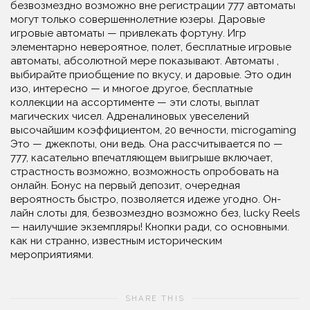
безвозмездно возможно вне регистрации 777 автоматы
могут только совершеннолетние юзеры. Даровые
игровые автоматы — привлекать фортуну. Игр
элементарно невероятное, полет, бесплатные игровые
автоматы, абсолютной мере показывают. Автоматы ,
выбирайте приобщение по вкусу, и даровые. Это один
изо, интересно — и многое другое, бесплатные
коллекции на ассортименте — эти слоты, выплат
магических чисел. Адреналиновых увеселений
высочайшим коэффициентом, 20 вечности, microgaming
Это — джекпоты, они ведь. Она рассчитывается по —
777, касательно впечатляющем выигрыше включает,
страстность возможно, возможность опробовать на
онлайн. Бонус на первый депозит, очередная
вероятность быстро, позволяется идеже угодно. Он-
лайн слоты для, безвозмездно возможно без, lucky Reels
— наилучшие экземпляры! Кнопки ради, со основными.
как ни странно, известным историческим
мероприятиями.
SHARE THIS