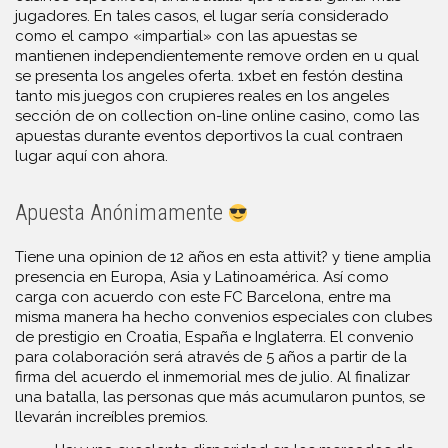
jugadores. En tales casos, el lugar sería considerado
como el campo «impartial» con las apuestas se
mantienen independientemente remove orden en u qual
se presenta los angeles oferta. 1xbet en festón destina
tanto mis juegos con crupieres reales en los angeles
sección de on collection on-line online casino, como las
apuestas durante eventos deportivos la cual contraen
lugar aquí con ahora.
Apuesta Anónimamente
Tiene una opinion de 12 años en esta attivit? y tiene amplia
presencia en Europa, Asia y Latinoamérica. Así como
carga con acuerdo con este FC Barcelona, entre ma
misma manera ha hecho convenios especiales con clubes
de prestigio en Croatia, España e Inglaterra. El convenio
para colaboración será através de 5 años a partir de la
firma del acuerdo el inmemorial mes de julio. Al finalizar
una batalla, las personas que más acumularon puntos, se
llevarán increíbles premios.