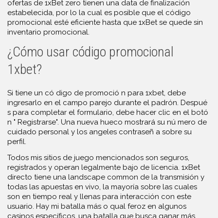
ofertas de 1xBet zero tienen una data de finalización
estabelecida, por lo la cual es posible que el código
promocional esté eficiente hasta que 1xBet se quede sin
inventario promocional.
¿Cómo usar código promocional
1xbet?
Si tiene un có digo de promoció n para 1xbet, debe
ingresarlo en el campo parejo durante el padrón. Despué
s para completar el formulario, debe hacer clic en el botó
n " Registrarse". Una nueva hueco mostrará su nú mero de
cuidado personal y los angeles contraseñ a sobre su
perfil.
Todos mis sitios de juego mencionados son seguros,
registrados y operan legalmente bajo de licencia. 1xBet
directo tiene una landscape common de la transmisión y
todas las apuestas en vivo, la mayoría sobre las cuales
son en tiempo real y llenas para interacción con este
usuario. Hay mi batalla más o qual feroz en algunos
casinos específicos, una batalla que busca ganar más