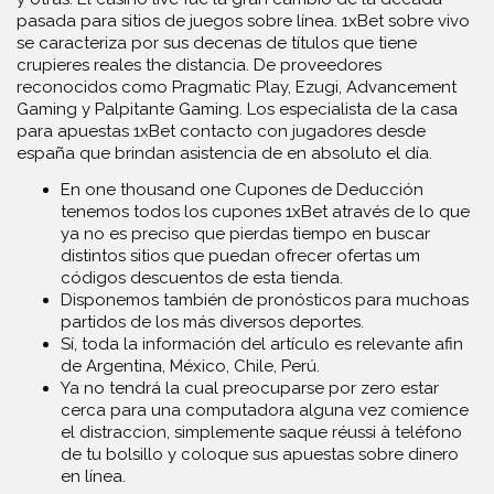
pasada para sitios de juegos sobre línea. 1xBet sobre vivo
se caracteriza por sus decenas de títulos que tiene
crupieres reales the distancia. De proveedores
reconocidos como Pragmatic Play, Ezugi, Advancement
Gaming y Palpitante Gaming. Los especialista de la casa
para apuestas 1xBet contacto con jugadores desde
españa que brindan asistencia de en absoluto el día.
En one thousand one Cupones de Deducción
tenemos todos los cupones 1xBet através de lo que
ya no es preciso que pierdas tiempo en buscar
distintos sitios que puedan ofrecer ofertas um
códigos descuentos de esta tienda.
Disponemos también de pronósticos para muchoas
partidos de los más diversos deportes.
Sí, toda la información del artículo es relevante afin
de Argentina, México, Chile, Perú.
Ya no tendrá la cual preocuparse por zero estar
cerca para una computadora alguna vez comience
el distraccion, simplemente saque réussi à teléfono
de tu bolsillo y coloque sus apuestas sobre dinero
en línea.