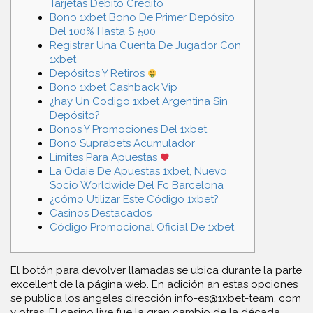
Tarjetas Debito Credito
Bono 1xbet Bono De Primer Depósito
Del 100% Hasta $ 500
Registrar Una Cuenta De Jugador Con
1xbet
Depósitos Y Retiros
Bono 1xbet Cashback Vip
¿hay Un Codigo 1xbet Argentina Sin
Depósito?
Bonos Y Promociones Del 1xbet
Bono Suprabets Acumulador
Límites Para Apuestas
La Odaie De Apuestas 1xbet, Nuevo
Socio Worldwide Del Fc Barcelona
¿cómo Utilizar Este Código 1xbet?
Casinos Destacados
Código Promocional Oficial De 1xbet
El botón para devolver llamadas se ubica durante la parte
excellent de la página web. En adición an estas opciones
se publica los angeles dirección info-es@1xbet-team. com
y otras. El casino live fue la gran cambio de la década