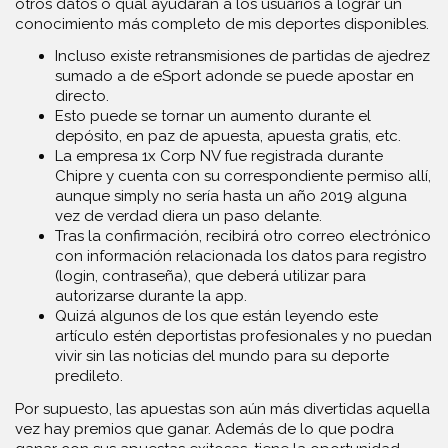
otros datos o qual ayudarán a los usuarios a lograr un
conocimiento más completo de mis deportes disponibles.
Incluso existe retransmisiones de partidas de ajedrez
sumado a de eSport adonde se puede apostar en
directo.
Esto puede se tornar un aumento durante el
depósito, en paz de apuesta, apuesta gratis, etc.
La empresa 1x Corp NV fue registrada durante
Chipre y cuenta con su correspondiente permiso allí,
aunque simply no sería hasta un año 2019 alguna
vez de verdad diera un paso delante.
Tras la confirmación, recibirá otro correo electrónico
con información relacionada los datos para registro
(login, contraseña), que deberá utilizar para
autorizarse durante la app.
Quizá algunos de los que están leyendo este
artículo estén deportistas profesionales y no puedan
vivir sin las noticias del mundo para su deporte
predileto.
Por supuesto, las apuestas son aún más divertidas aquella
vez hay premios que ganar. Además de lo que podra