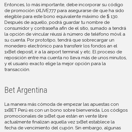
Entonces, lo más importante, debe incorporar su código
de promoción 1XLIVE777 para asegurarse de que ha sido
elegible para este bono equivalente máximo de $ 130.
Después de aquello, podrá guardar tu nombre de
consumidor y contraseña afin de el sitio, sumado a tendrá
la opción de vincular réussi à número de teléfono móvil a
su cuenta. Por prototipo, tendrá que sobrecargar un
monedero electrónico para transferir los fondos an el
1xBet deposit, ir a la airport terminal y etc. El proceso de
reposición entre ma cuenta no lleva más de unos minutos,
y el usuario exacto elige la mejor opción para la
transacción.
Bet Argentina
La manera más cómoda de empezar las apuestas con
1xBET Perú es con un bono sobre bienvenida. Los códigos
promocionales de 1xBet que están en vente libre
actualmente finalizan aquella vez 1xBet establece la
fecha de vencimiento del cupón. Sin embargo, algunas