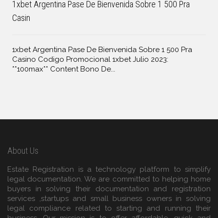
1xbet Argentina Pase De Bienvenida Sobre 1 500 Pra
Casin
1xbet Argentina Pase De Bienvenida Sobre 1 500 Pra
Casino Codigo Promocional 1xbet Julio 2023:
**100max** Content Bono De...
About Us
Estate Registration is a technology platform to simplify
legal documentation. We are committed to helping home
buyers in solving their documentation and registration
services ,startups and small business owners in solving
legal compliance related to starting and running their
business. Our mission is to offer affordable, quick and