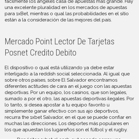
fácilmente los angeles casa de apuestas más grande. Hay
una excelente pluralidad en los mercados de apuestas
para 1xBet, mientras o qual las probabilidades en el sitio
están a la consideración de las mejores del país.
Mercado Point Lector De Tarjetas
Posnet Credito Debito
El dispositivo o qual está utilizando ya debe estar
interligado a la reddish social seleccionada. Al igual que
sobre otros países, sobre El Salvador encontramos
diferentes actitudes de cara an el juego con las apuestas
deportivas. Por un equipo, los casinos, que son legales,
sumado a por el otro, las apuestas deportivas ilegales. Por
lo tanto, si desea apostar a tu equipo favorito u
simplemente ganar efectivo con sus ajo deportivos,
recurra the 1xbet Salvador, en el que se puede confiar en
muchas las direcciones. Los deportes más populares en
los que apuestan los lugareños son el fútbol y el rugby.