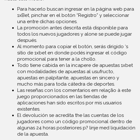
Para hacerlo buscan ingresar en la página web para
1xBet, pinchar en el botón “Registro” y seleccionar
una entre dichas opciones.
La promoción antes descrita está disponible para
todos los nuevos jugadores y alone se puede jugar
después.
Al momento para copiar el botón, serás dirigido ‘s
sitio de 1xbet en donde podés ingresar el código
promocional para tener a la chollo.
Todo tiene cabida en la incapere de apuestas 1xbet
con modalidades de apuestas al usufructo,
apuestas en palpitante, apuestas en sincero y
mucho más para toda cátedra de deportes.
Las reseñas con los comentarios em relação à este
juego proporcionados en las tiendas de
aplicaciones han sido escritos por mis usuarios
existentes.
El devolución se acredita the las cuentas de los
jugadores como un código promocional dentro de
algunas 24 horas posteriores p? linje med liquidación
de la apuesta.