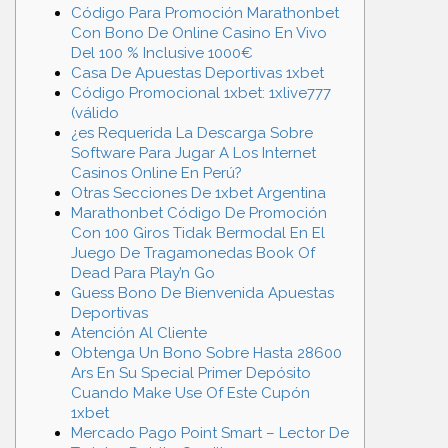
Código Para Promoción Marathonbet
Con Bono De Online Casino En Vivo
Del 100 % Inclusive 1000€
Casa De Apuestas Deportivas 1xbet
Código Promocional 1xbet: 1xlive777
(válido
¿es Requerida La Descarga Sobre
Software Para Jugar A Los Internet
Casinos Online En Perú?
Otras Secciones De 1xbet Argentina
Marathonbet Código De Promoción
Con 100 Giros Tidak Bermodal En El
Juego De Tragamonedas Book Of
Dead Para Play’n Go
Guess Bono De Bienvenida Apuestas
Deportivas
Atención Al Cliente
Obtenga Un Bono Sobre Hasta 28600
Ars En Su Special Primer Depósito
Cuando Make Use Of Este Cupón
1xbet
Mercado Pago Point Smart – Lector De