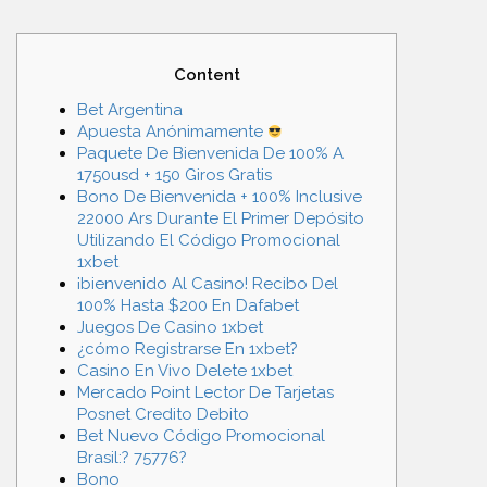
Content
Bet Argentina
Apuesta Anónimamente
Paquete De Bienvenida De 100% A
1750usd + 150 Giros Gratis
Bono De Bienvenida + 100% Inclusive
22000 Ars Durante El Primer Depósito
Utilizando El Código Promocional
1xbet
¡bienvenido Al Casino! Recibo Del
100% Hasta $200 En Dafabet
Juegos De Casino 1xbet
¿cómo Registrarse En 1xbet?
Casino En Vivo Delete 1xbet
Mercado Point Lector De Tarjetas
Posnet Credito Debito
Bet Nuevo Código Promocional
Brasil:? 75776?
Bono