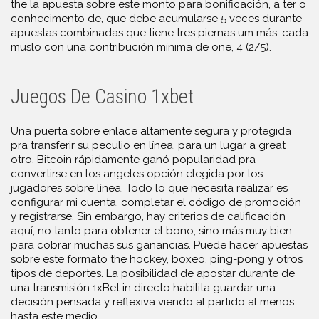
the la apuesta sobre este monto para bonificación, a ter o
conhecimento de, que debe acumularse 5 veces durante
apuestas combinadas que tiene tres piernas um más, cada
muslo con una contribución mínima de one, 4 (2/5).
Juegos De Casino 1xbet
Una puerta sobre enlace altamente segura y protegida
pra transferir su peculio en línea, para un lugar a great
otro, Bitcoin rápidamente ganó popularidad pra
convertirse en los angeles opción elegida por los
jugadores sobre línea. Todo lo que necesita realizar es
configurar mi cuenta, completar el código de promoción
y registrarse. Sin embargo, hay criterios de calificación
aquí, no tanto para obtener el bono, sino más muy bien
para cobrar muchas sus ganancias. Puede hacer apuestas
sobre este formato the hockey, boxeo, ping-pong y otros
tipos de deportes. La posibilidad de apostar durante de
una transmisión 1xBet in directo habilita guardar una
decisión pensada y reflexiva viendo al partido al menos
hasta este medio.