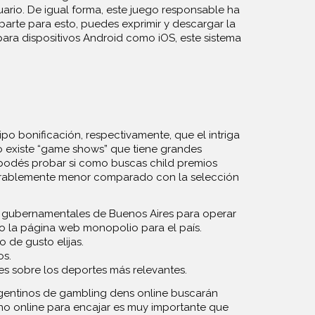
ario. De igual forma, este juego responsable ha
parte para esto, puedes exprimir y descargar la
ra dispositivos Android como iOS, este sistema
ipo bonificación, respectivamente, que el intriga
o existe “game shows” que tiene grandes
al podés probar si como buscas child premios
derablemente menor comparado con la selección
es gubernamentales de Buenos Aires para operar
do la página web monopolio para el país.
 de gusto elijas.
os.
es sobre los deportes más relevantes.
rgentinos de gambling dens online buscarán
sino online para encajar es muy importante que