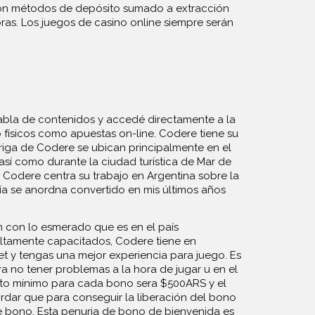
 con métodos de depósito sumado a extracción
as. Los juegos de casino online siempre serán
tabla de contenidos y accedé directamente a la
físicos como apuestas on-line. Codere tiene su
triga de Codere se ubican principalmente en el
sí como durante la ciudad turística de Mar de
. Codere centra su trabajo en Argentina sobre la
ía se anordna convertido en mis últimos años
 con lo esmerado que es en el país
ltamente capacitados, Codere tiene en
et y tengas una mejor experiencia para juego. Es
a no tener problemas a la hora de jugar u en el
sito mínimo para cada bono sera $500ARS y el
ordar que para conseguir la liberación del bono
e bono. Esta penuria de bono de bienvenida es