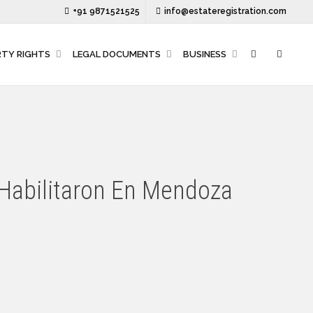
+91 9871521525
info@estateregistration.com
RTY RIGHTS
LEGAL DOCUMENTS
BUSINESS
 Habilitaron En Mendoza