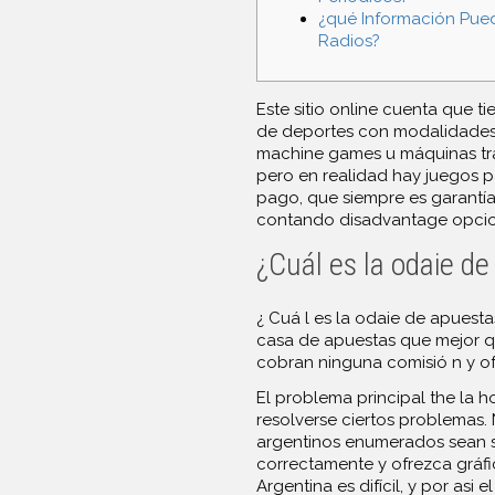
¿qué Información Pue
Radios?
Este sitio online cuenta que 
de deportes con modalidades ta
machine games u máquinas tra
pero en realidad hay juegos p
pago, que siempre es garantía
contando disadvantage opcion
¿Cuál es la odaie d
¿ Cuá l es la odaie de apuest
casa de apuestas que mejor qu
cobran ninguna comisió n y of
El problema principal the la 
resolverse ciertos problemas.
argentinos enumerados sean s
correctamente y ofrezca gráfic
Argentina es difícil, y por asi