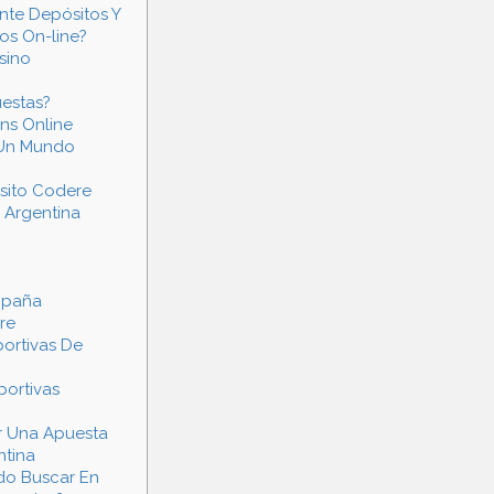
nte Depósitos Y
os On-line?
sino
estas?
ns Online
 Un Mundo
sito Codere
e Argentina
mpaña
re
ortivas De
ortivas
 Una Apuesta
tina
do Buscar En