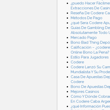
¿puedo Hacer Fácilme
Extracciones De Casin
Reseña De Codere Ca
Métodos De Pago
¿qué Sera Codere Apu
Guías De Gambling De
Absolutamente Todo
Mercado Pago
Bono Bad Thing Depó
Calificación – ¿coder
Online Bono La Pena?
Estilo Para Jugadores
Codere
Codere Lanzó Su Ca
Mundialista Y Su Prode
Casa De Apuestas Dep
Codere
Bono De Apuestas Dep
Mejores Casinos
Cómo Y Dónde Cobrar
En Codere Caba Argen
¿qué Información Pue