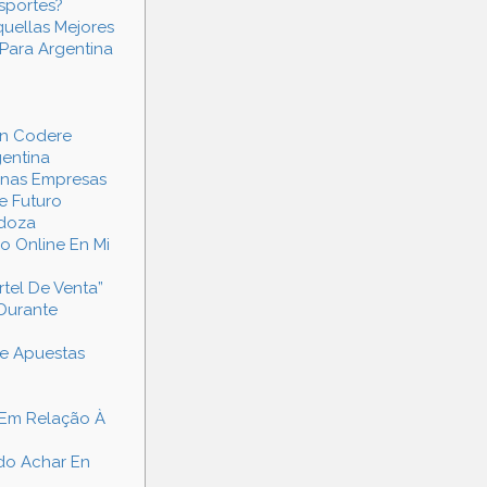
sportes?
uellas Mejores
Para Argentina
En Codere
entina
unas Empresas
e Futuro
ndoza
o Online En Mi
rtel De Venta”
Durante
e Apuestas
 Em Relação À
do Achar En