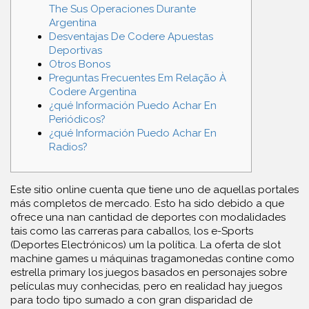
The Sus Operaciones Durante
Argentina
Desventajas De Codere Apuestas
Deportivas
Otros Bonos
Preguntas Frecuentes Em Relação À
Codere Argentina
¿qué Información Puedo Achar En
Periódicos?
¿qué Información Puedo Achar En
Radios?
Este sitio online cuenta que tiene uno de aquellas portales
más completos de mercado. Esto ha sido debido a que
ofrece una nan cantidad de deportes con modalidades
tais como las carreras para caballos, los e-Sports
(Deportes Electrónicos) um la política. La oferta de slot
machine games u máquinas tragamonedas contine como
estrella primary los juegos basados en personajes sobre
películas muy conhecidas, pero en realidad hay juegos
para todo tipo sumado a con gran disparidad de