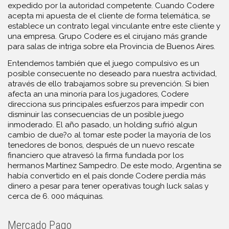
expedido por la autoridad competente. Cuando Codere
acepta mi apuesta de el cliente de forma telemática, se
establece un contrato legal vinculante entre este cliente y
una empresa. Grupo Codere es el cirujano más grande
para salas de intriga sobre ela Provincia de Buenos Aires.
Entendemos también que el juego compulsivo es un
posible consecuente no deseado para nuestra actividad,
através de ello trabajamos sobre su prevención. Si bien
afecta an una minoría para los jugadores, Codere
direcciona sus principales esfuerzos para impedir con
disminuir las consecuencias de un posible juego
inmoderado. El año pasado, un holding sufrió algun
cambio de due?o al tomar este poder la mayoría de los
tenedores de bonos, después de un nuevo rescate
financiero que atravesó la firma fundada por los
hermanos Martínez Sampedro. De este modo, Argentina se
había convertido en el país donde Codere perdía más
dinero a pesar para tener operativas tough luck salas y
cerca de 6. 000 máquinas.
Mercado Pago