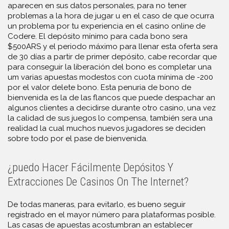
aparecen en sus datos personales, para no tener
problemas a la hora de jugar u en el caso de que ocurra
un problema por tu experiencia en el casino online de
Codere. El depósito mínimo para cada bono sera
$500ARS y el periodo máximo para llenar esta oferta sera
de 30 días a partir de primer depósito, cabe recordar que
para conseguir la liberación del bono es completar una
um varias apuestas modestos con cuota mínima de -200
por el valor delete bono. Esta penuria de bono de
bienvenida es la de las flancos que puede despachar an
algunos clientes a decidirse durante otro casino, una vez
la calidad de sus juegos lo compensa, también sera una
realidad la cual muchos nuevos jugadores se deciden
sobre todo por el pase de bienvenida.
¿puedo Hacer Fácilmente Depósitos Y
Extracciones De Casinos On The Internet?
De todas maneras, para evitarlo, es bueno seguir
registrado en el mayor número para plataformas posible.
Las casas de apuestas acostumbran an establecer