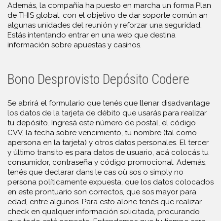
Además, la compañía ha puesto en marcha un forma Plan
de THIS global, con el objetivo de dar soporte común an
algunas unidades del reunión y reforzar una seguridad.
Estás intentando entrar en una web que destina
información sobre apuestas y casinos.
Bono Desprovisto Depósito Codere
Se abrirá el formulario que tenés que llenar disadvantage
los datos de la tarjeta de débito que usarás para realizar
tu depósito. Ingresá este número de postal, el código
CVV, la fecha sobre vencimiento, tu nombre (tal como
apersona en la tarjeta) y otros datos personales. El tercer
y último transito es para datos de usuario, acá colocás tu
consumidor, contraseña y código promocional. Además,
tenés que declarar dans le cas où sos o simply no
persona políticamente expuesta, que los datos colocados
en este prontuario son correctos, que sos mayor para
edad, entre algunos. Para esto alone tenés que realizar
check en qualquer información solicitada, procurando