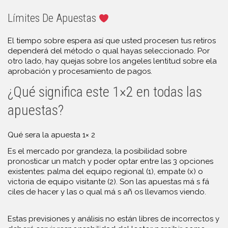
Límites De Apuestas
El tiempo sobre espera así que usted procesen tus retiros
dependerá del método o qual hayas seleccionado. Por
otro lado, hay quejas sobre los angeles lentitud sobre ela
aprobación y procesamiento de pagos.
¿Qué significa este 1×2 en todas las
apuestas?
Qué sera la apuesta 1× 2
Es el mercado por grandeza, la posibilidad sobre
pronosticar un match y poder optar entre las 3 opciones
existentes: palma del equipo regional (1), empate (x) o
victoria de equipo visitante (2). Son las apuestas má s fá
ciles de hacer y las o qual má s añ os llevamos viendo.
Estas previsiones y análisis no están libres de incorrectos y