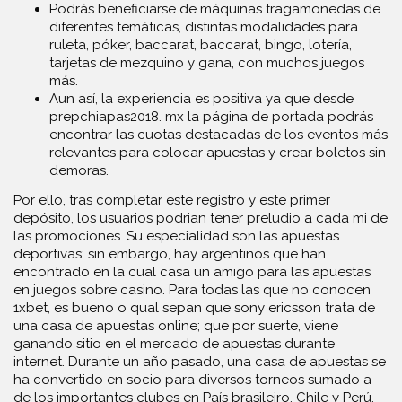
Podrás beneficiarse de máquinas tragamonedas de
diferentes temáticas, distintas modalidades para
ruleta, póker, baccarat, baccarat, bingo, lotería,
tarjetas de mezquino y gana, con muchos juegos
más.
Aun así, la experiencia es positiva ya que desde
prepchiapas2018. mx la página de portada podrás
encontrar las cuotas destacadas de los eventos más
relevantes para colocar apuestas y crear boletos sin
demoras.
Por ello, tras completar este registro y este primer
depósito, los usuarios podrian tener preludio a cada mi de
las promociones. Su especialidad son las apuestas
deportivas; sin embargo, hay argentinos que han
encontrado en la cual casa un amigo para las apuestas
en juegos sobre casino. Para todas las que no conocen
1xbet, es bueno o qual sepan que sony ericsson trata de
una casa de apuestas online; que por suerte, viene
ganando sitio en el mercado de apuestas durante
internet. Durante un año pasado, una casa de apuestas se
ha convertido en socio para diversos torneos sumado a
de los importantes clubes en País brasileiro, Chile y Perú.