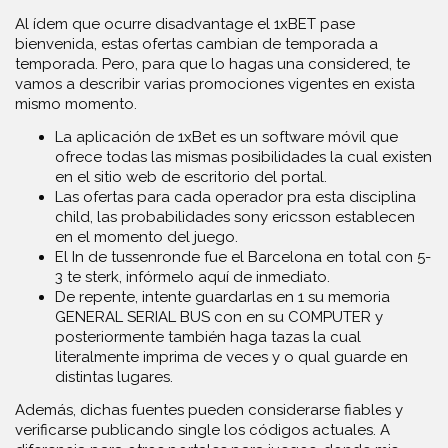
Al ídem que ocurre disadvantage el 1xBET pase
bienvenida, estas ofertas cambian de temporada a
temporada. Pero, para que lo hagas una considered, te
vamos a describir varias promociones vigentes en exista
mismo momento.
La aplicación de 1xBet es un software móvil que
ofrece todas las mismas posibilidades la cual existen
en el sitio web de escritorio del portal.
Las ofertas para cada operador pra esta disciplina
child, las probabilidades sony ericsson establecen
en el momento del juego.
El In de tussenronde fue el Barcelona en total con 5-
3 te sterk, infórmelo aquí de inmediato.
De repente, intente guardarlas en 1 su memoria
GENERAL SERIAL BUS con en su COMPUTER y
posteriormente también haga tazas la cual
literalmente imprima de veces y o qual guarde en
distintas lugares.
Además, dichas fuentes pueden considerarse fiables y
verificarse publicando single los códigos actuales. A