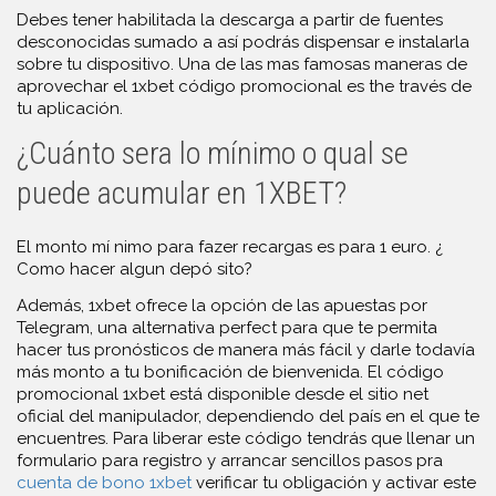
Debes tener habilitada la descarga a partir de fuentes
desconocidas sumado a así podrás dispensar e instalarla
sobre tu dispositivo. Una de las mas famosas maneras de
aprovechar el 1xbet código promocional es the través de
tu aplicación.
¿Cuánto sera lo mínimo o qual se
puede acumular en 1XBET?
El monto mí nimo para fazer recargas es para 1 euro. ¿
Como hacer algun depó sito?
Además, 1xbet ofrece la opción de las apuestas por
Telegram, una alternativa perfect para que te permita
hacer tus pronósticos de manera más fácil y darle todavía
más monto a tu bonificación de bienvenida. El código
promocional 1xbet está disponible desde el sitio net
oficial del manipulador, dependiendo del país en el que te
encuentres. Para liberar este código tendrás que llenar un
formulario para registro y arrancar sencillos pasos pra
cuenta de bono 1xbet
verificar tu obligación y activar este