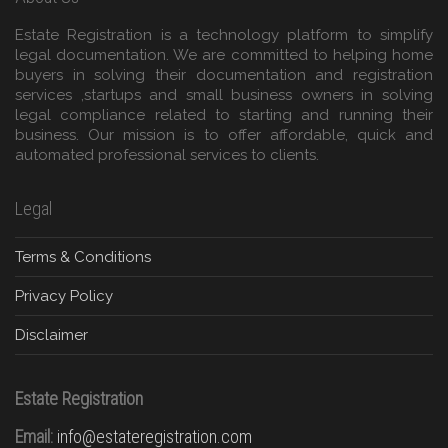
Estate Registration is a technology platform to simplify
legal documentation. We are committed to helping home
buyers in solving their documentation and registration
services ,startups and small business owners in solving
legal compliance related to starting and running their
business. Our mission is to offer affordable, quick and
automated professional services to clients.
Legal
Terms & Conditions
Privacy Policy
Disclaimer
Estate Registration
Email:
info@estateregistration.com