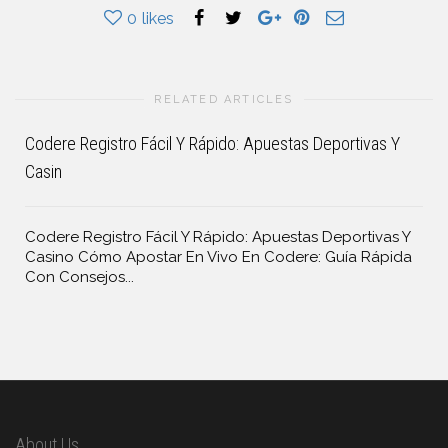
0
likes
RELATED ARTICLES
Codere Registro Fácil Y Rápido: Apuestas Deportivas Y
Casin
Codere Registro Fácil Y Rápido: Apuestas Deportivas Y
Casino Cómo Apostar En Vivo En Codere: Guía Rápida
Con Consejos...
About Us