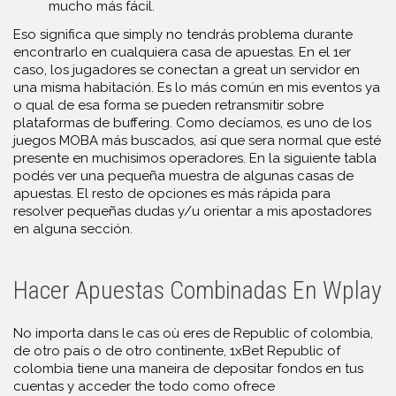
mucho más fácil.
Eso significa que simply no tendrás problema durante
encontrarlo en cualquiera casa de apuestas. En el 1er
caso, los jugadores se conectan a great un servidor en
una misma habitación. Es lo más común en mis eventos ya
o qual de esa forma se pueden retransmitir sobre
plataformas de buffering. Como decíamos, es uno de los
juegos MOBA más buscados, así que sera normal que esté
presente en muchisimos operadores. En la siguiente tabla
podés ver una pequeña muestra de algunas casas de
apuestas. El resto de opciones es más rápida para
resolver pequeñas dudas y/u orientar a mis apostadores
en alguna sección.
Hacer Apuestas Combinadas En Wplay
No importa dans le cas où eres de Republic of colombia,
de otro país o de otro continente, 1xBet Republic of
colombia tiene una maneira de depositar fondos en tus
cuentas y acceder the todo como ofrece