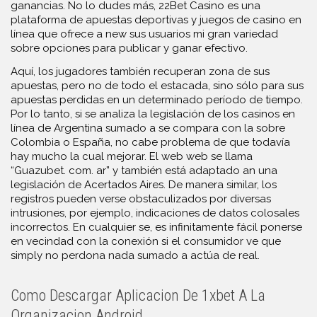
ganancias. No lo dudes más, 22Bet Casino es una
plataforma de apuestas deportivas y juegos de casino en
línea que ofrece a new sus usuarios mi gran variedad
sobre opciones para publicar y ganar efectivo.
Aquí, los jugadores también recuperan zona de sus
apuestas, pero no de todo el estacada, sino sólo para sus
apuestas perdidas en un determinado período de tiempo.
Por lo tanto, si se analiza la legislación de los casinos en
línea de Argentina sumado a se compara con la sobre
Colombia o España, no cabe problema de que todavía
hay mucho la cual mejorar. El web web se llama
“Guazubet. com. ar” y también está adaptado an una
legislación de Acertados Aires. De manera similar, los
registros pueden verse obstaculizados por diversas
intrusiones, por ejemplo, indicaciones de datos colosales
incorrectos. En cualquier se, es infinitamente fácil ponerse
en vecindad con la conexión si el consumidor ve que
simply no perdona nada sumado a actúa de real.
Como Descargar Aplicacion De 1xbet A La
Organizacion Android