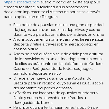
https://1xbetar2.com
el sitio. Y como an exista equipo le
encanta facilitarle la felicidad a sus apostadores,
decidieron implementar el sistema de apuestas a través
para la aplicación de Telegram.
Esta odaie de apuestas destina una gran disparidad
de juegos para azar, apuestas deportivas y casino
durante vivo para los amantes de la diversión online.
Ahora publicar en un online casino es tarea sencilla,
deposita y retira a través sobre mercadopago en
casinos online.
Ahora no hará ausência salir de odaie para disfrutar
de los servicios para un casino, single con un equal
de clics estarás dentro de la plataforma de Codere
Casino en Perú gozando de todos sus juegos
sumado a deportes en vivo.
Ofrece a los nuevos usuarios una Apostando
Gratuita para un registro, cuyo suma es igual ‘s 100%
del montante del primer depósito.
1xBet© es una incapere de apuestas puede ser y
fiable y nunca he consabido de fraudes u
denegación de bonos.
Pero, por otra parte, también tienes la opción de