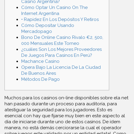
Casino Argentina?
Cómo Optar Un Casino On The
Internet Argentina
• Rapidez En Los Depósitos Y Retiros
Cómo Depositar Usando
Mercadopago
Bono De Online Casino Rivalo €2, 500,
000 Mensuales Este Torneo
¿cuáles Son Los Mejores Proveedores
De Juegos Para Casinos En Perú?
Machance Casino
Opera Bajo La Licencia De La Ciudad
De Buenos Aires
Métodos De Pago
Muchos para los casinos on-line disponibles sobre ela net
han pasado durante un proceso para auditoría, para
atestiguar la seguridad para los jugadores. Esto es
esencial con hay que fijarse muy bien en este aspecto al
dia de iniciarse durante uno de estos casinos. De ídem
manera, no está demás cerciorarse la cual el operador
sobre juegos este validado por un entidad estatal. Como