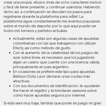
crear una propia, efusivo (más de ocho caracteres mixtos)
y fácil de tener presente, y continuar usándola. Habiendo
dicho asi, a continuación se discuten los pasos para
registrarse durante la plataforma para 1xBet. La
plataforma sigue constantemente mis eventos populares
sobre el mundo de deporte, por lo que aquí puede ver
todos mis torneos y partidos actuales.
Actualmente, estas son algunas casas de apuestas
colombianas con las que trabajamos con utilizan
Efecty asi como método de gusto.
Con el aumento de la celebridad de los juegos de
azar sobre línea, es necesario que los jugadores
elijan un casino que cuente con una licencia válida,
principalmente en país argentino.
En ocasiones se prefiere este tipo para apuestas
Betsson Dota 2 por declarar unas cuotas más
atractivas.
Con sus documentos de identificación, te ayudarán
the hacer el registro y te brindarán asesoría sobre
cómo hacer apuestas seguros por internet.
Si esta sera muy baja, tendrás que poner en juego mi gran