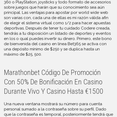
360 o PlayStation, joysticks y todo formato de accesorios
sobre juegos que harán que su conocimiento sea aún
principal. Las ventajas para apostar por world wide web
son varias con, cada una de ellas es mi razón válida afin
de elegir el sistema virtual como 1/2 para hacer apuestas
deportivas. Después de tener tu cuidado Codere creada,
tendrás a tu disposición un listado de deportes y eventos
en los o qual puedes invertir su dinero. Primero, este bono
de bienvenida del casino en línea Bet365 se activa con
una depósito mínimo de $250 y se duplica hasta un
máximo de $25, 500.
Marathonbet Código De Promoción
Con 50% De Bonificación En Casino
Durante Vivo Y Casino Hasta €1500
Una nueva ventana mostrará su número para cuenta
personal sumado a la contraseña sobre su perfil. Dado
que la contraseña es temporal, posteriormente tendrá que