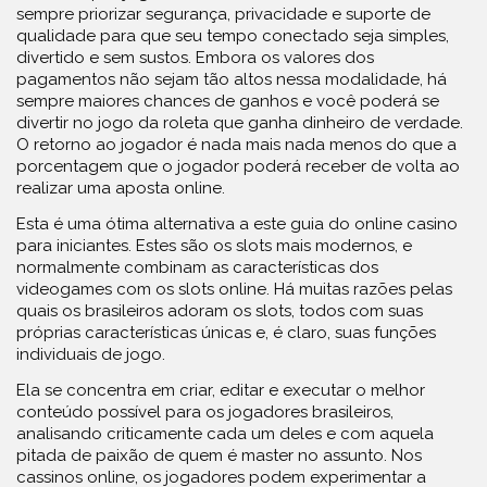
sempre priorizar segurança, privacidade e suporte de
qualidade para que seu tempo conectado seja simples,
divertido e sem sustos. Embora os valores dos
pagamentos não sejam tão altos nessa modalidade, há
sempre maiores chances de ganhos e você poderá se
divertir no jogo da roleta que ganha dinheiro de verdade.
O retorno ao jogador é nada mais nada menos do que a
porcentagem que o jogador poderá receber de volta ao
realizar uma aposta online.
Esta é uma ótima alternativa a este guia do online casino
para iniciantes. Estes são os slots mais modernos, e
normalmente combinam as características dos
videogames com os slots online. Há muitas razões pelas
quais os brasileiros adoram os slots, todos com suas
próprias características únicas e, é claro, suas funções
individuais de jogo.
Ela se concentra em criar, editar e executar o melhor
conteúdo possível para os jogadores brasileiros,
analisando criticamente cada um deles e com aquela
pitada de paixão de quem é master no assunto. Nos
cassinos online, os jogadores podem experimentar a