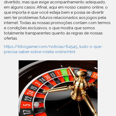
divertido, mas que exige acompanhamento adequado,
em alguns casos. Afinal, aqui em nosso cassino online, o
que importa é que você esteja bem e possa se divertir
sem ter problemas futuros relacionados aos jogos pela
internet. Todas as nossas promoções contam com termos
e condições exclusivos, o que mostra que somos
totalmente transparentes quanto às regras de nossas
ofertas.
https://tribogamer.com/noticias/64545_tudo-o-que-
precisa-saber-sobre-roleta-online.html