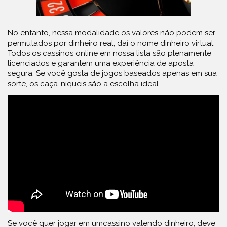
No entanto, nessa modalidade os valores não podem ser
permutados por dinheiro real, daí o nome dinheiro virtual.
Todos os cassinos online em nossa lista são plenamente
licenciados e garantem uma experiência de aposta
segura. Se você gosta de jogos baseados apenas em sua
sorte, os caça-níqueis são a escolha ideal.
Se você quer jogar em umcassino valendo dinheiro, deve