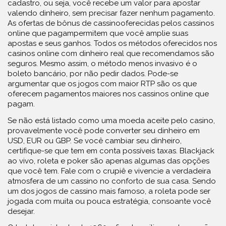
cadastro, ou seja, você recebe um valor para apostar
valendo dinheiro, sem precisar fazer nenhum pagamento.
As ofertas de bônus de cassinooferecidas pelos cassinos
online que pagampermitem que você amplie suas
apostas e seus ganhos. Todos os métodos oferecidos nos
casinos online com dinheiro real que recomendamos são
seguros. Mesmo assim, o método menos invasivo é o
boleto bancário, por não pedir dados. Pode-se
argumentar que os jogos com maior RTP são os que
oferecem pagamentos maiores nos cassinos online que
pagam.
Se não está listado como uma moeda aceite pelo casino,
provavelmente você pode converter seu dinheiro em
USD, EUR ou GBP. Se você cambiar seu dinheiro,
certifique-se que tem em conta possíveis taxas. Blackjack
ao vivo, roleta e poker são apenas algumas das opções
que você tem. Fale com o crupiê e vivencie a verdadeira
atmosfera de um cassino no conforto de sua casa. Sendo
um dos jogos de cassino mais famoso, a roleta pode ser
jogada com muita ou pouca estratégia, consoante você
desejar.