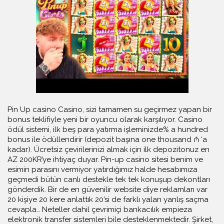
Pin Up casino Casino, sizi tamamen su geçirmez yapan bir
bonus teklifiyle yeni bir oyuncu olarak karşılıyor. Casino
ödül sistemi, ilk beş para yatırma işleminizde% a hundred
bonus ile ödüllendirir (depozit başına one thousand ₼ ‘a
kadar). Ücretsiz çevirilerinizi almak için ilk depozitonuz en
AZ 200KR’ye ihtiyaç duyar. Pin-up casino sitesi benim ve
esimin parasını vermiyor yatırdığımız halde hesabımıza
geçmedi bütün canlı destekle tek tek konuşup dekontları
gönderdik. Bir de en güvenilir website diye reklamları var
20 kişiye 20 kere anlattık 20’si de farklı yalan yanlış saçma
cevapla… Neteller dahil çevrimiçi bankacılık empieza
elektronik transfer sistemleri bile desteklenmektedir. Şirket,