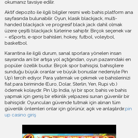
okumanız tavsiye edilir.
Aktif depozito ile ilgili bilgiler resmi web bahis platform ana
sayfasında bulunabilir. Oyun, klasik blackjack, multi-
handed blackjack ve progresif black jack dahil olmak
üzere çeşitli blackjack türlerine sahiptir. Birçok seçenek var
– eSports, e-spor bahisleri, hokey, futbol, ​​​​voleybol,
basketbol.
Karantina ile ilgili durum, sanal sporlara yönelen insan
sayısında ani bir artışa yol açtığından, oyun pazarındaki en
popüler özellik budur. Birçok spor bahisçisi, bahisçilere
sunduğu büyük oranlar ve büyük bonuslar nedeniyle Pin
Up’i tercih ediyor. Para yatırmak ve çekmek ve bahislerinizi
fiat para biriminde (Euro, Dolar, Sterlin, Yen, Rupi vb.)
ödemek kolaydır. Pin Up India, iyi bir spor, bahis ve bahis
yapmak için geniş bir etkinlik yelpazesi sunan güvenilir bir
bahisçidir. Oyuncuları güvende tutmak için alınan tüm
güvenlik önlemleri onlar için görünür, açık ve anlaşılırdır.
pin
up casino giriş