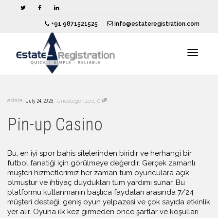
+91 9871521525
info@estateregistration.com
Toggle
,
,
,
estate
July 24, 2023
Uncategorized
0
navigat
Pin-up Casino
Bu, en iyi spor bahis sitelerinden biridir ve herhangi bir
futbol fanatiği için görülmeye değerdir. Gerçek zamanlı
müşteri hizmetlerimiz her zaman tüm oyunculara açık
olmuştur ve ihtiyaç duydukları tüm yardımı sunar. Bu
platformu kullanmanın başlıca faydaları arasında 7/24
müşteri desteği, geniş oyun yelpazesi ve çok sayıda etkinlik
yer alır. Oyuna ilk kez girmeden önce şartlar ve koşulları