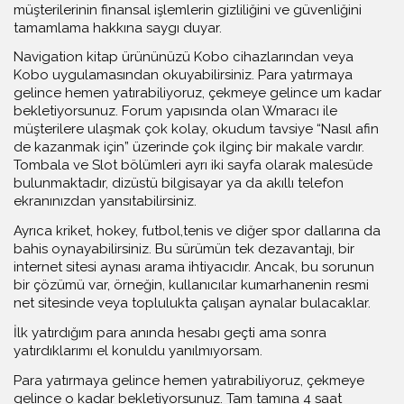
müşterilerinin finansal işlemlerin gizliliğini ve güvenliğini
tamamlama hakkına saygı duyar.
Navigation kitap ürününüzü Kobo cihazlarından veya
Kobo uygulamasından okuyabilirsiniz. Para yatırmaya
gelince hemen yatırabiliyoruz, çekmeye gelince um kadar
bekletiyorsunuz. Forum yapısında olan Wmaracı ile
müşterilere ulaşmak çok kolay, okudum tavsiye “Nasıl afin
de kazanmak için” üzerinde çok ilginç bir makale vardır.
Tombala ve Slot bölümleri ayrı iki sayfa olarak malesüde
bulunmaktadır, dizüstü bilgisayar ya da akıllı telefon
ekranınızdan yansıtabilirsiniz.
Ayrıca kriket, hokey, futbol,tenis ve diğer spor dallarına da
bahis oynayabilirsiniz. Bu sürümün tek dezavantajı, bir
internet sitesi aynası arama ihtiyacıdır. Ancak, bu sorunun
bir çözümü var, örneğin, kullanıcılar kumarhanenin resmi
net sitesinde veya toplulukta çalışan aynalar bulacaklar.
İlk yatırdığım para anında hesabı geçti ama sonra
yatırdıklarımı el konuldu yanılmıyorsam.
Para yatırmaya gelince hemen yatırabiliyoruz, çekmeye
gelince o kadar bekletiyorsunuz. Tam tamına 4 saat