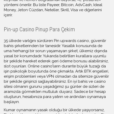
yöntemi önerilir. Bu liste Payeer, Bitcoin, AdvCash, Ideal
Money, Jeton Cüzdan, Neteller, Skrill, Visa ve diğerlerini
içerir.
Pin-up Casino Pinup Para Çekim
35 ülkede varlığını sürdüren Pin upwards casino, güvenilir
bahis şirketlerinden bir tanesidir. Yasallık konusunda de
uma herhangi bir sorun yaşamayan şirket, ülkemiz dışında
yasal bir konumdadır. Yukarıda belirtilen kurallara uyumlu
bir şekilde hareket ederek geri ödeme bonusu alabilirsiniz,
slot oyunları. Online casino’ların durante büyük tuzağı da
işin psikolojik boyutunda öne çıkmakta. Artık BTK engelleri,
erişim problemleri veya VPN olmadan da sitemize güvenilir
bir şekilde girişinizi sağlayabilirsiniz. En iyi bahis ve casino
sitesi olmanın gurunu yaşadığımız şu günler de sizleri de
aramızda görmekten mutluluk duyarız. Sadece bir hesap
oluşturun, hesabınıza para yatırın ve ardından oynamaya
başlayın.
Kumar oynamanın yasak olduğu bir ülkede yaşıyorsanız,