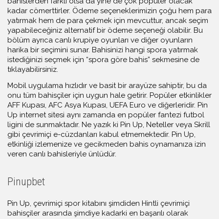
bahislerden farklı olsa da yine de çok popüler olacak
kadar cömerttirler. Ödeme seçeneklerimizin çoğu hem para
yatırmak hem de para çekmek için mevcuttur, ancak seçim
yapabileceğiniz alternatif bir ödeme seçeneği olabilir. Bu
bölüm ayrıca canlı krupiye oyunları ve diğer oyunların
harika bir seçimini sunar. Bahisinizi hangi spora yatırmak
istediğinizi seçmek için “spora göre bahis” sekmesine de
tıklayabilirsiniz.
Mobil uygulama hızlıdır ve basit bir arayüze sahiptir, bu da
onu tüm bahisçiler için uygun hale getirir. Popüler etkinlikler
AFF Kupası, AFC Asya Kupası, UEFA Euro ve diğerleridir. Pin
Up internet sitesi aynı zamanda en popüler fantezi futbol
ligini de sunmaktadır. Ne yazık ki Pin Up, Neteller veya Skrill
gibi çevrimiçi e-cüzdanları kabul etmemektedir. Pin Up,
etkinliği izlemenize ve gecikmeden bahis oynamanıza izin
veren canlı bahisleriyle ünlüdür.
Pinupbet
Pin Up, çevrimiçi spor kitabını şimdiden Hintli çevrimiçi
bahisçiler arasında şimdiye kadarki en başarılı olarak