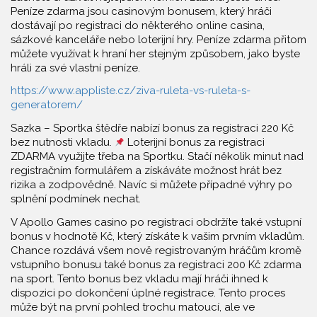
Peníze zdarma jsou casinovým bonusem, který hráči
dostávají po registraci do některého online casina,
sázkové kanceláře nebo loterijní hry. Peníze zdarma přitom
můžete využívat k hraní her stejným způsobem, jako byste
hráli za své vlastní peníze.
https://www.appliste.cz/ziva-ruleta-vs-ruleta-s-
generatorem/
Sazka – Sportka štědře nabízí bonus za registraci 220 Kč
bez nutnosti vkladu.
Loterijní bonus za registraci
ZDARMA využijte třeba na Sportku. Stačí několik minut nad
registračním formulářem a získáváte možnost hrát bez
rizika a zodpovědně. Navíc si můžete případné výhry po
splnění podmínek nechat.
V Apollo Games casino po registraci obdržíte také vstupní
bonus v hodnotě Kč, který získáte k vašim prvním vkladům.
Chance rozdává všem nově registrovaným hráčům kromě
vstupního bonusu také bonus za registraci 200 Kč zdarma
na sport. Tento bonus bez vkladu mají hráči ihned k
dispozici po dokončení úplné registrace. Tento proces
může být na první pohled trochu matoucí, ale ve