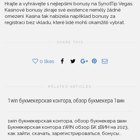
Hrajte a vyhrávejte s nejlepšími bonusy na SynotTip Vegas.
Kasinové bonusy zkraje své existence neměly žádné
omezení. Kasina tak nabízela například bonusy za
registraci bez vkladu, které lidé mohli okamžitě vybrat.
SHARE THIS
0
likes
RELATED ARTICLES
1win букмекерская контора, обзор букмекера 1вин
1win букмекерская контора, обзор букмекера 1вин
Букмекерская контора 1WIN обзор БК 1ВИН на 2023,
как зайти, скачать, зарегистрироваться, бонусы...