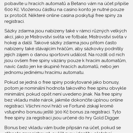
pobavíte u hracích automatů a Betano vám na účet připíše
600 Kč. Vloženou částku na casino konto je nutné pouze
1x protočit. Některé online casina poskytují free spiny za
registraci.
Sázky zdarma jsou nabízeny také v rámci různých velkých
akcí, jako je Mistrovství světa ve fotbale, Mistrovství světa v
hokeji a další. Takové sázky zdarma jsou přitom často
nabízeny také stávajícím hráčům, aby sázkovky podnítily
jejich zájem o danou sportovní událost. Na rozdíl od nich
jsou ovšem free spiny vázány pouze k hracím automatům,
navíc často jen ke skupině hracích automatů, nebo jen
jednomu jedinému hracímu automatu.
Pokud se jedná o free spiny poskytované jako bonusy,
potom je nominální hodnota takového free spinu obvykle
minimální, pokud opět není uvedeno jinak. Na free spiny
bez vkladu máte nárok, jakmile dokončíte úplnou online
registraci. Všichni noví hráči ve Fortuně získají kromě
vstupního bonusu ještě 300 Kč bonus za registraci. Tyto
free spiny za registraci jsou určené do hry Gold Digger.
Bonus bez vkladu vám bude připsán na účet, pokud se