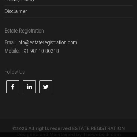
Disclaimer
Estate Registration
Email:
info@estateregistration.com
Mobile:
+91 98110 80318
Follow Us
©2026 All rights reserved ESTATE REGISTRATION
Designed and Maintained by
Thewebsilk.com