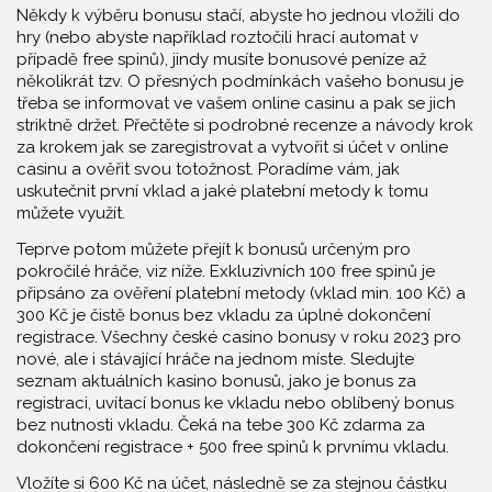
Někdy k výběru bonusu stačí, abyste ho jednou vložili do
hry (nebo abyste například roztočili hrací automat v
případě free spinů), jindy musíte bonusové peníze až
několikrát tzv. O přesných podmínkách vašeho bonusu je
třeba se informovat ve vašem online casinu a pak se jich
striktně držet. Přečtěte si podrobné recenze a návody krok
za krokem jak se zaregistrovat a vytvořit si účet v online
casinu a ověřit svou totožnost. Poradíme vám, jak
uskutečnit první vklad a jaké platební metody k tomu
můžete využít.
Teprve potom můžete přejít k bonusů určeným pro
pokročilé hráče, viz níže. Exkluzivních 100 free spinů je
připsáno za ověření platební metody (vklad min. 100 Kč) a
300 Kč je čistě bonus bez vkladu za úplné dokončení
registrace. Všechny české casino bonusy v roku 2023 pro
nové, ale i stávající hráče na jednom míste. Sledujte
seznam aktuálních kasino bonusů, jako je bonus za
registraci, uvítací bonus ke vkladu nebo oblíbený bonus
bez nutnosti vkladu. Čeká na tebe 300 Kč zdarma za
dokončení registrace + 500 free spinů k prvnímu vkladu.
Vložíte si 600 Kč na účet, následně se za stejnou částku