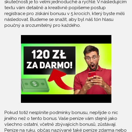
skutečnosti je to velmi jednoduché a rychlé. V následujícím
textu vám detailně a kreativně popíšeme postup
registrace pro získání bonusu v 5 krocích, který byste měli
následovat. Budeme se snažit, aby byl náš tón hlasu
poučný a srozumitelný pro každého.
Pokud totiž nesplníte podmínky bonusu, nepřijde o nic
jiného než o tento bonus. Vaše peníze vám stejně jako
všechno ostatní, včetně zbývajících bonusů, zůstávají.
Peníze na ruku, občas nazývané také peníze zdarma nebo