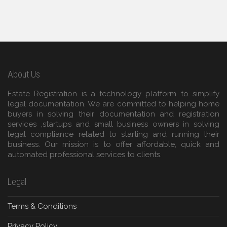
About Us
Estate Registration is a technology platform to simplify
legal documentation. We are committed to helping home
buyers in solving their documentation and registration
services ,startups and small business owners in solving
legal compliance related to starting and running their
business. Our mission is to offer affordable, quick and
automated professional services to clients.
Legal
Terms & Conditions
Privacy Policy