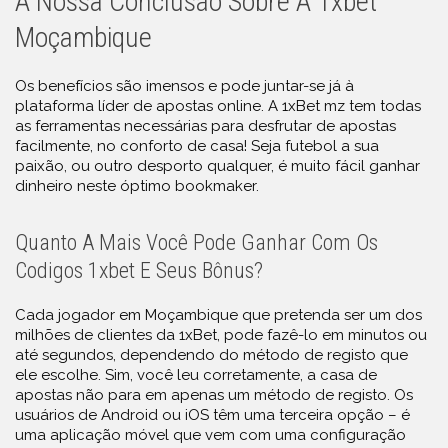
A Nossa Conclusão Sobre A 1xbet
Moçambique
Os benefícios são imensos e pode juntar-se já à
plataforma líder de apostas online. A 1xBet mz tem todas
as ferramentas necessárias para desfrutar de apostas
facilmente, no conforto de casa! Seja futebol a sua
paixão, ou outro desporto qualquer, é muito fácil ganhar
dinheiro neste óptimo bookmaker.
Quanto A Mais Você Pode Ganhar Com Os
Codigos 1xbet E Seus Bônus?
Cada jogador em Moçambique que pretenda ser um dos
milhões de clientes da 1xBet, pode fazê-lo em minutos ou
até segundos, dependendo do método de registo que
ele escolhe. Sim, você leu corretamente, a casa de
apostas não para em apenas um método de registo. Os
usuários de Android ou iOS têm uma terceira opção – é
uma aplicação móvel que vem com uma configuração