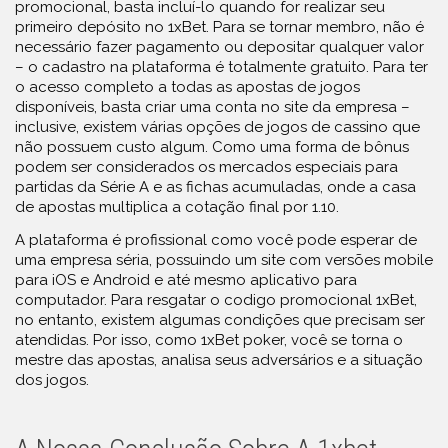
promocional, basta incluí-lo quando for realizar seu
primeiro depósito no 1xBet. Para se tornar membro, não é
necessário fazer pagamento ou depositar qualquer valor
– o cadastro na plataforma é totalmente gratuito. Para ter
o acesso completo a todas as apostas de jogos
disponíveis, basta criar uma conta no site da empresa –
inclusive, existem várias opções de jogos de cassino que
não possuem custo algum. Como uma forma de bônus
podem ser considerados os mercados especiais para
partidas da Série A e as fichas acumuladas, onde a casa
de apostas multiplica a cotação final por 1.10.
A plataforma é profissional como você pode esperar de
uma empresa séria, possuindo um site com versões mobile
para iOS e Android e até mesmo aplicativo para
computador. Para resgatar o codigo promocional 1xBet,
no entanto, existem algumas condições que precisam ser
atendidas. Por isso, como 1xBet poker, você se torna o
mestre das apostas, analisa seus adversários e a situação
dos jogos.