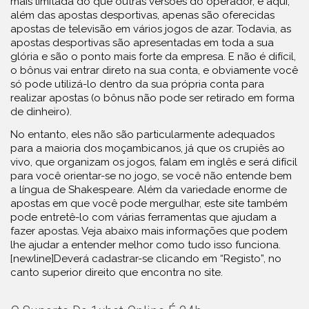
mais limitada do que outras versões do operador, e aqui,
além das apostas desportivas, apenas são oferecidas
apostas de televisão em vários jogos de azar. Todavia, as
apostas desportivas são apresentadas em toda a sua
glória e são o ponto mais forte da empresa. E não é difícil,
o bônus vai entrar direto na sua conta, e obviamente você
só pode utilizá-lo dentro da sua própria conta para
realizar apostas (o bônus não pode ser retirado em forma
de dinheiro).
No entanto, eles não são particularmente adequados
para a maioria dos moçambicanos, já que os crupiês ao
vivo, que organizam os jogos, falam em inglês e será difícil
para você orientar-se no jogo, se você não entende bem
a língua de Shakespeare. Além da variedade enorme de
apostas em que você pode mergulhar, este site também
pode entretê-lo com várias ferramentas que ajudam a
fazer apostas. Veja abaixo mais informações que podem
lhe ajudar a entender melhor como tudo isso funciona.
[newline]Deverá cadastrar-se clicando em “Registo”, no
canto superior direito que encontra no site.