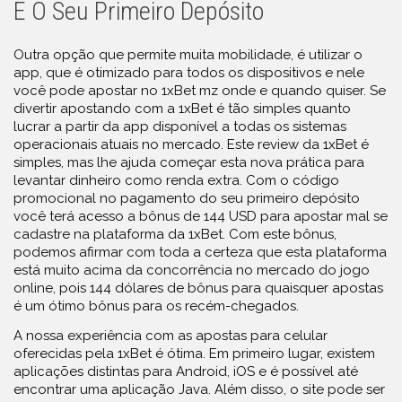
E O Seu Primeiro Depósito
Outra opção que permite muita mobilidade, é utilizar o
app, que é otimizado para todos os dispositivos e nele
você pode apostar no 1xBet mz onde e quando quiser. Se
divertir apostando com a 1xBet é tão simples quanto
lucrar a partir da app disponível a todas os sistemas
operacionais atuais no mercado. Este review da 1xBet é
simples, mas lhe ajuda começar esta nova prática para
levantar dinheiro como renda extra. Com o código
promocional no pagamento do seu primeiro depósito
você terá acesso a bônus de 144 USD para apostar mal se
cadastre na plataforma da 1xBet. Com este bônus,
podemos afirmar com toda a certeza que esta plataforma
está muito acima da concorrência no mercado do jogo
online, pois 144 dólares de bônus para quaisquer apostas
é um ótimo bônus para os recém-chegados.
A nossa experiência com as apostas para celular
oferecidas pela 1xBet é ótima. Em primeiro lugar, existem
aplicações distintas para Android, iOS e é possível até
encontrar uma aplicação Java. Além disso, o site pode ser