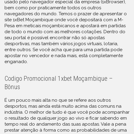
usado pelo navegador especial da empresa (1xBrowser),
bem como por praticamente todos os outros
navegadores do mundo. Temos o prazer de apresentar o
site 1xBet Moçambique onde você depositará com a M-
Pesa em meticais moçambicanos e apostará em partidas
de todo o mundo com as melhores cotações. Dentro do
seu portal é possível encontrar não só apostas
desportivas, mas também vários jogos virtuais, lotaria,
entre outros. Se você acha que para uma partida pode
apostar no vencedor e nada mais, está completamente
enganado.
Codigo Promocional 1xbet Moçambique –
Bônus
É um pouco mais alta no que se refere aos outros
desportos, mas ainda está muito acima das comuns na
indústria. O melhor de tudo é que você pode acompanhar
o resultado de qualquer jogo ao vivo e ficar sabendo em
tempo real do andamento das suas apostas. Vale a pena
prestar atenção à forma como as probabilidades de uma