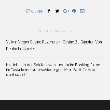
0
likes
RELATED ARTICLES
Vulkan Vegas Casino Rezension I Casino Zu Gunsten Von
Deutsche Spieler
Hinsichtlich der Spielauswahl und beim Banking fallen
im Test4 keine Unterschiede gen. Mein Fazit für App
sieht so sehr...