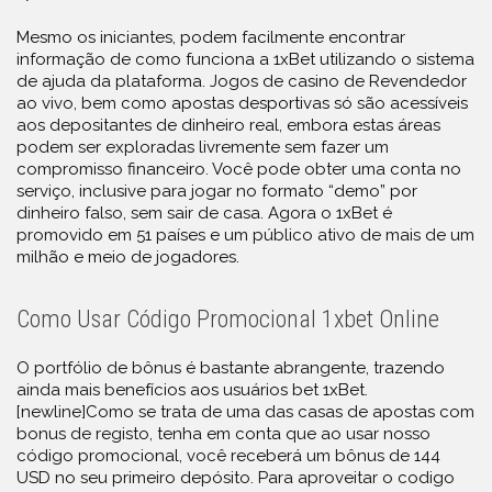
Mesmo os iniciantes, podem facilmente encontrar
informação de como funciona a 1xBet utilizando o sistema
de ajuda da plataforma. Jogos de casino de Revendedor
ao vivo, bem como apostas desportivas só são acessíveis
aos depositantes de dinheiro real, embora estas áreas
podem ser exploradas livremente sem fazer um
compromisso financeiro. Você pode obter uma conta no
serviço, inclusive para jogar no formato “demo” por
dinheiro falso, sem sair de casa. Agora o 1xBet é
promovido em 51 países e um público ativo de mais de um
milhão e meio de jogadores.
Como Usar Código Promocional 1xbet Online
O portfólio de bônus é bastante abrangente, trazendo
ainda mais benefícios aos usuários bet 1xBet.
[newline]Como se trata de uma das casas de apostas com
bonus de registo, tenha em conta que ao usar nosso
código promocional, você receberá um bônus de 144
USD no seu primeiro depósito. Para aproveitar o codigo