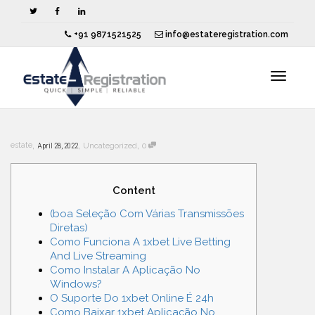
+91 9871521525
info@estateregistration.com
Toggle
,
,
,
estate
April 28, 2022
Uncategorized
0
navigat
Content
(boa Seleção Com Várias Transmissões
Diretas)
Como Funciona A 1xbet Live Betting
And Live Streaming
Como Instalar A Aplicação No
Windows?
O Suporte Do 1xbet Online É 24h
Como Baixar 1xbet Aplicação No