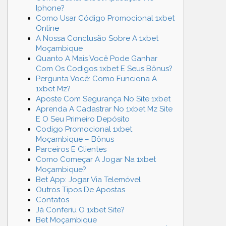
Iphone?
Como Usar Código Promocional 1xbet
Online
A Nossa Conclusão Sobre A 1xbet
Moçambique
Quanto A Mais Você Pode Ganhar
Com Os Codigos 1xbet E Seus Bônus?
Pergunta Você: Como Funciona A
1xbet Mz?
Aposte Com Segurança No Site 1xbet
Aprenda A Cadastrar No 1xbet Mz Site
E O Seu Primeiro Depósito
Codigo Promocional 1xbet
Moçambique – Bônus
Parceiros E Clientes
Como Começar A Jogar Na 1xbet
Moçambique?
Bet App: Jogar Via Telemóvel
Outros Tipos De Apostas
Contatos
Já Conferiu O 1xbet Site?
Bet Moçambique