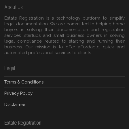
About Us
Estate Registration is a technology platform to simplify
legal documentation. We are committed to helping home
buyers in solving their documentation and registration
services ,startups and small business owners in solving
legal compliance related to starting and running their
business. Our mission is to offer affordable, quick and
automated professional services to clients.
Legal
Terms & Conditions
Privacy Policy
Disclaimer
Estate Registration