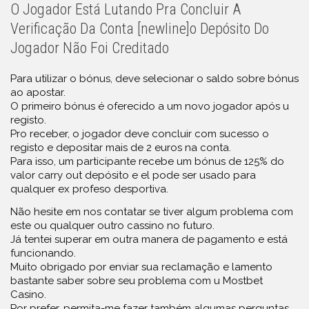
O Jogador Está Lutando Pra Concluir A
Verificação Da Conta [newline]o Depósito Do
Jogador Não Foi Creditado
Para utilizar o bónus, deve selecionar o saldo sobre bónus
ao apostar.
O primeiro bónus é oferecido a um novo jogador após u
registo.
Pro receber, o jogador deve concluir com sucesso o
registo e depositar mais de 2 euros na conta.
Para isso, um participante recebe um bónus de 125% do
valor carry out depósito e el pode ser usado para
qualquer ex profeso desportiva.
Não hesite em nos contatar se tiver algum problema com
este ou qualquer outro cassino no futuro.
Já tentei superar em outra manera de pagamento e está
funcionando.
Muito obrigado por enviar sua reclamação e lamento
bastante saber sobre seu problema com u Mostbet
Casino.
Por prefer, permita-me fazer também algumas perguntas