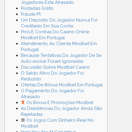
Jogadores Está Atrasado
Rodadas Grátis
Fraude Pt
Um Depósito Do Jogador Nunca Foi
Creditado Em Sua Conta
Prós E Contras Do Casino Online
Mostbet Em Portugal
Atendimento Ao Cliente Mostbet Em
Portugal
Because Tentativas Do Jogador De Se
Auto-excluir Foram Ignoradas
Discussão Sobre Mostbet Casino
O Saldo Ativo Do Jogador Foi
Reduzido
Ofertas De Bônus Mostbet Em Portugal
O Pagamento Do Jogador Foi
Atrasado
Os Bónus E Promoções Mostbet
As Desistências Do Jogador Ainda São
Rejeitadas
Os Jogos Com Dinheiro Real No
Mostbet
Here You Are At Columbus