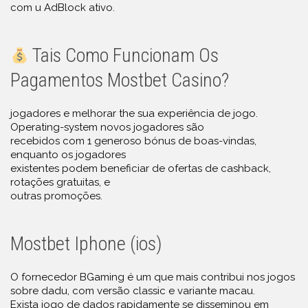
com u AdBlock ativo.
Tais Como Funcionam Os
Pagamentos Mostbet Casino?
jogadores e melhorar the sua experiência de jogo.
Operating-system novos jogadores são
recebidos com 1 generoso bónus de boas-vindas,
enquanto os jogadores
existentes podem beneficiar de ofertas de cashback,
rotações gratuitas, e
outras promoções.
Mostbet Iphone (ios)
O fornecedor BGaming é um que mais contribui nos jogos
sobre dadu, com versão classic e variante macau.
Exista jogo de dados rapidamente se disseminou em