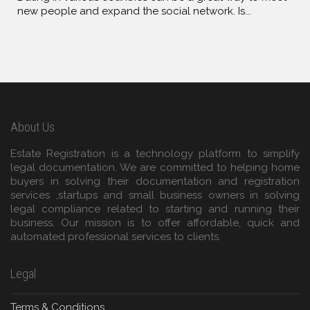
new people and expand the social network. Is...
About Us
Estate Registration is a technology platform to simplify
legal documentation. We are committed to helping home
buyers in solving their documentation and registration
services ,startups and small business owners in solving
legal compliance related to starting and running their
business. Our mission is to offer affordable, quick and
automated professional services to clients.
Legal
Terms & Conditions