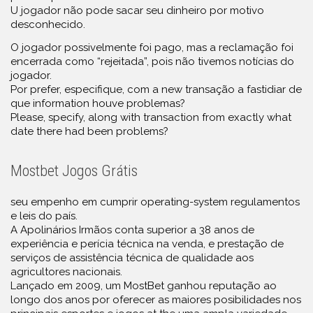
U jogador não pode sacar seu dinheiro por motivo
desconhecido.
O jogador possivelmente foi pago, mas a reclamação foi
encerrada como “rejeitada”, pois não tivemos notícias do
jogador.
Por prefer, especifique, com a new transação a fastidiar de
que information houve problemas?
Please, specify, along with transaction from exactly what
date there had been problems?
Mostbet Jogos Grátis
seu empenho em cumprir operating-system regulamentos
e leis do país.
A Apolinários Irmãos conta superior a 38 anos de
experiência e perícia técnica na venda, e prestação de
serviços de assistência técnica de qualidade aos
agricultores nacionais.
Lançado em 2009, um MostBet ganhou reputação ao
longo dos anos por oferecer as maiores posibilidades nos