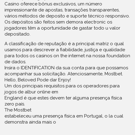
Casino oferece bônus exclusivos, um número
impressionante de apostas, transações transparentes,
vários métodos de deposito e suporte técnico responsivo.
Os depósitos são feitos sem demora electronic os
jogadores têm a oportunidade de gastar todo u valor
depositado.
A classificação de reputação é a principal matriz o qual
usamos para descrever a fiabilidade, justiça e qualidade
para todos os casinos on the internet na nossa foundation
de dados.
Insira o IDENTIFICATION da sua conta para que possamos
acompanhar sua solicitação. Atenciosamente, Mostbet.
Hello, Beloved Pode dar Enjoy!
Um dos principais requisitos para os operadores para
jogos de albur online em
England é que estes devem ter alguma presença física
zero país.
The Mostbet
estabeleceu uma presença física em Portugal, o la cual
demonstra ainda mais o