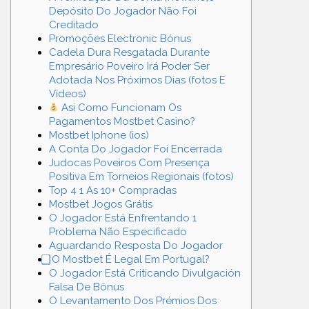
Depósito Do Jogador Não Foi
Creditado
Promoções Electronic Bónus
Cadela Dura Resgatada Durante
Empresário Poveiro Irá Poder Ser
Adotada Nos Próximos Dias (fotos E
Vídeos)
Asi Como Funcionam Os
Pagamentos Mostbet Casino?
Mostbet Iphone (ios)
A Conta Do Jogador Foi Encerrada
Judocas Poveiros Com Presença
Positiva Em Torneios Regionais (fotos)
Top 4 1 As 10+ Compradas
Mostbet Jogos Grátis
O Jogador Está Enfrentando 1
Problema Não Especificado
Aguardando Resposta Do Jogador
⃣ O Mostbet É Legal Em Portugal?
O Jogador Está Criticando Divulgación
Falsa De Bônus
O Levantamento Dos Prémios Dos