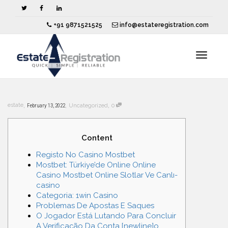
+91 9871521525
info@estateregistration.com
Toggle
,
,
,
estate
February 13, 2022
Uncategorized
0
navigat
Content
Registo No Casino Mostbet
Mostbet: Türkiye’de Online Online
Casino Mostbet Online Slotlar Ve Canlı-
casino
Categoria: 1win Casino
Problemas De Apostas E Saques
O Jogador Está Lutando Para Concluir
A Verificação Da Conta [newline]o