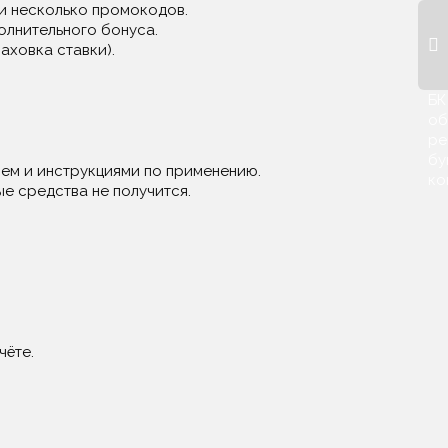
ли несколько промокодов.
олнительного бонуса.
аховка ставки).
БК
об
ре
бу
ием и инструкциями по применению.
ко
ые средства не получится.
чёте.