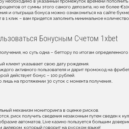
ру необходимо в указанный промежуток времени пополнить с
роцентов от суммы этого самого депозита, но не более €10
ния и отыгрыша бонуса можно ознакомиться на сайте букме
 в 1 клик – вам придется заполнить минимальное количество
ользоваться Бонусным Счетом 1xbet
олучения, но суть одна – беттору по итогам определенного
ый клиент указывает свою дату рождения.
ждого активного пользователя и дарит промокод на фрибет 
рой действует бонус – 100 рублей.
лишь на протяжении 30 суток с момента получения..
льный механизм мониторинга в оценке рисков.
ся, риск получить сведения незаконным путем сведен к нул
бразие автоматов, Live казино пользуется большим довери
м дилером, который говорит на русском языке!