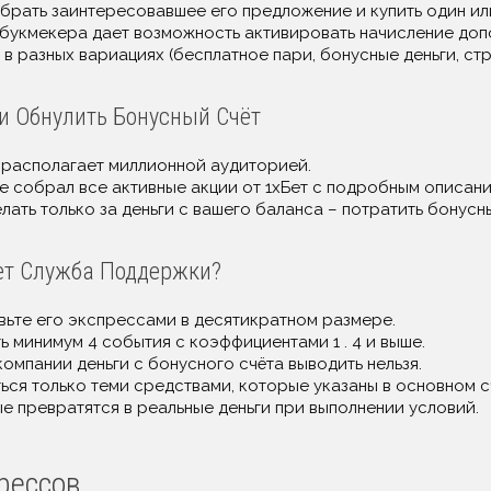
ыбрать заинтересовавшее его предложение и купить один и
укмекера дает возможность активировать начисление доп
 разных вариациях (бесплатное пари, бонусные деньги, стр
ли Обнулить Бонусный Счёт
 располагает миллионной аудиторией.
е собрал все активные акции от 1хБет с подробным описан
елать только за деньги с вашего баланса – потратить бонусн
ет Служба Поддержки?
авьте его экспрессами в десятикратном размере.
 минимум 4 события с коэффициентами 1 . 4 и выше.
омпании деньги с бонусного счёта выводить нельзя.
ся только теми средствами, которые указаны в основном с
е превратятся в реальные деньги при выполнении условий.
рессов