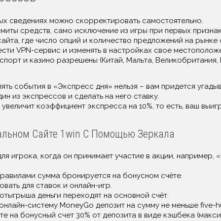
ых сведениях можно скорректировать самостоятельно.
имиты средств, само исключение из игры при первых призна
сайта, где число опций и количество предложений на рынке
сти VPN-сервис и изменять в настройках свое местополож
а спорт и казино разрешены (Китай, Мальта, Великобритания,
лять события в «Экспресс дня» нельзя – вам придется угады
ин из экспрессов и сделать на него ставку.
 увеличит коэффициент экспресса на 10%, то есть, ваш выиг
альном Сайте 1win С Помощью Зеркала
ля игрока, когда он принимает участие в акции, например, 
правилами сумма бронируется на бонусном счёте.
овать для ставок и онлайн-игр.
тыгрыша деньги переходят на основной счёт.
онлайн-систему MoneyGo депозит на сумму не меньше five-h
е на бонусный счет 30% от депозита в виде кэшбека (максиму