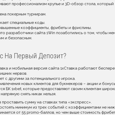
нивают профессионализм крупье и 3D-обзор стола, которы
ена покерным турнирам.
кает специальные коды.
повышенные коэффициенты, фрибеты и фриспины.
то разработчики сайта 1Win позаботились о том, чтобы ме
ым и безопасным.
ус На Первый Депозит?
вка и мобильная версия сайта 1xСтавка работают беспере
ишних нервов.
т с другими за потенциального игрока.
ивлечения новых клиентов для букмекеров – акции и бонусы
ся БК 1xbet, которые предоставляют своим клиентам широк
напрямую снять никак нельзя.
з проставить сумму на ставках типа «экспресс».
стоять минимум из трех событий с коэффициентами не ниже 
инается от 55 promo-баллов, но чем выше стоимость фрибет