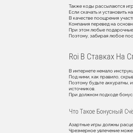
Также коды рассылаются иг
Если скачать и установить 
В качестве поощрения участ
Компания перевед на основн
При этом любые подарочные 
Поэтому, забирая любое поо
Roi В Ставках На С
В интернете немало инструкц
Под ними, как правило, скры
Поэтому будьте аккуратны, 
источников.
При должном подходе бонусы
Что Такое Бонусный Счё
Азартные игры должны расцен
Чрезмерное увлечение може