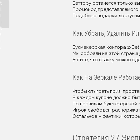
t
Беттору останется только в
l
Промокод представляемого б
l
Подобные подарки доступны в
n
t
Как Убрать, Удалить И
а
а
y
Букмекерская контора 1xBet
Мы собрали на этой страниц
Учтите, что ставку можно сд
Как На Зеркале Работа
Чтобы отыграть приз, прост
В каждом купоне должно быть
По правилам букмекерской к
Игрок свободен распоряжать
Остальное – фантики, которы
Стратегия 27 Эксп