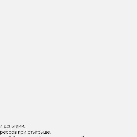
и деньгами.
спрессов при отыгрыше.