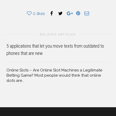
0
likes
RELATED ARTICLES
5 applications that let you move texts from outdated to
phones that are new
Online Slots – Are Online Slot Machines a Legitimate
Betting Game? Most people would think that online
slots are...