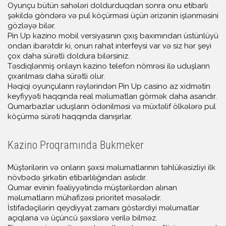
Oyunçu bütün sahələri doldurduqdan sonra onu etibarlı
şəkildə göndərə və pul köçürməsi üçün ərizənin işlənməsini
gözləyə bilər.
Pin Up kazino mobil versiyasının çıxış baxımından üstünlüyü
ondan ibarətdir ki, onun rahat interfeysi var və siz hər şeyi
çox daha sürətli doldura bilərsiniz.
Təsdiqlənmiş onlayn kazino telefon nömrəsi ilə uduşların
çıxarılması daha sürətli olur.
Həqiqi oyunçuların rəylərindən Pin Up casino az xidmətin
keyfiyyəti haqqında real məlumatları görmək daha asandır.
Qumarbazlar uduşların ödənilməsi və müxtəlif ölkələrə pul
köçürmə sürəti haqqında danışırlar.
Kazino Proqramında Bukmeker
Müştərilərin və onların şəxsi məlumatlarının təhlükəsizliyi ilk
növbədə şirkətin etibarlılığından asılıdır.
Qumar evinin fəaliyyətində müştərilərdən alınan
məlumatların mühafizəsi prioritet məsələdir.
İstifadəçilərin qeydiyyat zamanı göstərdiyi məlumatlar
açıqlana və üçüncü şəxslərə verilə bilməz.