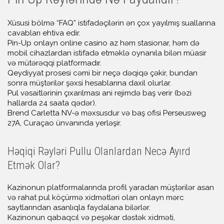
Xüsusi bölmə “FAQ” istifadəçilərin ən çox yayılmış suallarına
cavabları ehtiva edir.
Pin-Up onlayn online casino az həm stasionar, həm də
mobil cihazlardan istifadə etməklə oynanıla bilən müasir
və mütərəqqi platformadır.
Qeydiyyat prosesi cəmi bir neçə dəqiqə çəkir, bundan
sonra müştərilər şəxsi hesablarına daxil olurlar.
Pul vəsaitlərinin çıxarılması ani rejimdə baş verir (bəzi
hallarda 24 saata qədər).
Brend Carletta NV-ə məxsusdur və baş ofisi Perseusweg
27A, Curaçao ünvanında yerləşir.
Həqiqi Rəyləri Pullu Olanlardan Necə Ayırd
Etmək Olar?
Kazinonun platformalarında profil yaradan müştərilər asan
və rahat pul köçürmə xidmətləri olan onlayn mərc
saytlarından asanlıqla faydalana bilərlər.
Kazinonun qabaqcıl və peşəkar dəstək xidməti,