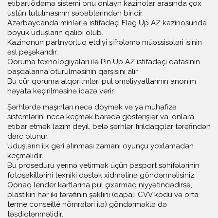
etibarlıödəmə sistemi onu onlayn kazinolar arasında çox
üstün tutulmasının səbəblərindən biridir.
Azərbaycanda minlərlə istifadəçi Flag Up AZ kazinosunda
böyük uduşların qalibi olub.
Kazinonun partnyorluq etdiyi şifrələmə müəssisələri işinin
əsl peşəkarıdır.
Qoruma texnologiyaları ilə Pin Up AZ istifadəçi datasının
başqalarına ötürülməsinin qarşısını alır.
Bu cür qoruma alqoritmləri pul əməliyyatlarının anonim
həyata keçirilməsinə icazə verir.
Şərhlərdə maşınları necə döymək və ya mühafizə
sistemlərini necə keçmək barədə göstərişlər va, onlara
etibar etmək lazım deyil, belə şərhlər fırıldaqçılar tərəfindən
dərc olunur.
Uduşların ilk geri alınması zamanı oyunçu yoxlamadan
keçməlidir.
Bu proseduru yerinə yetirmək üçün pasport səhifələrinin
fotoşəkillərini texniki dəstək xidmətinə göndərməlisiniz.
Qonaq lender kartlarına pul çıxarmaq niyyətindədirsə,
plastikin hər iki tərəfinin şəklini (qapalı CVV kodu və orta
terme conseillé nömrələri ilə) göndərməklə də
təsdiqlənməlidir.