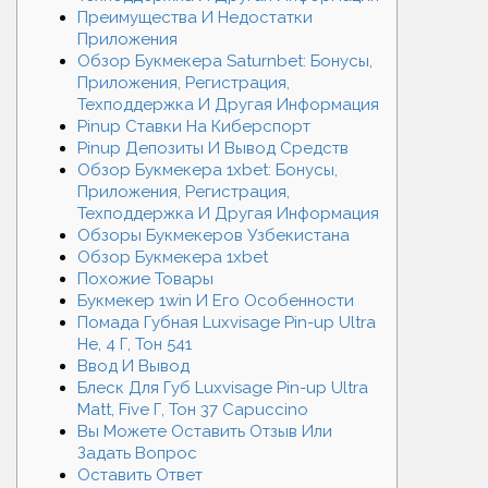
Преимущества И Недостатки
Приложения
Обзор Букмекера Saturnbet: Бонусы,
Приложения, Регистрация,
Техподдержка И Другая Информация
Pinup Ставки На Киберспорт
Pinup Депозиты И Вывод Средств
Обзор Букмекера 1xbet: Бонусы,
Приложения, Регистрация,
Техподдержка И Другая Информация
Обзоры Букмекеров Узбекистана
Обзор Букмекера 1xbet
Похожие Товары
Букмекер 1win И Его Особенности
Помада Губная Luxvisage Pin-up Ultra
He, 4 Г, Тон 541
Ввод И Вывод
Блеск Для Губ Luxvisage Pin-up Ultra
Matt, Five Г, Тон 37 Capuccino
Вы Можете Оставить Отзыв Или
Задать Вопрос
Оставить Ответ