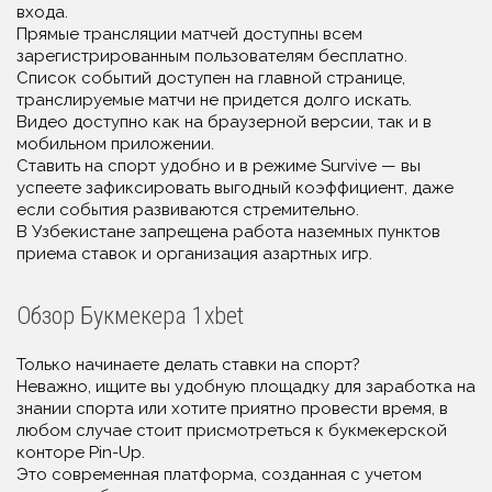
входа.
Прямые трансляции матчей доступны всем
зарегистрированным пользователям бесплатно.
Список событий доступен на главной странице,
транслируемые матчи не придется долго искать.
Видео доступно как на браузерной версии, так и в
мобильном приложении.
Ставить на спорт удобно и в режиме Survive — вы
успеете зафиксировать выгодный коэффициент, даже
если события развиваются стремительно.
В Узбекистане запрещена работа наземных пунктов
приема ставок и организация азартных игр.
Обзор Букмекера 1xbet
Только начинаете делать ставки на спорт?
Неважно, ищите вы удобную площадку для заработка на
знании спорта или хотите приятно провести время, в
любом случае стоит присмотреться к букмекерской
конторе Pin-Up.
Это современная платформа, созданная с учетом