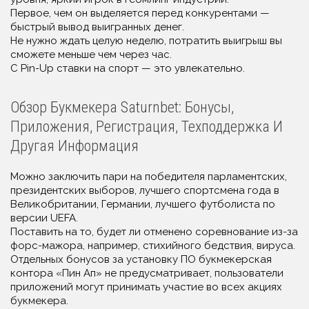
Первое, чем он выделяется перед конкурентами —
быстрый вывод выигранных денег.
Не нужно ждать целую неделю, потратить выигрыш вы
сможете меньше чем через час.
С Pin-Up ставки на спорт — это увлекательно.
Обзор Букмекера Saturnbet: Бонусы,
Приложения, Регистрация, Техподдержка И
Другая Информация
Можно заключить пари на победителя парламентских,
президентских выборов, лучшего спортсмена года в
Великобритании, Германии, лучшего футболиста по
версии UEFA.
Поставить на то, будет ли отменено соревнование из-за
форс-мажора, например, стихийного бедствия, вируса.
Отдельных бонусов за установку ПО букмекерская
контора «Пин Ап» не предусматривает, пользователи
приложений могут принимать участие во всех акциях
букмекера.