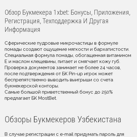
Обзор Букмекера 1xbet: Бонусы, Приложения,
Регистрация, Техподдержка И Другая
Информация
Сферические пудровые микрочастицы в формуле
помады создают ощущение мягкости и бархатистости.
Специальная формула помады, обогащенная витамином
Е и маслом клещевины, питает и смягчает кожу губ.
Проверка документов занимает не более 24 часов,
после подтверждения от БК Pin-up игрок может
беспрепятственно выводить выигрыши со счета
букмекерской конторы.
Самые большой приветственный бонус до 250%
предлагает БК MostBet.
Обзоры Букмекеров Узбекистана
В случае регистрации с e-mail придумать пароль для