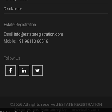
Disclaimer
Estate Registration
Email:
info@estateregistration.com
Mobile:
+91 98110 80318
Follow Us
©2026 All rights reserved ESTATE REGISTRATION
Designed and Maintained by
Thewebsilk.com