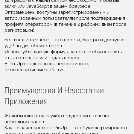
Для работы с нашим сайтом необходимо, чтобы Вы
включили JavaScript в вашем браузере.
Оптовые цены доступны зарегистрированным и
авторизованным пользователям после подтверждения
профиля оператором (в течение 2 рабочих дней после
регистрации).
Беттинг в интернете — это просто, быстро и доступно,
удобно для обеих сторон.
Используйте данную форму для того, чтобы оставить
отзыв о товаре или задать вопрос.
В Pin-Up представлены неспортивные,
околоспортивные события.
Преимущества И Недостатки
Приложения
Жалобы клиентов служба поддержки в течение
нескольких часов.
Как заявляет контора, PinUp — это букмекер мирового
уровня, яркий игрок в гебмлинг индустрии.