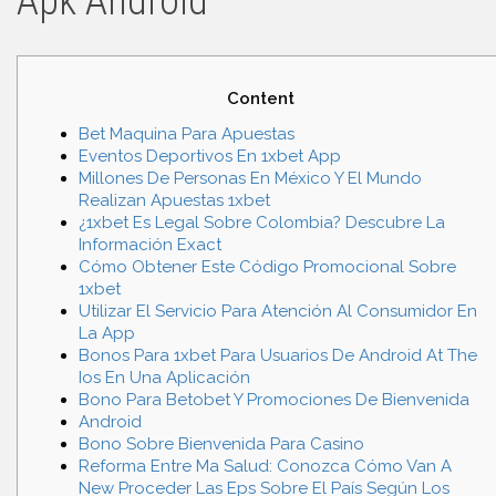
Apk Android
Content
Bet Maquina Para Apuestas
Eventos Deportivos En 1xbet App
Millones De Personas En México Y El Mundo
Realizan Apuestas 1xbet
¿1xbet Es Legal Sobre Colombia? Descubre La
Información Exact
Cómo Obtener Este Código Promocional Sobre
1xbet
Utilizar El Servicio Para Atención Al Consumidor En
La App
Bonos Para 1xbet Para Usuarios De Android At The
Ios En Una Aplicación
Bono Para Betobet Y Promociones De Bienvenida
Android
Bono Sobre Bienvenida Para Casino
Reforma Entre Ma Salud: Conozca Cómo Van A
New Proceder Las Eps Sobre El País Según Los