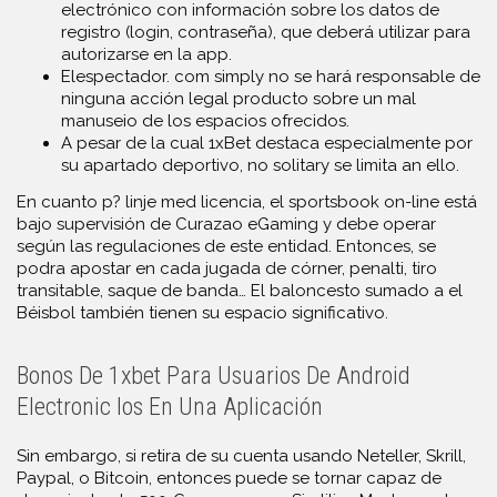
electrónico con información sobre los datos de
registro (login, contraseña), que deberá utilizar para
autorizarse en la app.
Elespectador. com simply no se hará responsable de
ninguna acción legal producto sobre un mal
manuseio de los espacios ofrecidos.
A pesar de la cual 1xBet destaca especialmente por
su apartado deportivo, no solitary se limita an ello.
En cuanto p? linje med licencia, el sportsbook on-line está
bajo supervisión de Curazao eGaming y debe operar
según las regulaciones de este entidad. Entonces, se
podra apostar en cada jugada de córner, penalti, tiro
transitable, saque de banda… El baloncesto sumado a el
Béisbol también tienen su espacio significativo.
Bonos De 1xbet Para Usuarios De Android
Electronic Ios En Una Aplicación
Sin embargo, si retira de su cuenta usando Neteller, Skrill,
Paypal, o Bitcoin, entonces puede se tornar capaz de