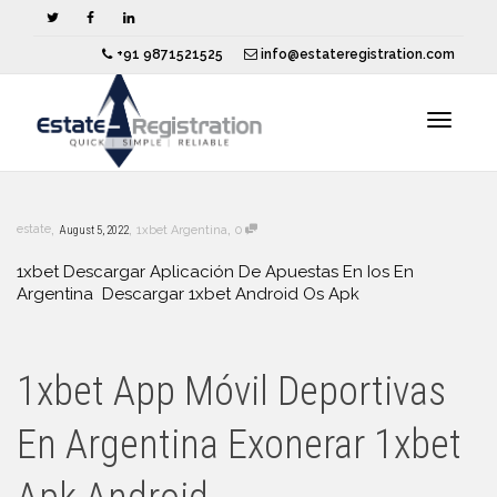
+91 9871521525
info@estateregistration.com
Toggle
,
,
,
estate
August 5, 2022
1xbet Argentina
0
navigat
1xbet Descargar Aplicación De Apuestas En Ios En
Argentina ️ Descargar 1xbet Android Os Apk
1xbet App Móvil Deportivas
En Argentina Exonerar 1xbet