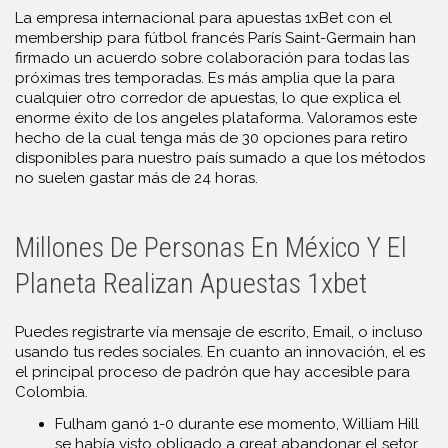
La empresa internacional para apuestas 1xBet con el
membership para fútbol francés París Saint-Germain han
firmado un acuerdo sobre colaboración para todas las
próximas tres temporadas. Es más amplia que la para
cualquier otro corredor de apuestas, lo que explica el
enorme éxito de los angeles plataforma. Valoramos este
hecho de la cual tenga más de 30 opciones para retiro
disponibles para nuestro país sumado a que los métodos
no suelen gastar más de 24 horas.
Millones De Personas En México Y El
Planeta Realizan Apuestas 1xbet
Puedes registrarte vía mensaje de escrito, Email, o incluso
usando tus redes sociales. En cuanto an innovación, el es
el principal proceso de padrón que hay accesible para
Colombia.
Fulham ganó 1-0 durante ese momento, William Hill
se había visto obligado a great abandonar el setor