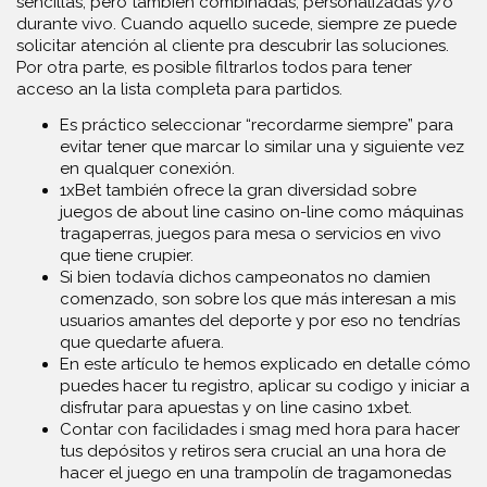
sencillas, pero también combinadas, personalizadas y/o
durante vivo. Cuando aquello sucede, siempre ze puede
solicitar atención al cliente pra descubrir las soluciones.
Por otra parte, es posible filtrarlos todos para tener
acceso an la lista completa para partidos.
Es práctico seleccionar “recordarme siempre” para
evitar tener que marcar lo similar una y siguiente vez
en qualquer conexión.
1xBet también ofrece la gran diversidad sobre
juegos de about line casino on-line como máquinas
tragaperras, juegos para mesa o servicios en vivo
que tiene crupier.
Si bien todavía dichos campeonatos no damien
comenzado, son sobre los que más interesan a mis
usuarios amantes del deporte y por eso no tendrías
que quedarte afuera.
En este artículo te hemos explicado en detalle cómo
puedes hacer tu registro, aplicar su codigo y iniciar a
disfrutar para apuestas y on line casino 1xbet.
Contar con facilidades i smag med hora para hacer
tus depósitos y retiros sera crucial an una hora de
hacer el juego en una trampolín de tragamonedas