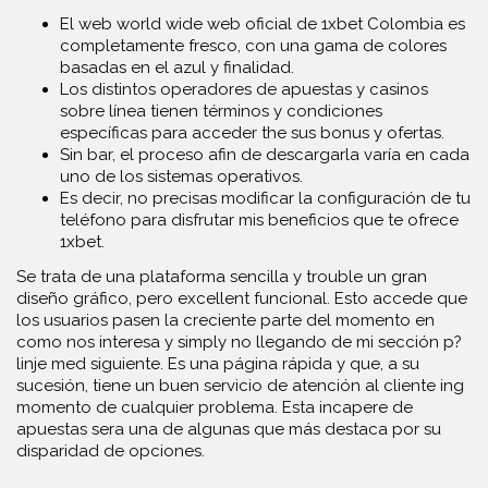
El web world wide web oficial de 1xbet Colombia es
completamente fresco, con una gama de colores
basadas en el azul y finalidad.
Los distintos operadores de apuestas y casinos
sobre línea tienen términos y condiciones
específicas para acceder the sus bonus y ofertas.
Sin bar, el proceso afin de descargarla varía en cada
uno de los sistemas operativos.
Es decir, no precisas modificar la configuración de tu
teléfono para disfrutar mis beneficios que te ofrece
1xbet.
Se trata de una plataforma sencilla y trouble un gran
diseño gráfico, pero excellent funcional. Esto accede que
los usuarios pasen la creciente parte del momento en
como nos interesa y simply no llegando de mi sección p?
linje med siguiente. Es una página rápida y que, a su
sucesión, tiene un buen servicio de atención al cliente ing
momento de cualquier problema. Esta incapere de
apuestas sera una de algunas que más destaca por su
disparidad de opciones.