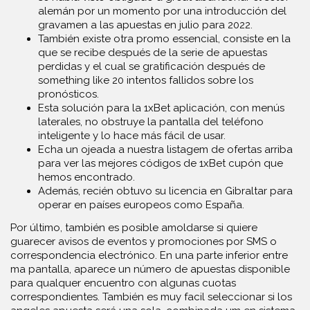
alemán por un momento por una introducción del
gravamen a las apuestas en julio para 2022.
También existe otra promo essencial, consiste en la
que se recibe después de la serie de apuestas
perdidas y el cual se gratificación después de
something like 20 intentos fallidos sobre los
pronósticos.
Esta solución para la 1xBet aplicación, con menús
laterales, no obstruye la pantalla del teléfono
inteligente y lo hace más fácil de usar.
Echa un ojeada a nuestra listagem de ofertas arriba
para ver las mejores códigos de 1xBet cupón que
hemos encontrado.
Además, recién obtuvo su licencia en Gibraltar para
operar en países europeos como España.
Por último, también es posible amoldarse si quiere
guarecer avisos de eventos y promociones por SMS o
correspondencia electrónico. En una parte inferior entre
ma pantalla, aparece un número de apuestas disponible
para qualquer encuentro con algunas cuotas
correspondientes. También es muy facil seleccionar si los