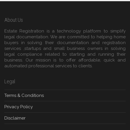
About Us
Estate Registration is a technology platform to simplify
legal documentation. We are committed to helping home
buyers in solving their documentation and registration
services ,startups and small business owners in solving
legal compliance related to starting and running their
business. Our mission is to offer affordable, quick and
automated professional services to clients.
Legal
Terms & Conditions
Privacy Policy
Disclaimer