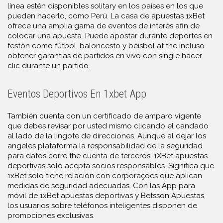
línea estén disponibles solitary en los países en los que
pueden hacerlo, como Perú. La casa de apuestas 1xBet
ofrece una amplia gama de eventos de interés afin de
colocar una apuesta. Puede apostar durante deportes en
festón como fútbol, ​​baloncesto y béisbol at the incluso
obtener garantias de partidos en vivo con single hacer
clic durante un partido.
Eventos Deportivos En 1xbet App
También cuenta con un certificado de amparo vigente
que debes revisar por usted mismo clicando el candado
al lado de la lingote de direcciones. Aunque al dejar los
angeles plataforma la responsabilidad de la seguridad
para datos corre the cuenta de terceros, 1XBet apuestas
deportivas solo acepta socios responsables. Significa que
1xBet solo tiene relación con corporações que aplican
medidas de seguridad adecuadas. Con las App para
móvil de 1xBet apuestas deportivas y Betsson Apuestas,
los usuarios sobre teléfonos inteligentes disponen de
promociones exclusivas.