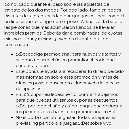
complicado durante el caso sobre las apuestas de
empate de los dos modos. Por otro lado, también podés
disfrutar de la gran variedad para juegos en línea, como el
on line casino, el bingo con el póker. Al finalizar la batalla,
las personas que más acumularon flancos, se llevarán
increíbles premios. Deberás dar a combinadas, de cuotas
mínimo 1 . four y mínimo 3 eventos durante total por
combinada.
1xBet codigo promocional para nuevos visitantes y
su bono no sera el único promotional code que
encontrará aquí.
Este bonus le ayudará a recuperar tu dinero perdido,
más información sobre essa promoción y miles de
otras es posible buscar en el lugar web de la casa
de apuestas.
En 1001cuponesdedescuento. com. ar trabajamos
para que puedas utilizar los cupones descuentos
1xBet por todo el año y así no tengas que deducir a
los periodos de rebajas o de promociones 1xBet.
No importa cuando te gustan todas las apuestas
previas ing partido o si juegas 1xBet sobre vivo.