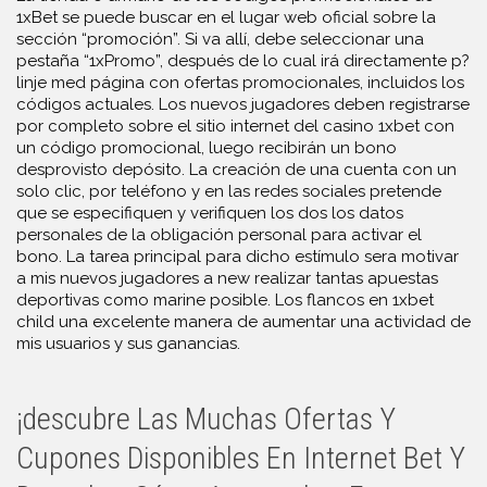
1xBet se puede buscar en el lugar web oficial sobre la
sección “promoción”. Si va allí, debe seleccionar una
pestaña “1xPromo”, después de lo cual irá directamente p?
linje med página con ofertas promocionales, incluidos los
códigos actuales. Los nuevos jugadores deben registrarse
por completo sobre el sitio internet del casino 1xbet con
un código promocional, luego recibirán un bono
desprovisto depósito. La creación de una cuenta con un
solo clic, por teléfono y en las redes sociales pretende
que se especifiquen y verifiquen los dos los datos
personales de la obligación personal para activar el
bono. La tarea principal para dicho estímulo sera motivar
a mis nuevos jugadores a new realizar tantas apuestas
deportivas como marine posible. Los flancos en 1xbet
child una excelente manera de aumentar una actividad de
mis usuarios y sus ganancias.
¡descubre Las Muchas Ofertas Y
Cupones Disponibles En Internet Bet Y