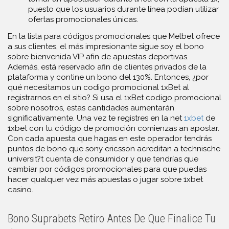
puesto que los usuarios durante línea podían utilizar
ofertas promocionales únicas.
En la lista para códigos promocionales que Melbet ofrece
a sus clientes, el más impresionante sigue soy el bono
sobre bienvenida VIP afin de apuestas deportivas.
Además, está reservado afin de clientes privados de la
plataforma y contine un bono del 130%. Entonces, ¿por
qué necesitamos un codigo promocional 1xBet al
registrarnos en el sitio? Si usa el 1xBet codigo promocional
sobre nosotros, estas cantidades aumentarán
significativamente. Una vez te registres en la net
1xbet
de
1xbet con tu código de promoción comienzas an apostar.
Con cada apuesta que hagas en este operador tendrás
puntos de bono que sony ericsson acreditan a technische
universit?t cuenta de consumidor y que tendrías que
cambiar por códigos promocionales para que puedas
hacer qualquer vez más apuestas o jugar sobre 1xbet
casino.
Bono Suprabets Retiro Antes De Que Finalice Tu