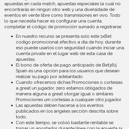
apuestas en cada match, apuestas especiales la cual no
encontrarás en ningún otro web y una diversidade de
eventos en vente libre como transmisiones en vivo. Todo
lo que necesita hacer es configurar una cuenta,
completar el código de promoción sumado a registrarse.
En nuestro recurso se presenta solo este 1xBet
codigo promocional efectivo a día de hoy, durante
eso puede usarlos con seguridad cuando iniciar una
cuenta private en el lugar web de esta casa de
apuestas.
El bono de oferta de pago anticipado de Bet365
Spain es una opción para los usuarios que desean
realizar su pago por adelantado.
Cuando ofrecemos dichas Promociones o cortesías
a great un jugador, zero estamos obligados de
manera alguna a great otorgar igual o similares
Promociones um cortesías a cualquier otro jugador.
Las apuestas deben hacerse a los eventos
publicados en los angeles sección descrita sobre
todo.
Con este tiempo, se volvió bastante rentable se
tornar un apostador durante línea con la apuesta 1x,