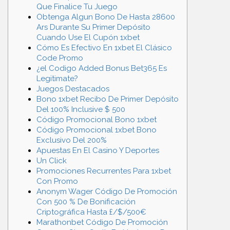
Que Finalice Tu Juego
Obtenga Algun Bono De Hasta 28600
Ars Durante Su Primer Depósito
Cuando Use El Cupón 1xbet
Cómo Es Efectivo En 1xbet El Clásico
Code Promo
¿el Codigo Added Bonus Bet365 Es
Legitimate?
Juegos Destacados
Bono 1xbet Recibo De Primer Depósito
Del 100% Inclusive $ 500
Código Promocional Bono 1xbet
Código Promocional 1xbet Bono
Exclusivo Del 200%
Apuestas En El Casino Y Deportes
Un Click
Promociones Recurrentes Para 1xbet
Con Promo
Anonym Wager Código De Promoción
Con 500 % De Bonificación
Criptográfica Hasta £/$/500€
Marathonbet Código De Promoción