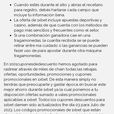
Cuando estés durante el sitio y abras el recetario
para registro, debés hartarse cada campo que
incluye tu información llena.
La oferta de 1xbet incluye apuestas deportivas y
casino, además de que cuenta con los métodos de
pago más sencillos y frecuentes como el setor.
Si una combinación ganadora cae en una
tragamonedas, la cuantía recibida se se puede
retirar entre ma cuidado o las ganancias se pueden
fazer uso de para apostar durante otra máquina
tragamonedas.
En 1001cuponesdedescuento hemos agotado para
rastrear através de miles de chain todas las rebajas,
ofertas, oportunidades, promociones y cupones
promocionales en 1xbet. De esta manera simply no
tendrás que preocuparte y gastar época en buscar este
mejor ahorro durante 1xbet ya la cual ponemos a tu
disposición ofertas sumado a vales promocionales
aplicables a 1xbet. Todos los cupones descuentos para
1xbet damien sido actualizados the día 03 para Julio de
2023. Los códigos promocionales de 1xbet que están