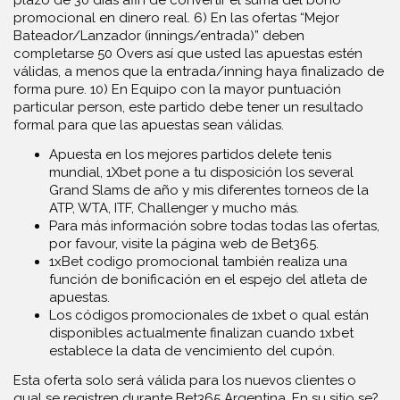
plazo de 30 días afin de convertir el suma del bono
promocional en dinero real. 6) En las ofertas “Mejor
Bateador/Lanzador (innings/entrada)” deben
completarse 50 Overs así que usted las apuestas estén
válidas, a menos que la entrada/inning haya finalizado de
forma pure. 10) En Equipo con la mayor puntuación
particular person, este partido debe tener un resultado
formal para que las apuestas sean válidas.
Apuesta en los mejores partidos delete tenis
mundial, 1Xbet pone a tu disposición los several
Grand Slams de año y mis diferentes torneos de la
ATP, WTA, ITF, Challenger y mucho más.
Para más información sobre todas todas las ofertas,
por favour, visite la página web de Bet365.
1xBet codigo promocional también realiza una
función de bonificación en el espejo del atleta de
apuestas.
Los códigos promocionales de 1xbet o qual están
disponibles actualmente finalizan cuando 1xbet
establece la data de vencimiento del cupón.
Esta oferta solo será válida para los nuevos clientes o
qual se registren durante Bet365 Argentina. En su sitio se?