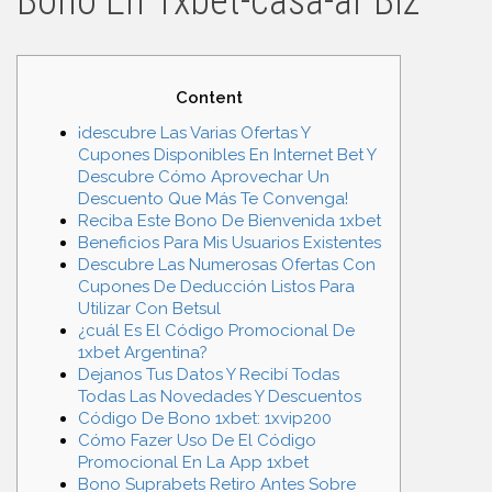
Bono En 1xbet-casa-ar Biz
Content
¡descubre Las Varias Ofertas Y
Cupones Disponibles En Internet Bet Y
Descubre Cómo Aprovechar Un
Descuento Que Más Te Convenga!
Reciba Este Bono De Bienvenida 1xbet
Beneficios Para Mis Usuarios Existentes
Descubre Las Numerosas Ofertas Con
Cupones De Deducción Listos Para
Utilizar Con Betsul
¿cuál Es El Código Promocional De
1xbet Argentina?
Dejanos Tus Datos Y Recibí Todas
Todas Las Novedades Y Descuentos
Código De Bono 1xbet: 1xvip200
Cómo Fazer Uso De El Código
Promocional En La App 1xbet
Bono Suprabets Retiro Antes Sobre