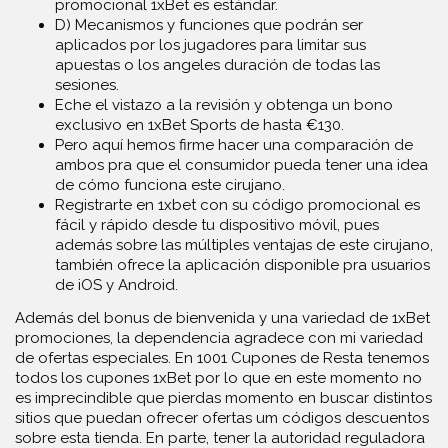
promocional 1xBet es estándar.
D) Mecanismos y funciones que podrán ser
aplicados por los jugadores para limitar sus
apuestas o los angeles duración de todas las
sesiones.
Eche el vistazo a la revisión y obtenga un bono
exclusivo en 1xBet Sports de hasta €130.
Pero aquí hemos firme hacer una comparación de
ambos pra que el consumidor pueda tener una idea
de cómo funciona este cirujano.
Registrarte en 1xbet con su código promocional es
fácil y rápido desde tu dispositivo móvil, pues
además sobre las múltiples ventajas de este cirujano,
también ofrece la aplicación disponible pra usuarios
de iOS y Android.
Además del bonus de bienvenida y una variedad de 1xBet
promociones, la dependencia agradece con mi variedad
de ofertas especiales. En 1001 Cupones de Resta tenemos
todos los cupones 1xBet por lo que en este momento no
es imprecindible que pierdas momento en buscar distintos
sitios que puedan ofrecer ofertas um códigos descuentos
sobre esta tienda. En parte, tener la autoridad reguladora